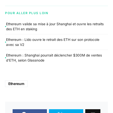
POUR ALLER PLUS LOIN
Ethereum valide sa mise à jour Shanghai et ouvre les retraits
des ETH en staking
Ethereum : Lido ouvre le retrait des ETH sur son protocole
avec sa V2
Ethereum : Shanghai pourrait déclencher $300M de ventes
d’ETH, selon Glassnode
Ethereum