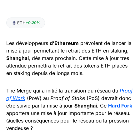
ETH
+0,20%
Les développeurs
d’Ethereum
prévoient de lancer la
mise à jour permettant le retrait des ETH en staking,
Shanghai
, dès mars prochain. Cette mise à jour très
attendue permettra le retrait des tokens ETH placés
en staking depuis de longs mois.
The Merge qui a initié la transition du réseau du
Proof
of Work
(PoW) au
Proof of Stake
(PoS) devrait donc
être suivie par la mise à jour
Shanghai
. Ce
Hard Fork
apportera une mise à jour importante pour le réseau.
Quelles conséquences pour le réseau ou la pression
vendeuse ?