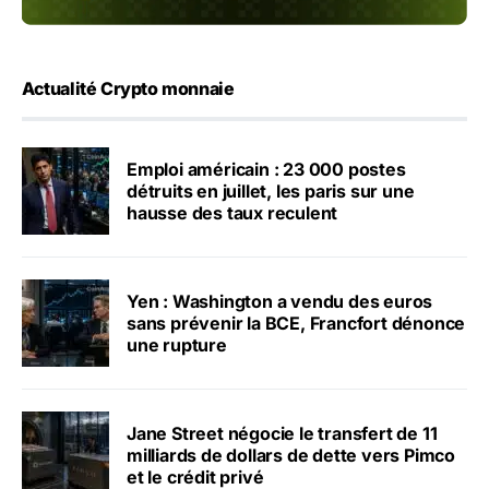
Actualité Crypto monnaie
Emploi américain : 23 000 postes
détruits en juillet, les paris sur une
hausse des taux reculent
Yen : Washington a vendu des euros
sans prévenir la BCE, Francfort dénonce
une rupture
Jane Street négocie le transfert de 11
milliards de dollars de dette vers Pimco
et le crédit privé