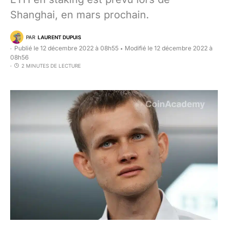
Shanghai, en mars prochain.
PAR
LAURENT DUPUIS
Publié le 12 décembre 2022 à 08h55
Modifié le 12 décembre 2022 à
•
08h56
2 MINUTES DE LECTURE