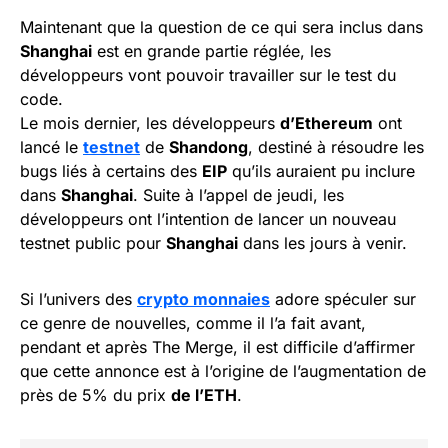
Maintenant que la question de ce qui sera inclus dans
Shanghai
est en grande partie réglée, les
développeurs vont pouvoir travailler sur le test du
code.
Le mois dernier, les développeurs
d’Ethereum
ont
lancé le
testnet
de
Shandong
, destiné à résoudre les
bugs liés à certains des
EIP
qu’ils auraient pu inclure
dans
Shanghai
. Suite à l’appel de jeudi, les
développeurs ont l’intention de lancer un nouveau
testnet public pour
Shanghai
dans les jours à venir.
Si l’univers des
crypto monnaies
adore spéculer sur
ce genre de nouvelles, comme il l’a fait avant,
pendant et après The Merge, il est difficile d’affirmer
que cette annonce est à l’origine de l’augmentation de
près de 5% du prix
de l’ETH
.