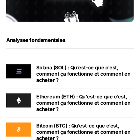
Analyses fondamentales
Solana (SOL) : Qu’est-ce que c’est,
comment ça fonctionne et comment en
acheter ?
Ethereum (ETH) : Qu’est-ce que c’est,
comment ça fonctionne et comment en
acheter ?
Bitcoin (BTC) : Qu’est-ce que c’est,
comment ça fonctionne et comment en
acheter ?