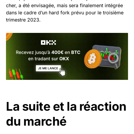
cher, a été envisagée, mais sera finalement intégrée
dans le cadre d’un hard fork prévu pour le troisième
trimestre 2023.
La suite et la réaction
du marché