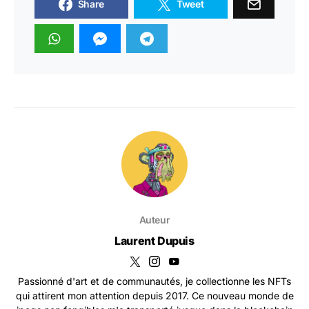
Share
Tweet
Auteur
Laurent Dupuis
Passionné d'art et de communautés, je collectionne les NFTs
qui attirent mon attention depuis 2017. Ce nouveau monde de