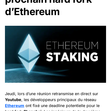
d’Ethereum
Jeudi, lors d’une réunion retransmise en direct sur
Youtube
, les développeurs principaux du réseau
Ethereum
ont fixé une deadline potentielle pour le