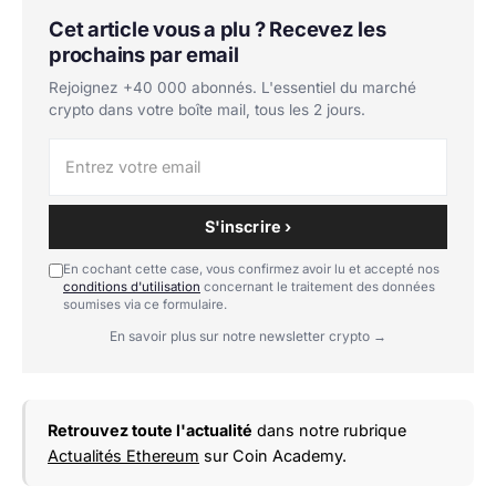
Cet article vous a plu ? Recevez les
prochains par email
Rejoignez +40 000 abonnés. L'essentiel du marché
crypto dans votre boîte mail, tous les 2 jours.
S'inscrire ›
En cochant cette case, vous confirmez avoir lu et accepté nos
conditions d'utilisation
concernant le traitement des données
soumises via ce formulaire.
En savoir plus sur notre newsletter crypto →
Retrouvez toute l'actualité
dans notre rubrique
Actualités Ethereum
sur Coin Academy.