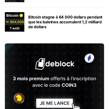
Bitcoin stagne à 64 000 dollars pendant
que les baleines accumulent 1,2 milliard
de dollars