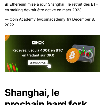
🚨 Ethereum mise à jour Shanghai : le retrait des ETH
en staking devrait être activé en mars 2023.
— Coin Academy (@coinacademy_fr)
December 8,
2022
Shanghai, le
prochain hard fork