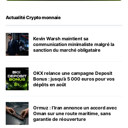
Actualité Crypto monnaie
Kevin Warsh maintient sa
communication minimaliste malgré la
sanction du marché obligataire
OKX relance une campagne Deposit
Bonus : jusqu’à 5 000 euros pour vos
dépôts en août
Ormuz : l’Iran annonce un accord avec
Oman sur une route maritime, sans
garantie de réouverture