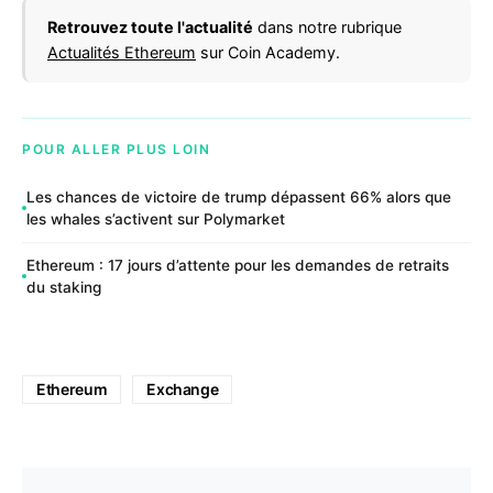
Retrouvez toute l'actualité
dans notre rubrique
Actualités Ethereum
sur Coin Academy.
POUR ALLER PLUS LOIN
Les chances de victoire de trump dépassent 66% alors que
les whales s’activent sur Polymarket
Ethereum : 17 jours d’attente pour les demandes de retraits
du staking
Ethereum
Exchange