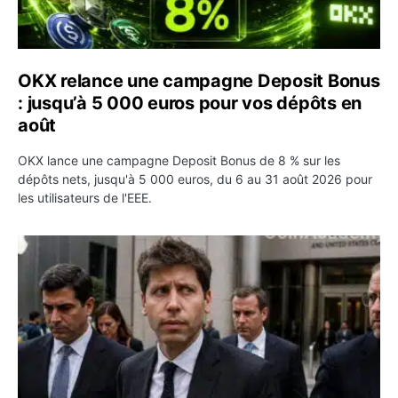
OKX relance une campagne Deposit Bonus
: jusqu’à 5 000 euros pour vos dépôts en
août
OKX lance une campagne Deposit Bonus de 8 % sur les
dépôts nets, jusqu'à 5 000 euros, du 6 au 31 août 2026 pour
les utilisateurs de l'EEE.
OpenAI demande le rejet de la plainte d’Apple et l’accuse 