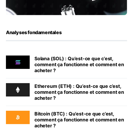
Analyses fondamentales
Solana (SOL) : Qu’est-ce que c’est,
comment ça fonctionne et comment en
acheter ?
Ethereum (ETH) : Qu’est-ce que c’est,
comment ça fonctionne et comment en
acheter ?
Bitcoin (BTC) : Qu’est-ce que c’est,
comment ça fonctionne et comment en
acheter ?