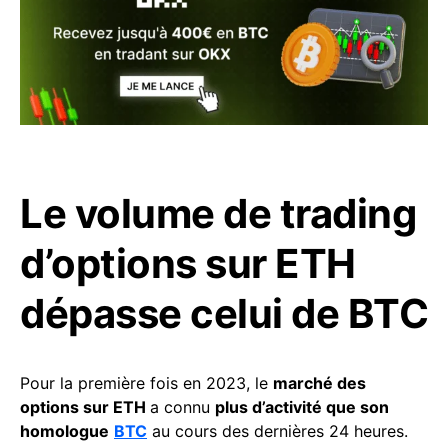
Le volume de trading
d’options sur ETH
dépasse celui de BTC
Pour la première fois en 2023, le
marché des
options sur ETH
a connu
plus d’activité que son
homologue
BTC
au cours des dernières 24 heures.