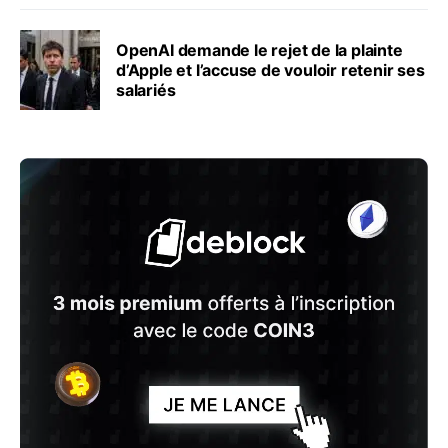
OpenAI demande le rejet de la plainte
d’Apple et l’accuse de vouloir retenir ses
salariés