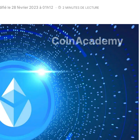
ifié le 28 février 2023 à 01h12
2 MINUTES DE LECTURE