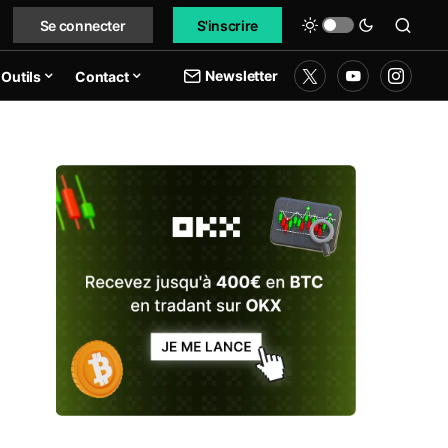
Se connecter
S'inscrire
Newsletter
Outils
Contact