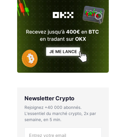
Newsletter Crypto
Rejoignez +40 000 abonnés.
L'essentiel du marché crypto, 2x par
semaine, en 5 min.