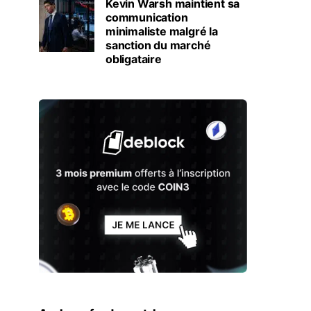
Kevin Warsh maintient sa
communication
minimaliste malgré la
sanction du marché
obligataire