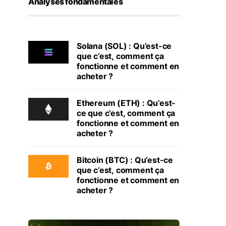
Analyses fondamentales
Solana (SOL) : Qu’est-ce
que c’est, comment ça
fonctionne et comment en
acheter ?
Ethereum (ETH) : Qu’est-
ce que c’est, comment ça
fonctionne et comment en
acheter ?
Bitcoin (BTC) : Qu’est-ce
que c’est, comment ça
fonctionne et comment en
acheter ?