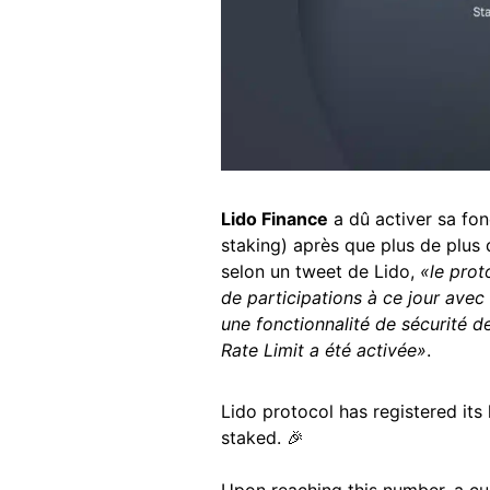
Lido Finance
a dû activer sa fon
staking) après que plus de plus
selon un tweet de Lido,
«le prot
de participations à ce jour ave
une fonctionnalité de sécurité 
Rate Limit a été activée»
.
Lido protocol has registered its
staked. 🎉