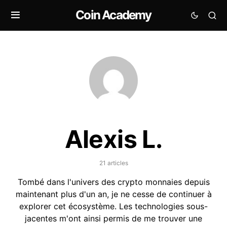
Coin Academy
Alexis L.
21 articles
Tombé dans l'univers des crypto monnaies depuis
maintenant plus d'un an, je ne cesse de continuer à
explorer cet écosystème. Les technologies sous-
jacentes m'ont ainsi permis de me trouver une