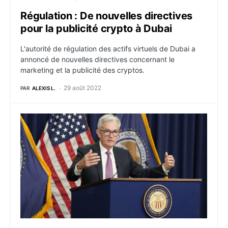
Régulation : De nouvelles directives
pour la publicité crypto à Dubai
L'autorité de régulation des actifs virtuels de Dubai a
annoncé de nouvelles directives concernant le
marketing et la publicité des cryptos.
29 août 2022
PAR
ALEXIS L.
Crypto : Le président de la Fed s’exprime au sujet de l’