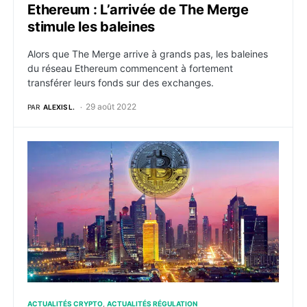
Ethereum : L’arrivée de The Merge
stimule les baleines
Alors que The Merge arrive à grands pas, les baleines
du réseau Ethereum commencent à fortement
transférer leurs fonds sur des exchanges.
29 août 2022
PAR
ALEXIS L.
Régulation : De nouvelles directives pour la publicité
ACTUALITÉS CRYPTO
ACTUALITÉS RÉGULATION