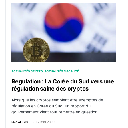
Régulation : La Corée du Sud vers une régulation sai
ACTUALITÉS CRYPTO
ACTUALITÉS FISCALITÉ
Régulation : La Corée du Sud vers une
régulation saine des cryptos
Alors que les cryptos semblent être exemptes de
régulation en Corée du Sud, un rapport du
gouvernement vient tout remettre en question.
12 mai 2022
PAR
ALEXIS L.