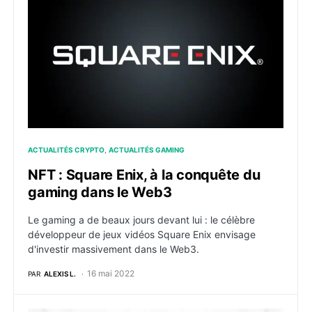
ACTUALITÉS CRYPTO
ACTUALITÉS GAMING
NFT : Square Enix, à la conquête du
gaming dans le Web3
Le gaming a de beaux jours devant lui : le célèbre
développeur de jeux vidéos Square Enix envisage
d'investir massivement dans le Web3.
16 mai 2022
PAR
ALEXIS L.