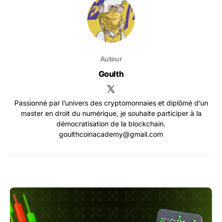
Auteur
Goulth
Passionné par l’univers des cryptomonnaies et diplômé d’un
master en droit du numérique, je souhaite participer à la
démocratisation de la blockchain.
goulthcoinacademy@gmail.com