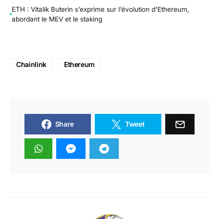
ETH : Vitalik Buterin s’exprime sur l’évolution d’Ethereum,
abordant le MEV et le staking
Chainlink
Ethereum
Share
Tweet