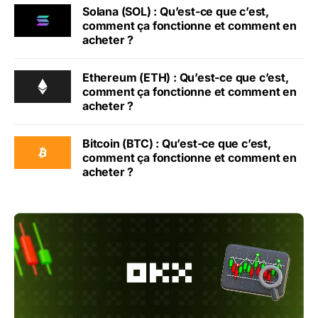
Solana (SOL) : Qu’est-ce que c’est,
comment ça fonctionne et comment en
acheter ?
Ethereum (ETH) : Qu’est-ce que c’est,
comment ça fonctionne et comment en
acheter ?
Bitcoin (BTC) : Qu’est-ce que c’est,
comment ça fonctionne et comment en
acheter ?