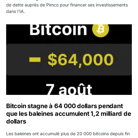
de dette auprès de Pimco pour financer ses investissements
dans l'IA.
Bitcoin stagne à 64 000 dollars pendant que les baleines
Bitcoin stagne à 64 000 dollars pendant
que les baleines accumulent 1,2 milliard de
dollars
Les baleines ont accumulé plus de 20 000 bitcoins depuis fin