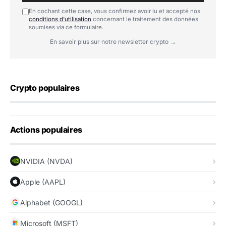
En cochant cette case, vous confirmez avoir lu et accepté nos
conditions d'utilisation
concernant le traitement des données
soumises via ce formulaire.
En savoir plus sur notre newsletter crypto →
Crypto populaires
Actions populaires
NVIDIA (NVDA)
Apple (AAPL)
Alphabet (GOOGL)
Microsoft (MSFT)