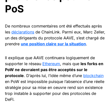
PoS
De nombreux commentaires ont été effectués après
les
déclarations
de ChainLink. Parmi eux, Marc Zeller,
un des dirigeants du protocole AAVE, s’est chargé de
prendre
une position claire sur la situation
.
Il explique que AAVE continuera logiquement de
supporter le réseau
Ethereum
, mais que
les forks en
PoW ne devraient pas être acceptés sur le
protocole
. D’après lui, l’idée même d’une
blockchain
en PoW est impossible puisque l’absence d’une réelle
stratégie pour sa mise en oeuvre rend son existence
trop instable à supporter pour des protocoles de
DeFI.