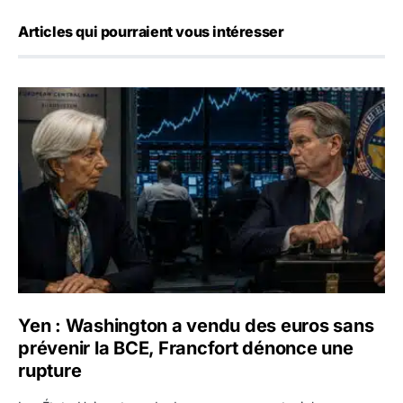
Articles qui pourraient vous intéresser
Yen : Washington a vendu des euros sans prévenir la BC
Yen : Washington a vendu des euros sans
prévenir la BCE, Francfort dénonce une
rupture