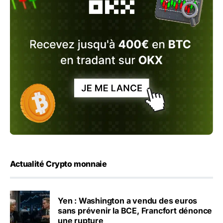
Actualité Crypto monnaie
Yen : Washington a vendu des euros
sans prévenir la BCE, Francfort dénonce
une rupture