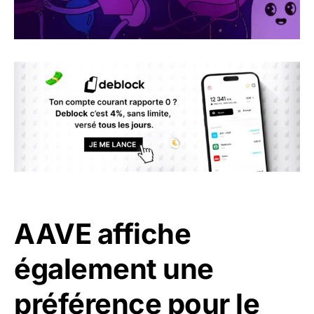
AAVE affiche
également une
préférence pour le