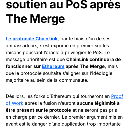
soutien au PoS après
The Merge
Le protocole ChainLink
, par le biais d’un de ses
ambassadeurs, s’est exprimé en premier sur les
raisons poussant l’oracle à privilégier le PoS. Le
message prioritaire est que
ChainLink continuera de
fonctionner sur
Ethereum
après The Merge
, mais
que le protocole souhaite s’aligner sur l’idéologie
majoritaire au sein de la communauté.
Dès lors, les forks d’Ethereum qui tourneront en
Proof
of Work
après la fusion n’auront
aucune légitimité à
être présent sur le protocole
et ne seront pas pris
en charge par ce dernier. Le premier argument mis en
avant est le danger d’une duplication trop importante