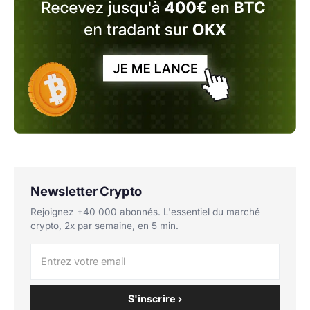
Newsletter Crypto
Rejoignez +40 000 abonnés. L'essentiel du marché
crypto, 2x par semaine, en 5 min.
S'inscrire ›