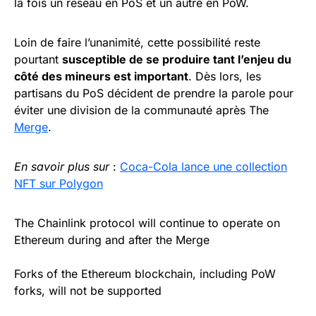
la fois un réseau en PoS et un autre en PoW.
Loin de faire l’unanimité, cette possibilité reste
pourtant
susceptible de se produire tant l’enjeu du
côté des mineurs est important
. Dès lors, les
partisans du PoS décident de prendre la parole pour
éviter une division de la communauté après The
Merge
.
En savoir plus sur
:
Coca-Cola lance une collection
NFT sur Polygon
The Chainlink protocol will continue to operate on
Ethereum during and after the Merge
Forks of the Ethereum blockchain, including PoW
forks, will not be supported