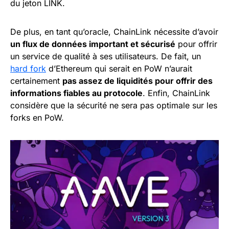
du jeton LINK.
De plus, en tant qu’oracle, ChainLink nécessite d’avoir
un flux de données important et sécurisé
pour offrir
un service de qualité à ses utilisateurs. De fait, un
hard fork
d’Ethereum qui serait en PoW n’aurait
certainement
pas assez de liquidités pour offrir des
informations fiables au protocole
. Enfin, ChainLink
considère que la sécurité ne sera pas optimale sur les
forks en PoW.