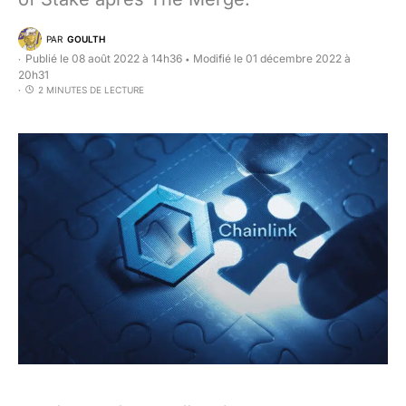
PAR
GOULTH
Publié le 08 août 2022 à 14h36
Modifié le 01 décembre 2022 à
•
20h31
2 MINUTES DE LECTURE