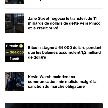
Jane Street négocie le transfert de 11
milliards de dollars de dette vers Pimco
et le crédit privé
Bitcoin stagne à 64 000 dollars pendant
que les baleines accumulent 1,2 milliard
de dollars
Kevin Warsh maintient sa
communication minimaliste malgré la
sanction du marché obligataire