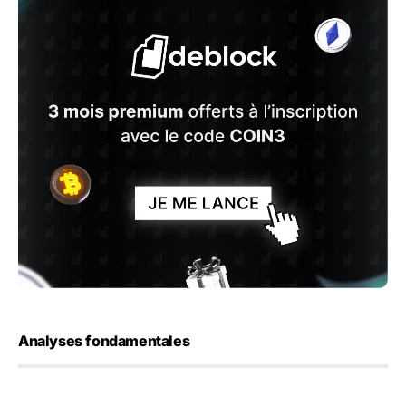
Analyses fondamentales