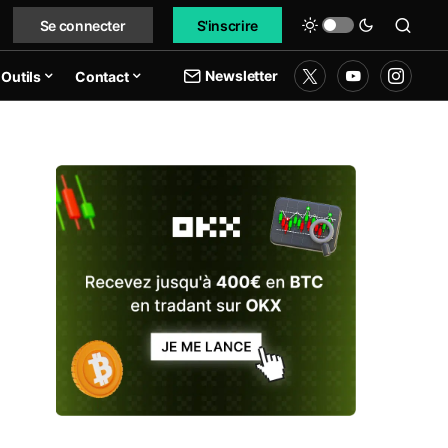
Se connecter
S'inscrire
Newsletter
Outils
Contact