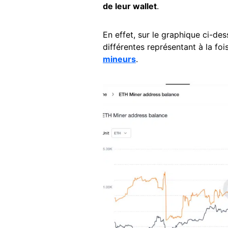
de leur wallet
.
En effet, sur le graphique ci-de
différentes représentant à la foi
mineurs
.