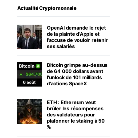
Actualité Crypto monnaie
OpenAI demande le rejet
de la plainte d’Apple et
l’accuse de vouloir retenir
ses salariés
Bitcoin grimpe au-dessus
de 64 000 dollars avant
l’unlock de 101 milliards
d’actions SpaceX
ETH : Ethereum veut
brûler les récompenses
des validateurs pour
plafonner le staking à 50
%