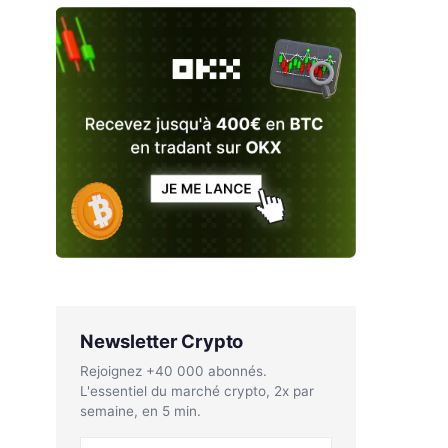
Newsletter Crypto
Rejoignez +40 000 abonnés.
L'essentiel du marché crypto, 2x par
semaine, en 5 min.