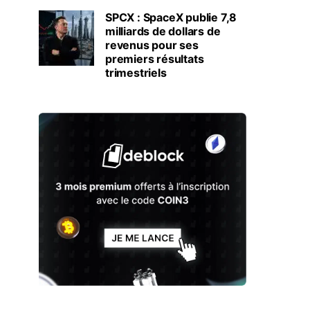
SPCX : SpaceX publie 7,8
milliards de dollars de
revenus pour ses
premiers résultats
trimestriels