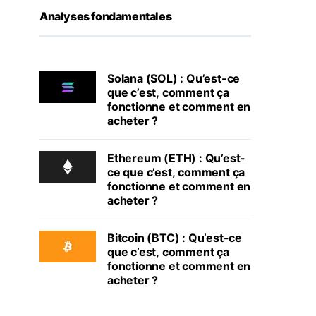
Analyses fondamentales
Solana (SOL) : Qu’est-ce
que c’est, comment ça
fonctionne et comment en
acheter ?
Ethereum (ETH) : Qu’est-
ce que c’est, comment ça
fonctionne et comment en
acheter ?
Bitcoin (BTC) : Qu’est-ce
que c’est, comment ça
fonctionne et comment en
acheter ?