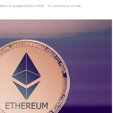
fié le 10 octobre 2023 à 17h38
3 MINUTES DE LECTURE