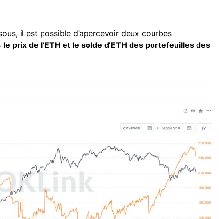
ssous, il est possible d’apercevoir deux courbes
s
le prix de l’ETH et le solde d’ETH des portefeuilles des