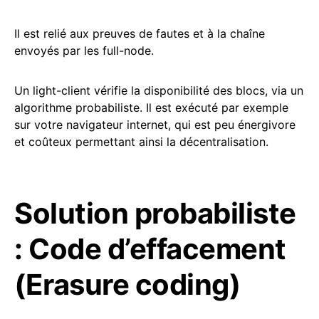
Il est relié aux preuves de fautes et à la chaîne
envoyés par les full-node.
Un light-client vérifie la disponibilité des blocs, via un
algorithme probabiliste. Il est exécuté par exemple
sur votre navigateur internet, qui est peu énergivore
et coûteux permettant ainsi la décentralisation.
Solution probabiliste
: Code d’effacement
(Erasure coding)