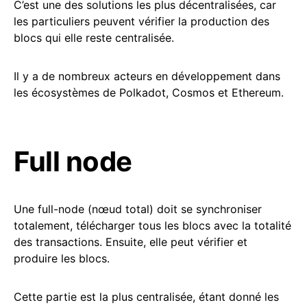
C’est une des solutions les plus décentralisées, car
les particuliers peuvent vérifier la production des
blocs qui elle reste centralisée.
Il y a de nombreux acteurs en développement dans
les écosystèmes de Polkadot, Cosmos et Ethereum.
Full node
Une full-node (nœud total) doit se synchroniser
totalement, télécharger tous les blocs avec la totalité
des transactions. Ensuite, elle peut vérifier et
produire les blocs.
Cette partie est la plus centralisée, étant donné les