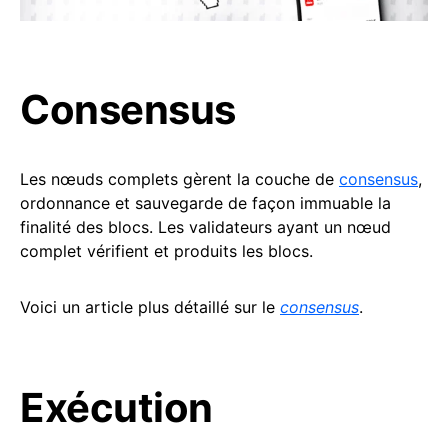
Consensus
Les nœuds complets gèrent la couche de
consensus
,
ordonnance et sauvegarde de façon immuable la
finalité des blocs. Les validateurs ayant un nœud
complet vérifient et produits les blocs.
Voici un article plus détaillé sur le
consensus
.
Exécution