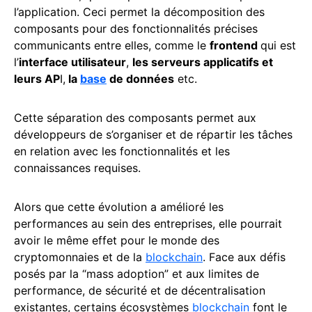
l’application. Ceci permet la décomposition des
composants pour des fonctionnalités précises
communicants entre elles, comme le
frontend
qui est
l’
interface utilisateur
,
les serveurs applicatifs et
leurs AP
I,
la
base
de données
etc.
Cette séparation des composants permet aux
développeurs de s’organiser et de répartir les tâches
en relation avec les fonctionnalités et les
connaissances requises.
Alors que cette évolution a amélioré les
performances au sein des entreprises, elle pourrait
avoir le même effet pour le monde des
cryptomonnaies et de la
blockchain
. Face aux défis
posés par la “mass adoption” et aux limites de
performance, de sécurité et de décentralisation
existantes, certains écosystèmes
blockchain
font le