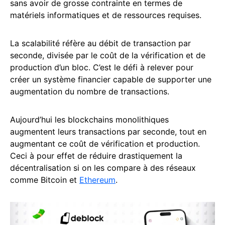
sans avoir de grosse contrainte en termes de
matériels informatiques et de ressources requises.
La scalabilité réfère au débit de transaction par
seconde, divisée par le coût de la vérification et de
production d’un bloc. C’est le défi à relever pour
créer un système financier capable de supporter une
augmentation du nombre de transactions.
Aujourd’hui les blockchains monolithiques
augmentent leurs transactions par seconde, tout en
augmentant ce coût de vérification et production.
Ceci à pour effet de réduire drastiquement la
décentralisation si on les compare à des réseaux
comme Bitcoin et
Ethereum
.