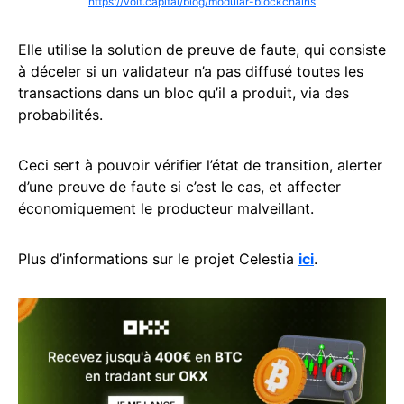
https://volt.capital/blog/modular-blockchains
Elle utilise la solution de preuve de faute, qui consiste
à déceler si un validateur n’a pas diffusé toutes les
transactions dans un bloc qu’il a produit, via des
probabilités.
Ceci sert à pouvoir vérifier l’état de transition, alerter
d’une preuve de faute si c’est le cas, et affecter
économiquement le producteur malveillant.
Plus d’informations sur le projet Celestia
ici
.