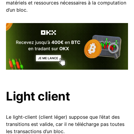
matériels et ressources nécessaires à la computation
d’un bloc.
Light client
Le light-client (client léger) suppose que l’état des
transitions est valide, car il ne télécharge pas toutes
les transactions d’un bloc.