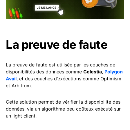
La preuve de faute
La preuve de faute est utilisée par les couches de
disponibilités des données comme
Celestia
,
Polygon
Avail
, et des couches d’exécutions comme Optimism
et Arbitrum.
Cette solution permet de vérifier la disponibilité des
données, via un algorithme peu coûteux exécuté sur
un light client.