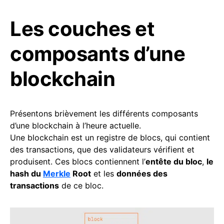
Les couches et
composants d’une
blockchain
Présentons brièvement les différents composants
d’une blockchain à l’heure actuelle.
Une blockchain est un registre de blocs, qui contient
des transactions, que des validateurs vérifient et
produisent. Ces blocs contiennent l’
entête du bloc
,
le
hash du
Merkle
Root
et les
données des
transactions
de ce bloc.