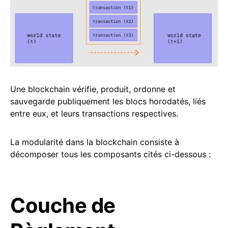
Une blockchain vérifie, produit, ordonne et
sauvegarde publiquement les blocs horodatés, liés
entre eux, et leurs transactions respectives.
La modularité dans la blockchain consiste à
décomposer tous les composants cités ci-dessous :
Couche de