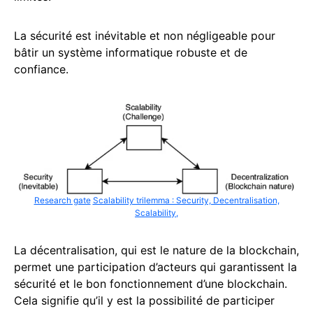
La sécurité est inévitable et non négligeable pour
bâtir un système informatique robuste et de
confiance.
Research gate
Scalability trilemma : Security, Decentralisation,
Scalability,
La décentralisation, qui est le nature de la blockchain,
permet une participation d’acteurs qui garantissent la
sécurité et le bon fonctionnement d’une blockchain.
Cela signifie qu’il y est la possibilité de participer