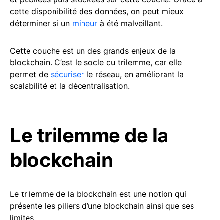
cette disponibilité des données, on peut mieux
déterminer si un
mineur
à été malveillant.
Cette couche est un des grands enjeux de la
blockchain. C’est le socle du trilemme, car elle
permet de
sécuriser
le réseau, en améliorant la
scalabilité et la décentralisation.
Le trilemme de la
blockchain
Le trilemme de la blockchain est une notion qui
présente les piliers d’une blockchain ainsi que ses
limites.