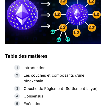
Table des matières
Introduction
Les couches et composants d’une
blockchain
Couche de Règlement (Settlement Layer)
Consensus
Exécution