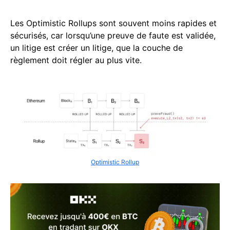
Les Optimistic Rollups sont souvent moins rapides et
sécurisés, car lorsqu’une preuve de faute est validée,
un litige est créer un litige, que la couche de
règlement doit régler au plus vite.
Optimistic Rollup