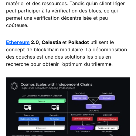
matériel et des ressources. Tandis qu’un client léger
peut participer à la vérification des blocs, ce qui
permet une vérification décentralisée et peu
coûteuse.
Ethereum
2.0
,
Celestia
et
Polkadot
utilisent le
concept de blockchain modulaire. La décomposition
des couches est une des solutions les plus en
recherche pour obtenir l’optimum du trilemme.