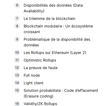
Disponibilités des données (Data
Availability)
Le trilemme de la blockchain
Blockchain modulaire : Un écosystème
croissant
Problématique de la disponibilité des
données
Les Rollups sur Ethereum (Layer 2)
Optimistic Rollups
La preuve de faute
Full node
Light client
Solution probabiliste : Code d’effacement
(Erasure coding)
Validity/ZK Rollups