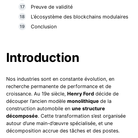
Preuve de validité
L’écosystème des blockchains modulaires
Conclusion
Introduction
Nos industries sont en constante évolution, en
recherche permanente de performance et de
croissance. Au 19e siècle,
Henry Ford
décide de
découper l’ancien modèle
monolithique
de la
construction automobile en
une structure
décomposée
. Cette transformation s’est organisée
autour d’une main-d’œuvre spécialisée, et une
décomposition accrue des tâches et des postes.