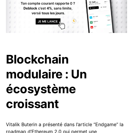
Blockchain
modulaire : Un
écosystème
croissant
Vitalik Buterin a présenté dans l’article “Endgame” la
roadmap d’Ethereum 2.0 qui permet une