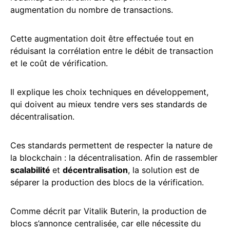
augmentation du nombre de transactions.
Cette augmentation doit être effectuée tout en
réduisant la corrélation entre le débit de transaction
et le coût de vérification.
Il explique les choix techniques en développement,
qui doivent au mieux tendre vers ses standards de
décentralisation.
Ces standards permettent de respecter la nature de
la blockchain : la décentralisation. Afin de rassembler
scalabilité
et
décentralisation
, la solution est de
séparer la production des blocs de la vérification.
Comme décrit par Vitalik Buterin, la production de
blocs s’annonce centralisée, car elle nécessite du