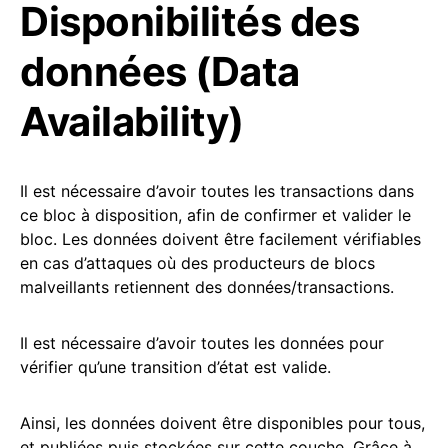
Disponibilités des
données (Data
Availability)
Il est nécessaire d’avoir toutes les transactions dans
ce bloc à disposition, afin de confirmer et valider le
bloc. Les données doivent être facilement vérifiables
en cas d’attaques où des producteurs de blocs
malveillants retiennent des données/transactions.
Il est nécessaire d’avoir toutes les données pour
vérifier qu’une transition d’état est valide.
Ainsi, les données doivent être disponibles pour tous,
et publiées puis stockées sur cette couche. Grâce à