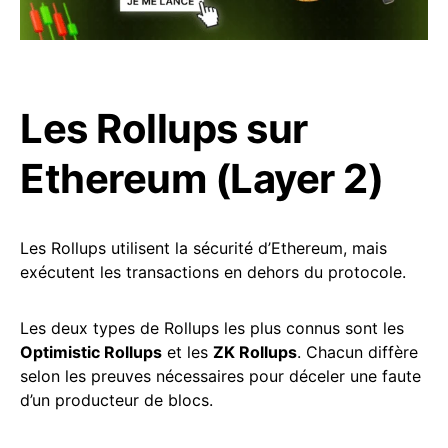
Les Rollups sur
Ethereum (Layer 2)
Les Rollups utilisent la sécurité d’Ethereum, mais
exécutent les transactions en dehors du protocole.
Les deux types de Rollups les plus connus sont les
Optimistic Rollups
et les
ZK Rollups
. Chacun diffère
selon les preuves nécessaires pour déceler une faute
d’un producteur de blocs.