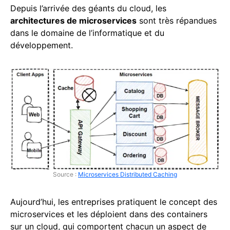
Depuis l’arrivée des géants du cloud, les
architectures de microservices
sont très répandues
dans le domaine de l’informatique et du
développement.
Source :
Microservices Distributed Caching
Aujourd’hui, les entreprises pratiquent le concept des
microservices et les déploient dans des containers
sur un cloud, qui comportent chacun un aspect de