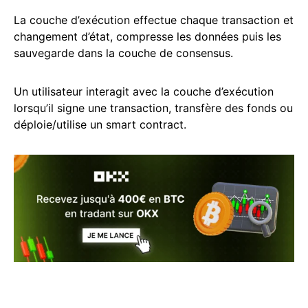
La couche d’exécution effectue chaque transaction et
changement d’état, compresse les données puis les
sauvegarde dans la couche de consensus.
Un utilisateur interagit avec la couche d’exécution
lorsqu’il signe une transaction, transfère des fonds ou
déploie/utilise un smart contract.