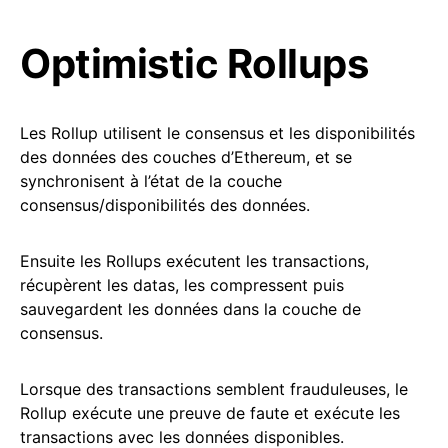
Optimistic Rollups
Les Rollup utilisent le consensus et les disponibilités
des données des couches d’Ethereum, et se
synchronisent à l’état de la couche
consensus/disponibilités des données.
Ensuite les Rollups exécutent les transactions,
récupèrent les datas, les compressent puis
sauvegardent les données dans la couche de
consensus.
Lorsque des transactions semblent frauduleuses, le
Rollup exécute une preuve de faute et exécute les
transactions avec les données disponibles.