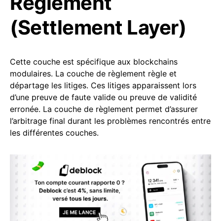
Règlement
(Settlement Layer)
Cette couche est spécifique aux blockchains
modulaires. La couche de règlement règle et
départage les litiges. Ces litiges apparaissent lors
d’une preuve de faute valide ou preuve de validité
erronée. La couche de règlement permet d’assurer
l’arbitrage final durant les problèmes rencontrés entre
les différentes couches.