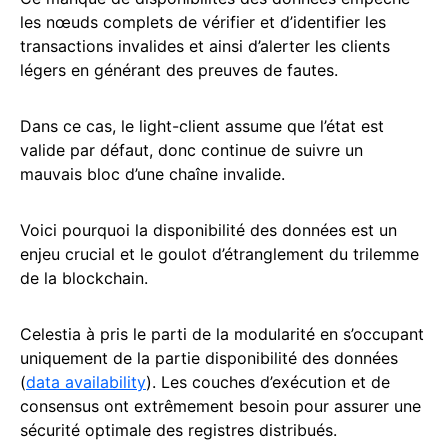
les nœuds complets de vérifier et d’identifier les
transactions invalides et ainsi d’alerter les clients
légers en générant des preuves de fautes.
Dans ce cas, le light-client assume que l’état est
valide par défaut, donc continue de suivre un
mauvais bloc d’une chaîne invalide.
Voici pourquoi la disponibilité des données est un
enjeu crucial et le goulot d’étranglement du trilemme
de la blockchain.
Celestia à pris le parti de la modularité en s’occupant
uniquement de la partie disponibilité des données
(
data availability
). Les couches d’exécution et de
consensus ont extrêmement besoin pour assurer une
sécurité optimale des registres distribués.