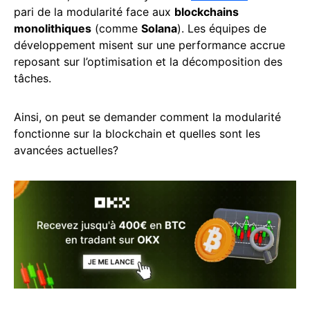
pari de la modularité face aux
blockchains
monolithiques
(comme
Solana
). Les équipes de
développement misent sur une performance accrue
reposant sur l’optimisation et la décomposition des
tâches.
Ainsi, on peut se demander comment la modularité
fonctionne sur la blockchain et quelles sont les
avancées actuelles?