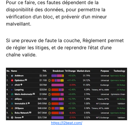
Pour ce faire, ces fautes dépendent de la
disponibilité des données, pour permettre la
vérification d’un bloc, et prévenir d’un mineur
malveillant.
Si une preuve de faute la couche, Règlement permet
de régler les litiges, et de reprendre l’état d’une
chaîne valide.
https://l2beat.com/