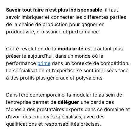
Savoir tout faire n’est plus indispensable
, il faut
savoir imbriquer et connecter les différentes parties
de la chaîne de production pour gagner en
productivité, croissance et performance.
Cette révolution de la
modularité
est d’autant plus
présente aujourd’hui, dans un monde où la
performance
prime
dans un contexte de compétition.
La spécialisation et l’expertise se sont imposées face
à des profils plus généraux et polyvalents.
Dans l’ère contemporaine, la modularité au sein de
l’entreprise permet de
déléguer
une partie des
tâches à des prestataires experts dans ce domaine et
d’avoir des employés spécialisés, avec des
qualifications et responsabilités précises.