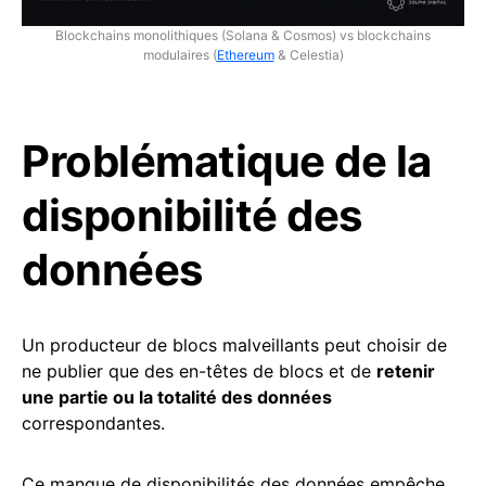
Blockchains monolithiques (Solana & Cosmos) vs blockchains
modulaires (
Ethereum
& Celestia)
Problématique de la
disponibilité des
données
Un producteur de blocs malveillants peut choisir de
ne publier que des en-têtes de blocs et de
retenir
une partie ou la totalité des données
correspondantes.
Ce manque de disponibilités des données empêche