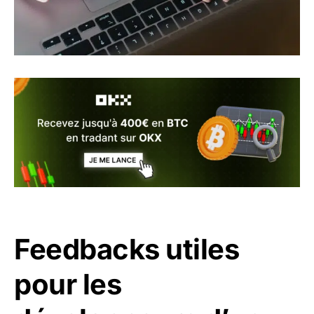
Feedbacks utiles
pour les