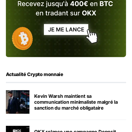
Actualité Crypto monnaie
Kevin Warsh maintient sa
communication minimaliste malgré la
sanction du marché obligataire
OKX relance une campagne Deposit