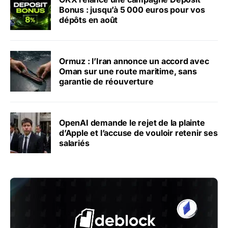
Bonus : jusqu’à 5 000 euros pour vos
dépôts en août
Ormuz : l’Iran annonce un accord avec
Oman sur une route maritime, sans
garantie de réouverture
OpenAI demande le rejet de la plainte
d’Apple et l’accuse de vouloir retenir ses
salariés