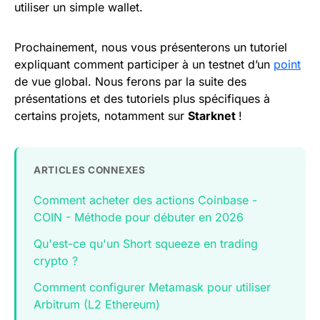
utiliser un simple wallet.
Prochainement, nous vous présenterons un tutoriel
expliquant comment participer à un testnet d’un
point
de vue global. Nous ferons par la suite des
présentations et des tutoriels plus spécifiques à
certains projets, notamment sur
Starknet
!
ARTICLES CONNEXES
Comment acheter des actions Coinbase -
COIN - Méthode pour débuter en 2026
Qu'est-ce qu'un Short squeeze en trading
crypto ?
Comment configurer Metamask pour utiliser
Arbitrum (L2 Ethereum)