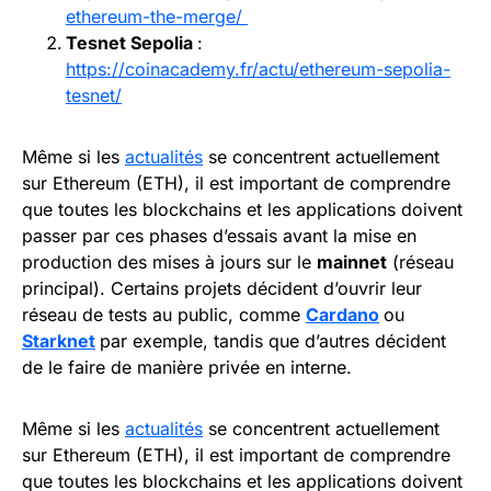
ethereum-the-merge/
Tesnet Sepolia
:
https://coinacademy.fr/actu/ethereum-sepolia-
tesnet/
Même si les
actualités
se concentrent actuellement
sur Ethereum (ETH), il est important de comprendre
que toutes les blockchains et les applications doivent
passer par ces phases d’essais avant la mise en
production des mises à jours sur le
mainnet
(réseau
principal). Certains projets décident d’ouvrir leur
réseau de tests au public, comme
Cardano
ou
Starknet
par exemple, tandis que d’autres décident
de le faire de manière privée en interne.
Même si les
actualités
se concentrent actuellement
sur Ethereum (ETH), il est important de comprendre
que toutes les blockchains et les applications doivent