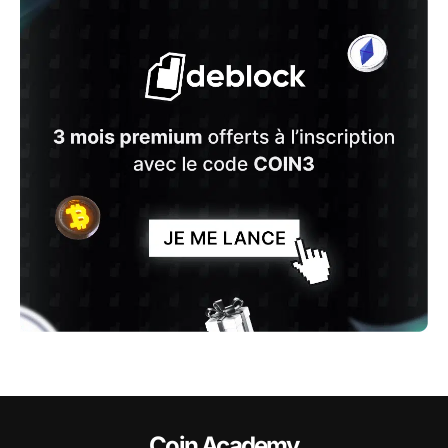
Coin Academy