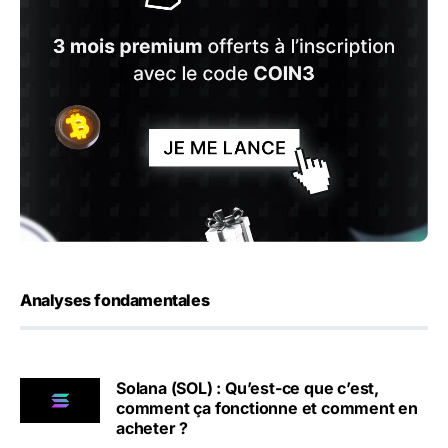
Analyses fondamentales
Solana (SOL) : Qu’est-ce que c’est,
comment ça fonctionne et comment en
acheter ?