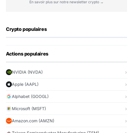
En savoir plus sur notre newsletter crypto →
Crypto populaires
Actions populaires
NVIDIA (NVDA)
Apple (AAPL)
Alphabet (GOOGL)
Microsoft (MSFT)
Amazon.com (AMZN)
Taiwan Semiconductor Manufacturing (TSM)