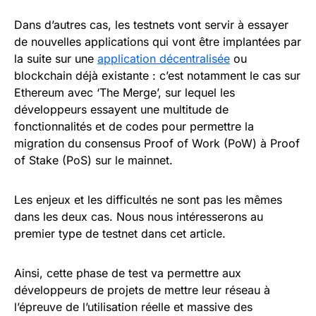
Dans d’autres cas, les testnets vont servir à essayer
de nouvelles applications qui vont être implantées par
la suite sur une
application décentralisée
ou
blockchain déjà existante : c’est notamment le cas sur
Ethereum avec ‘The Merge’, sur lequel les
développeurs essayent une multitude de
fonctionnalités et de codes pour permettre la
migration du consensus Proof of Work (PoW) à Proof
of Stake (PoS) sur le mainnet.
Les enjeux et les difficultés ne sont pas les mêmes
dans les deux cas. Nous nous intéresserons au
premier type de testnet dans cet article.
Ainsi, cette phase de test va permettre aux
développeurs de projets de mettre leur réseau à
l’épreuve de l’utilisation réelle et massive des