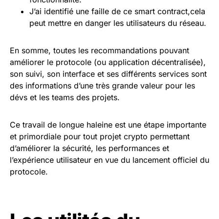
J’ai identifié une faille de ce smart contract,cela
peut mettre en danger les utilisateurs du réseau.
En somme, toutes les recommandations pouvant
améliorer le protocole (ou application décentralisée),
son suivi, son interface et ses différents services sont
des informations d’une très grande valeur pour les
dévs et les teams des projets.
Ce travail de longue haleine est une étape importante
et primordiale pour tout projet crypto permettant
d’améliorer la sécurité, les performances et
l’expérience utilisateur en vue du lancement officiel du
protocole.