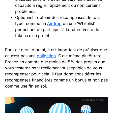
capacité à régler rapidement ou non certains
problèmes.
Optionnel : obtenir des récompenses de tout
type, comme un
Airdrop
ou une ‘Whitelist’
permettant de participer à la future vente de
tokens d’un projet
Pour ce dernier point, il est important de préciser que
ce n’est pas une
obligation
. C’est même plutôt rare.
Prenez en compte que moins de 5% des projets que
vous testerez sont réellement susceptibles de vous
récompenser pour cela. Il faut donc considérer les
récompenses financières comme un bonus et non pas
comme une fin en soi.