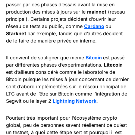
passer par ces phases d’essais avant la mise en
production des mises à jours sur le
mainnet
(réseau
principal). Certains projets décident d’ouvrir leur
réseau de tests au public, comme
Cardano
ou
Starknet
par exemple, tandis que d’autres décident
de le faire de manière privée en interne.
Il convient de souligner que même
Bitcoin
est passé
par différentes phases d’expérimentations.
Litecoin
est d’ailleurs considéré comme le laboratoire de
Bitcoin puisque les mises à jour concernant ce dernier
sont d’abord implémentées sur le réseau principal de
LTC avant de l’être sur Bitcoin comme l’intégration de
Segwit ou le layer 2
Lightning Network
.
Pourtant très important pour l’écosystème crypto
global, peu de personnes savent réellement ce qu’est
un testnet, à quoi cette étape sert et pourquoi il est