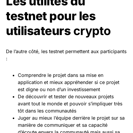
Les utilités du
testnet pour les
utilisateurs
crypto
De l’autre côté, les testnet permettent aux participants
:
Comprendre le projet dans sa mise en
application et mieux appréhender si ce projet
est digne ou non d’un investissement
De découvrir et tester de nouveaux projets
avant tout le monde et pouvoir s’impliquer très
tôt dans les communautés
Juger au mieux l’équipe derrière le projet sur sa
manière de communiquer et sa capacité
d’écoute envers la communauté mais aussi sa