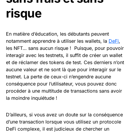
risque
En matière d’éducation, les débutants peuvent
notamment apprendre à utiliser les wallets, la
DeFi
,
les NFT… sans aucun risque ! Puisque, pour pouvoir
interagir avec les testnets, il suffit de créer un wallet
et de réclamer des tokens de test. Ces derniers n’ont
aucune valeur et ne sont là que pour interagir sur le
testnet. La perte de ceux-ci n’engendre aucune
conséquence pour l’utilisateur, vous pouvez donc
procéder à une multitude de transactions sans avoir
la moindre inquiétude !
D’ailleurs, si vous avez un doute sur la conséquence
d’une transaction lorsque vous utilisez un protocole
DeFi complexe, il est judicieux de chercher un