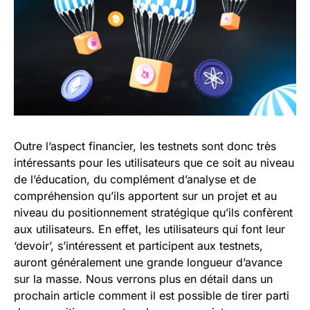
Outre l’aspect financier, les testnets sont donc très
intéressants pour les utilisateurs que ce soit au niveau
de l’éducation, du complément d’analyse et de
compréhension qu’ils apportent sur un projet et au
niveau du positionnement stratégique qu’ils confèrent
aux utilisateurs. En effet, les utilisateurs qui font leur
‘devoir’, s’intéressent et participent aux testnets,
auront généralement une grande longueur d’avance
sur la masse. Nous verrons plus en détail dans un
prochain article comment il est possible de tirer parti