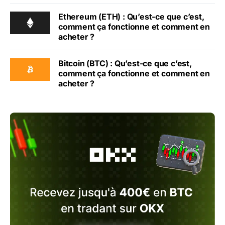
Ethereum (ETH) : Qu’est-ce que c’est,
comment ça fonctionne et comment en
acheter ?
Bitcoin (BTC) : Qu’est-ce que c’est,
comment ça fonctionne et comment en
acheter ?