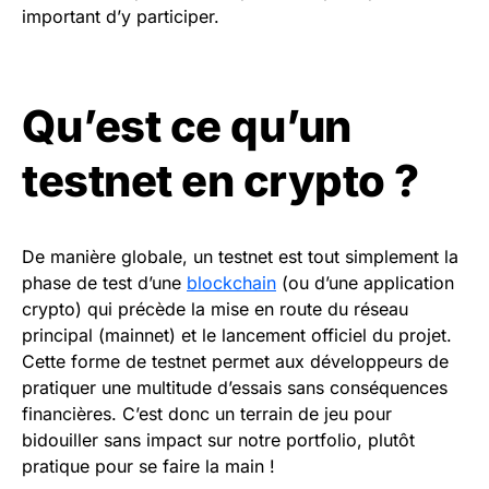
important d’y participer.
Qu’est ce qu’un
testnet en crypto ?
De manière globale, un testnet est tout simplement la
phase de test d’une
blockchain
(ou d’une application
crypto) qui précède la mise en route du réseau
principal (mainnet) et le lancement officiel du projet.
Cette forme de testnet permet aux développeurs de
pratiquer une multitude d’essais sans conséquences
financières. C’est donc un terrain de jeu pour
bidouiller sans impact sur notre portfolio, plutôt
pratique pour se faire la main !