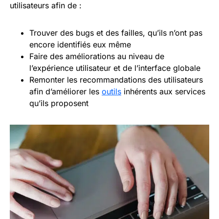
utilisateurs afin de :
Trouver des bugs et des failles, qu’ils n’ont pas
encore identifiés eux même
Faire des améliorations au niveau de
l’expérience utilisateur et de l’interface globale
Remonter les recommandations des utilisateurs
afin d’améliorer les
outils
inhérents aux services
qu’ils proposent