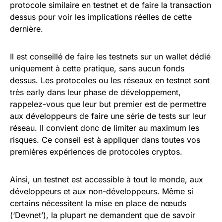
protocole similaire en testnet et de faire la transaction
dessus pour voir les implications réelles de cette
dernière.
Il est conseillé de faire les testnets sur un wallet dédié
uniquement à cette pratique, sans aucun fonds
dessus. Les protocoles ou les réseaux en testnet sont
très early dans leur phase de développement,
rappelez-vous que leur but premier est de permettre
aux développeurs de faire une série de tests sur leur
réseau. Il convient donc de limiter au maximum les
risques. Ce conseil est à appliquer dans toutes vos
premières expériences de protocoles cryptos.
Ainsi, un testnet est accessible à tout le monde, aux
développeurs et aux non-développeurs. Même si
certains nécessitent la mise en place de nœuds
(‘Devnet’), la plupart ne demandent que de savoir