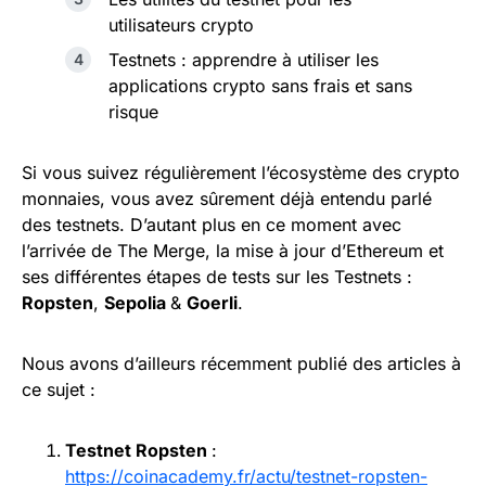
utilisateurs crypto
Testnets : apprendre à utiliser les
applications crypto sans frais et sans
risque
Si vous suivez régulièrement l’écosystème des crypto
monnaies, vous avez sûrement déjà entendu parlé
des testnets. D’autant plus en ce moment avec
l’arrivée de The Merge, la mise à jour d’Ethereum et
ses différentes étapes de tests sur les Testnets :
Ropsten
,
Sepolia
&
Goerli
.
Nous avons d’ailleurs récemment publié des articles à
ce sujet :
Testnet Ropsten
:
https://coinacademy.fr/actu/testnet-ropsten-