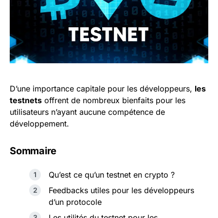
D’une importance capitale pour les développeurs,
les
testnets
offrent de nombreux bienfaits pour les
utilisateurs n’ayant aucune compétence de
développement.
Sommaire
Qu’est ce qu’un testnet en crypto ?
Feedbacks utiles pour les développeurs
d’un protocole
Les utilités du testnet pour les