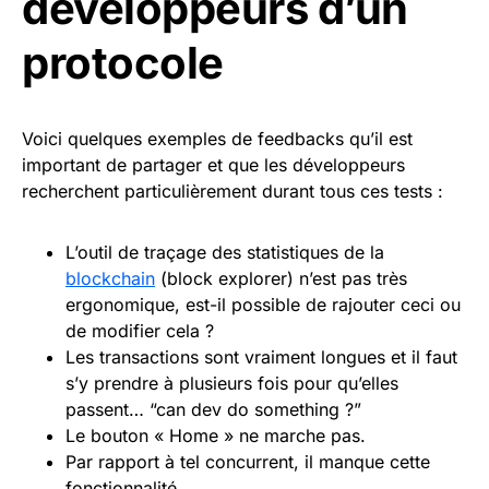
développeurs d’un
protocole
Voici quelques exemples de feedbacks qu’il est
important de partager et que les développeurs
recherchent particulièrement durant tous ces tests :
L’outil de traçage des statistiques de la
blockchain
(block explorer) n’est pas très
ergonomique, est-il possible de rajouter ceci ou
de modifier cela ?
Les transactions sont vraiment longues et il faut
s’y prendre à plusieurs fois pour qu’elles
passent… “can dev do something ?”
Le bouton « Home » ne marche pas.
Par rapport à tel concurrent, il manque cette
fonctionnalité.