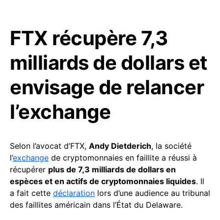
FTX récupère 7,3
milliards de dollars et
envisage de relancer
l’exchange
Selon l’avocat d’FTX,
Andy Dietderich
, la société
l’
exchange
de cryptomonnaies en faillite a réussi à
récupérer
plus de 7,3 milliards de dollars en
espèces et en actifs de cryptomonnaies liquides
. Il
a fait cette
déclaration
lors d’une audience au tribunal
des faillites américain dans l’État du Delaware.