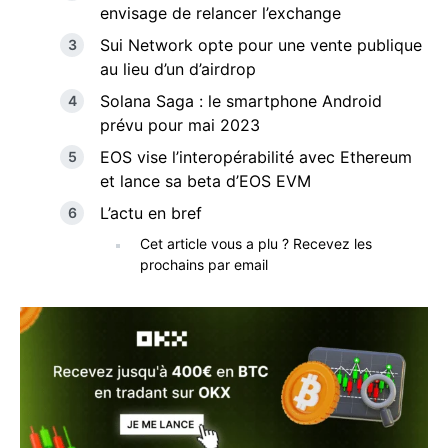
envisage de relancer l’exchange
Sui Network opte pour une vente publique
au lieu d’un d’airdrop
Solana Saga : le smartphone Android
prévu pour mai 2023
EOS vise l’interopérabilité avec Ethereum
et lance sa beta d’EOS EVM
L’actu en bref
Cet article vous a plu ? Recevez les
prochains par email