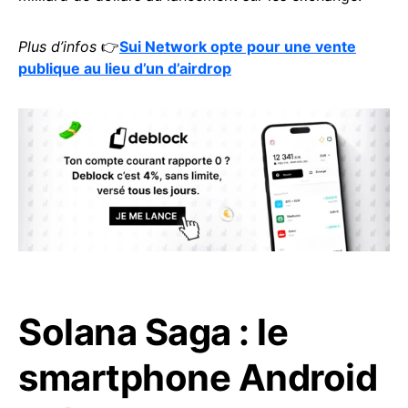
Plus d’infos
👉
Sui Network opte pour une vente
publique au lieu d’un d’airdrop
Solana Saga : le
smartphone Android