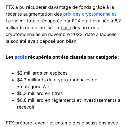
FTX a pu récupérer davantage de fonds grâce à la
récente augmentation des
prix des cryptomonnaies
.
La valeur totale récupérée par FTX était évaluée à 6,2
milliards de dollars sur la
base
des prix des
cryptomonnaies en novembre 2022, date à laquelle
la société avait déposé son bilan.
Les
actifs
récupérés ont été classés par catégorie :
$2 milliards en espèces
$4,3 milliards de crypto-monnaies de
« catégorie A »
$0,3 milliard en titres
$0,6 milliard en règlements et investissements à
recevoir
FTX prépare l’avenir et entame des discussions avec