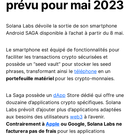
prévu pour mai 2023
Solana Labs dévoile la sortie de son smartphone
Android SAGA disponible à l’achat à partir du 8 mai.
Le smartphone est équipé de fonctionnalités pour
faciliter les transactions crypto sécurisées et
possède un “seed vault” pour stocker les seed
phrases, transformant ainsi le
téléphone
en un
portefeuille matériel
pour les crypto-monnaies.
La Saga possède un
dApp
Store dédié qui offre une
douzaine d’applications crypto spécifiques. Solana
Labs prévoit d’ajouter plus d’applications adaptées
aux besoins des utilisateurs
web3
à l’avenir.
Contrairement à
Apple
ou Google, Solana Labs ne
facturera pas de frais
pour les applications