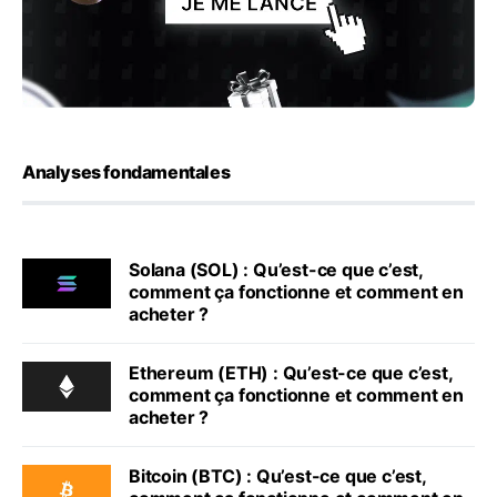
Analyses fondamentales
Solana (SOL) : Qu’est-ce que c’est,
comment ça fonctionne et comment en
acheter ?
Ethereum (ETH) : Qu’est-ce que c’est,
comment ça fonctionne et comment en
acheter ?
Bitcoin (BTC) : Qu’est-ce que c’est,