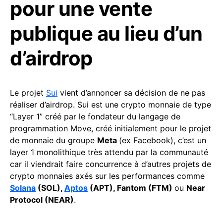
pour une vente
publique au lieu d’un
d’airdrop
Le projet
Sui
vient d’annoncer sa décision de ne pas
réaliser d’airdrop. Sui est une crypto monnaie de type
“Layer 1” créé par le fondateur du langage de
programmation Move, créé initialement pour le projet
de monnaie du groupe
Meta
(ex Facebook), c’est un
layer 1 monolithique très attendu par la communauté
car il viendrait faire concurrence à d’autres projets de
crypto monnaies axés sur les performances comme
Solana
(SOL),
Aptos
(APT), Fantom (FTM)
ou
Near
Protocol (NEAR)
.