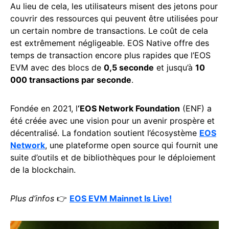
Au lieu de cela, les utilisateurs misent des jetons pour
couvrir des ressources qui peuvent être utilisées pour
un certain nombre de transactions. Le coût de cela
est extrêmement négligeable. EOS Native offre des
temps de transaction encore plus rapides que l’EOS
EVM avec des blocs de
0,5 seconde
et jusqu’à
10
000 transactions par seconde
.
Fondée en 2021, l
‘EOS Network Foundation
(ENF) a
été créée avec une vision pour un avenir prospère et
décentralisé. La fondation soutient l’écosystème
EOS
Network
, une plateforme open source qui fournit une
suite d’outils et de bibliothèques pour le déploiement
de la blockchain.
Plus d’infos
👉
EOS EVM Mainnet Is Live!