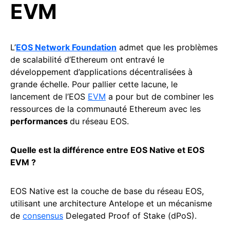
EVM
L’
EOS Network Foundation
admet que les problèmes
de scalabilité d’Ethereum ont entravé le
développement d’applications décentralisées à
grande échelle. Pour pallier cette lacune, le
lancement de l’EOS
EVM
a pour but de combiner les
ressources de la communauté Ethereum avec les
performances
du réseau EOS.
Quelle est la différence entre EOS Native et EOS
EVM ?
EOS Native est la couche de base du réseau EOS,
utilisant une architecture Antelope et un mécanisme
de
consensus
Delegated Proof of Stake (dPoS).