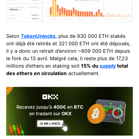
Selon
TokenUnlocks
, plus de 930 000 ETH stakés
ont déjà été retirés et 321 000 ETH ont été déposés,
il y a donc un retrait d’environ ~609 000 ETH depuis
le fork du 13 avril. Malgré cela, il reste plus de 17,23
millions d’ethers en staking soit
15% du
supply
total
des ethers en circulation
actuellement.