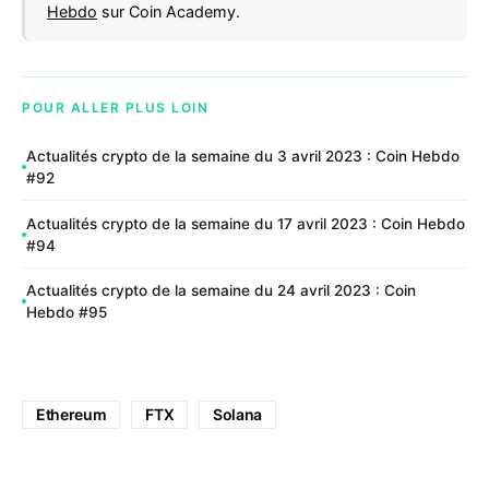
Hebdo
sur Coin Academy.
POUR ALLER PLUS LOIN
Actualités crypto de la semaine du 3 avril 2023 : Coin Hebdo
#92
Actualités crypto de la semaine du 17 avril 2023 : Coin Hebdo
#94
Actualités crypto de la semaine du 24 avril 2023 : Coin
Hebdo #95
Ethereum
FTX
Solana