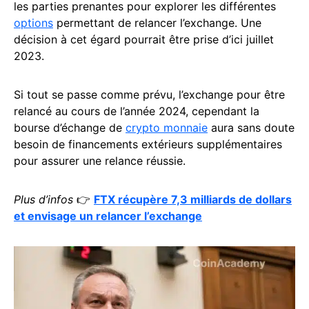
les parties prenantes pour explorer les différentes
options
permettant de relancer l’exchange. Une
décision à cet égard pourrait être prise d’ici juillet
2023.
Si tout se passe comme prévu, l’exchange pour être
relancé au cours de l’année 2024, cependant la
bourse d’échange de
crypto monnaie
aura sans doute
besoin de financements extérieurs supplémentaires
pour assurer une relance réussie.
Plus d’infos
👉
FTX récupère 7,3 milliards de dollars
et envisage un relancer l’exchange