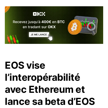
EOS vise
l’interopérabilité
avec Ethereum et
lance sa beta d’EOS