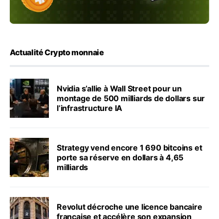
Actualité Crypto monnaie
Nvidia s’allie à Wall Street pour un
montage de 500 milliards de dollars sur
l’infrastructure IA
Strategy vend encore 1 690 bitcoins et
porte sa réserve en dollars à 4,65
milliards
Revolut décroche une licence bancaire
française et accélère son expansion