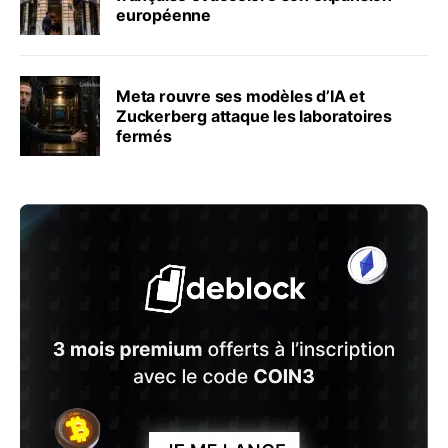
européenne
Meta rouvre ses modèles d’IA et
Zuckerberg attaque les laboratoires
fermés