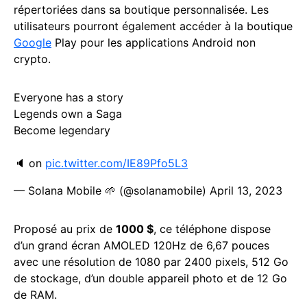
répertoriées dans sa boutique personnalisée. Les
utilisateurs pourront également accéder à la boutique
Google
Play pour les applications Android non
crypto.
Everyone has a story
Legends own a Saga
Become legendary
🔈 on
pic.twitter.com/IE89Pfo5L3
— Solana Mobile 🌱 (@solanamobile)
April 13, 2023
Proposé au prix de
1000 $
, ce téléphone dispose
d’un grand écran AMOLED 120Hz de 6,67 pouces
avec une résolution de 1080 par 2400 pixels, 512 Go
de stockage, d’un double appareil photo et de 12 Go
de RAM.