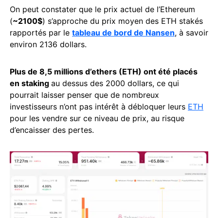
On peut constater que le prix actuel de l’Ethereum
(
~2100$
) s’approche du prix moyen des ETH stakés
rapportés par le
tableau de bord de Nansen
, à savoir
environ 2136 dollars.
Plus de 8,5 millions d’ethers (ETH) ont été placés
en staking
au dessus des 2000 dollars, ce qui
pourrait laisser penser que de nombreux
investisseurs n’ont pas intérêt à débloquer leurs
ETH
pour les vendre sur ce niveau de prix, au risque
d’encaisser des pertes.