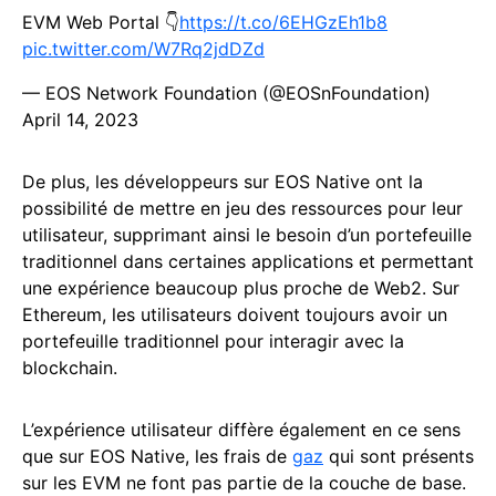
EVM Web Portal 👇
https://t.co/6EHGzEh1b8
pic.twitter.com/W7Rq2jdDZd
— EOS Network Foundation (@EOSnFoundation)
April 14, 2023
De plus, les développeurs sur EOS Native ont la
possibilité de mettre en jeu des ressources pour leur
utilisateur, supprimant ainsi le besoin d’un portefeuille
traditionnel dans certaines applications et permettant
une expérience beaucoup plus proche de Web2. Sur
Ethereum, les utilisateurs doivent toujours avoir un
portefeuille traditionnel pour interagir avec la
blockchain.
L’expérience utilisateur diffère également en ce sens
que sur EOS Native, les frais de
gaz
qui sont présents
sur les EVM ne font pas partie de la couche de base.