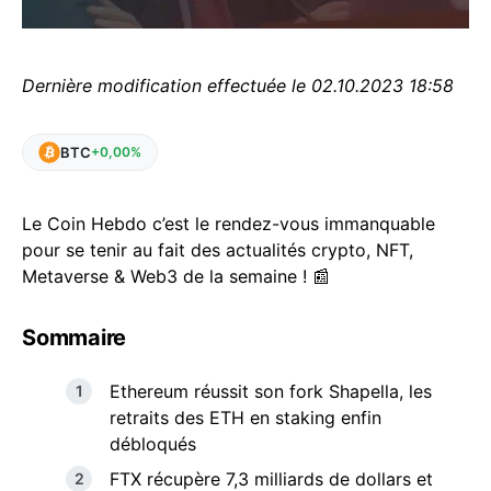
Dernière modification effectuée le 02.10.2023 18:58
BTC
+0,00%
Le Coin Hebdo c’est le rendez-vous immanquable
pour se tenir au fait des actualités crypto, NFT,
Metaverse & Web3 de la semaine ! 📰
Sommaire
Ethereum réussit son fork Shapella, les
retraits des ETH en staking enfin
débloqués
FTX récupère 7,3 milliards de dollars et