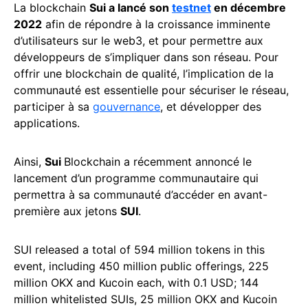
La blockchain
Sui a lancé son
testnet
en décembre
2022
afin de répondre à la croissance imminente
d’utilisateurs sur le web3, et pour permettre aux
développeurs de s’impliquer dans son réseau. Pour
offrir une blockchain de qualité, l’implication de la
communauté est essentielle pour sécuriser le réseau,
participer à sa
gouvernance
, et développer des
applications.
Ainsi,
Sui
Blockchain a récemment annoncé le
lancement d’un programme communautaire qui
permettra à sa communauté d’accéder en avant-
première aux jetons
SUI
.
SUI released a total of 594 million tokens in this
event, including 450 million public offerings, 225
million OKX and Kucoin each, with 0.1 USD; 144
million whitelisted SUIs, 25 million OKX and Kucoin