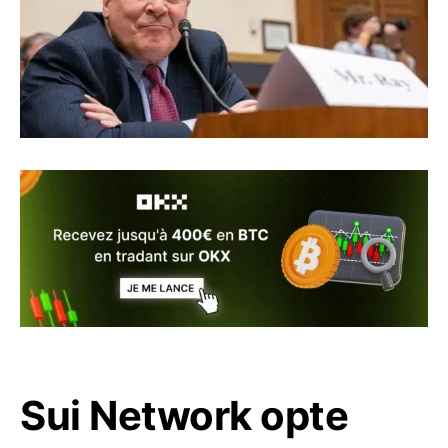
Sui Network opte