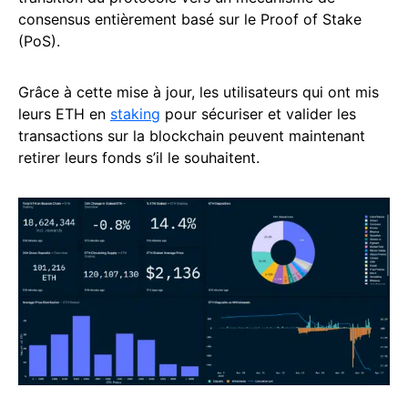
consensus entièrement basé sur le Proof of Stake
(PoS).
Grâce à cette mise à jour, les utilisateurs qui ont mis
leurs ETH en
staking
pour sécuriser et valider les
transactions sur la blockchain peuvent maintenant
retirer leurs fonds s’il le souhaitent.