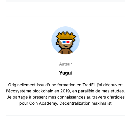
Auteur
Yugui
Originellement issu d'une formation en TradFi, j'ai découvert
l'écosystème blockchain en 2019, en parallèle de mes études.
Je partage à présent mes connaissances au travers d'articles
pour Coin Academy. Decentralization maximalist