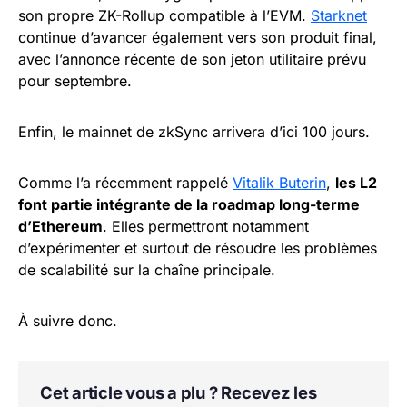
son propre ZK-Rollup compatible à l’EVM.
Starknet
continue d’avancer également vers son produit final,
avec l’annonce récente de son jeton utilitaire prévu
pour septembre.
Enfin, le mainnet de zkSync arrivera d’ici 100 jours.
Comme l’a récemment rappelé
Vitalik Buterin
,
les L2
font partie intégrante de la roadmap long-terme
d’Ethereum
. Elles permettront notamment
d’expérimenter et surtout de résoudre les problèmes
de scalabilité sur la chaîne principale.
À suivre donc.
Cet article vous a plu ? Recevez les