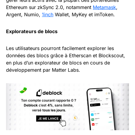
Ethereum sur zkSync 2.0, notamment
Metamask
,
Argent, Numio,
1inch
Wallet, MyKey et imToken.
Explorateurs de blocs
Les utilisateurs pourront facilement explorer les
données des blocs grâce à Etherscan et Blockscout,
en plus d’un explorateur de blocs en cours de
développement par Matter Labs.