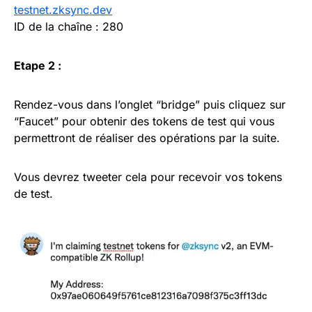
testnet.zksync.dev
ID de la chaîne : 280
Etape 2 :
Rendez-vous dans l’onglet “bridge” puis cliquez sur
“Faucet” pour obtenir des tokens de test qui vous
permettront de réaliser des opérations par la suite.
Vous devrez tweeter cela pour recevoir vos tokens
de test.