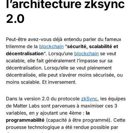
l’architecture zksync
2.0
Peut-être avez-vous déjà entendu parler du fameux
trilemme de la
blockchain
“
sécurité, scalabilité et
décentralisation
“. Lorsqu’une
blockchain
se veut
scalable, elle fait généralement l’impasse sur sa
décentralisation. Lorsqu’elle se veut pleinement
décentralisée, elle peut s’avérer moins sécurisée, ou
moins scalable. Et inversement.
Dans la version 2.0 du protocole
zkSync
, les équipes
de Matter Labs sont parvenues à maximiser ces 3
variables, en y ajoutant une 4ème :
la
programmabilité
(capacité à être programmé). Cette
prouesse technologique a été rendue possible par