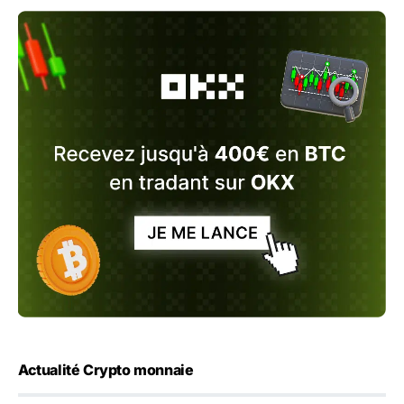
Actualité Crypto monnaie