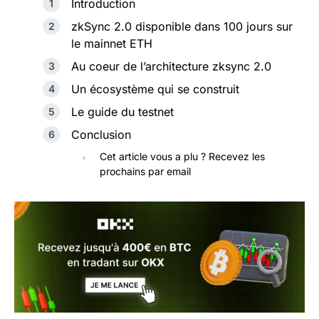
Introduction
zkSync 2.0 disponible dans 100 jours sur
le mainnet ETH
Au coeur de l’architecture zksync 2.0
Un écosystème qui se construit
Le guide du testnet
Conclusion
Cet article vous a plu ? Recevez les
prochains par email