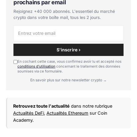
prochains par email
Rejoignez +40 000 abonnés. L'essentiel du marché
crypto dans votre boîte mail, tous les 2 jours.
S'inscrire ›
En cochant cette case, vous confirmez avoir lu et accepté nos
conditions d'utilisation
concernant le traitement des données
soumises via ce formulaire.
En savoir plus sur notre newsletter crypto →
Retrouvez toute l'actualité
dans notre rubrique
Actualités DeFi
,
Actualités Ethereum
sur Coin
Academy.