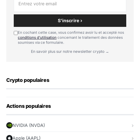
S'inscrire ›
En cochant cette case, vous confirmez avoir lu et accepté nos
conditions d'utilisation
concernant le traitement des données
soumises via ce formulaire.
En savoir plus sur notre newsletter crypto →
Crypto populaires
Actions populaires
NVIDIA (NVDA)
Apple (AAPL)