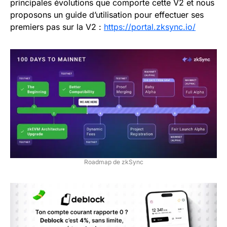
principales évolutions que comporte cette V2 et nous
proposons un guide d’utilisation pour effectuer ses
premiers pas sur la V2 :
https://portal.zksync.io/
Roadmap de zkSync