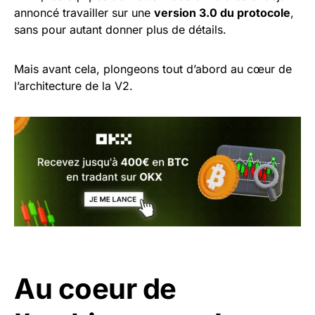
annoncé travailler sur une
version 3.0 du protocole
,
sans pour autant donner plus de détails.
Mais avant cela, plongeons tout d’abord au cœur de
l’architecture de la V2.
Au coeur de