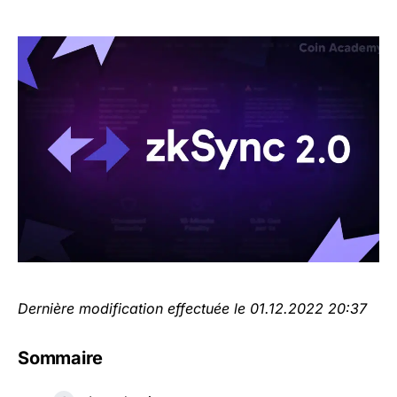
Dernière modification effectuée le 01.12.2022 20:37
Sommaire