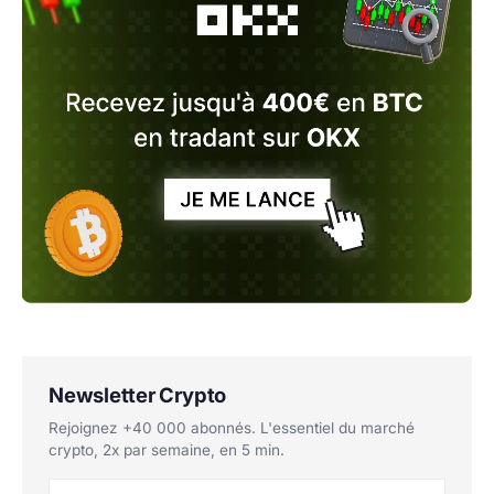
Newsletter Crypto
Rejoignez +40 000 abonnés. L'essentiel du marché
crypto, 2x par semaine, en 5 min.