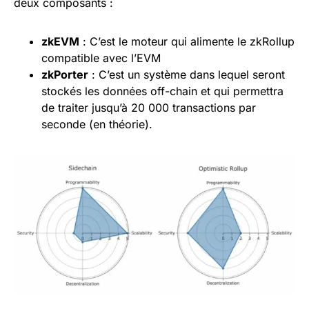
deux composants :
zkEVM
: C’est le moteur qui alimente le zkRollup
compatible avec l’EVM
zkPorter
: C’est un système dans lequel seront
stockés les données off-chain et qui permettra
de traiter jusqu’à 20 000 transactions par
seconde (en théorie).