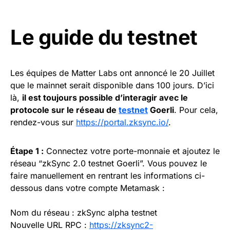
Le guide du testnet
Les équipes de Matter Labs ont annoncé le 20 Juillet
que le mainnet serait disponible dans 100 jours. D’ici
là,
il est toujours possible d’interagir avec le
protocole sur le réseau de
testnet
Goerli
. Pour cela,
rendez-vous sur
https://portal.zksync.io/
.
Étape 1 :
Connectez votre porte-monnaie et ajoutez le
réseau “zkSync 2.0 testnet Goerli”. Vous pouvez le
faire manuellement en rentrant les informations ci-
dessous dans votre compte Metamask :
Nom du réseau : zkSync alpha testnet
Nouvelle URL RPC :
https://zksync2-