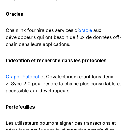
Oracles
Chainlink fournira des services d’
oracle
aux
développeurs qui ont besoin de flux de données off-
chain dans leurs applications.
Indexation et recherche dans les protocoles
Graph Protocol
et Covalent indexeront tous deux
zkSync 2.0 pour rendre la chaîne plus consultable et
accessible aux développeurs.
Portefeuilles
Les utilisateurs pourront signer des transactions et
gérer leurs actifs avec la plupart des portefeuilles