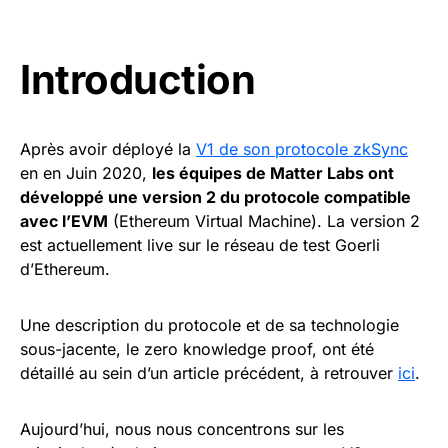
Introduction
Après avoir déployé la
V1 de son protocole zkSync
en en Juin 2020,
les équipes de Matter Labs ont
développé une version 2 du protocole compatible
avec l’EVM
(Ethereum Virtual Machine). La version 2
est actuellement live sur le réseau de test Goerli
d’Ethereum.
Une description du protocole et de sa technologie
sous-jacente, le zero knowledge proof, ont été
détaillé au sein d’un article précédent, à retrouver
ici
.
Aujourd’hui, nous nous concentrons sur les