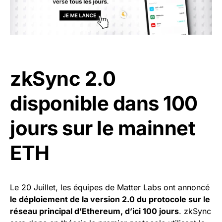
zkSync 2.0
disponible dans 100
jours sur le mainnet
ETH
Le 20 Juillet, les équipes de Matter Labs ont annoncé
le déploiement de la version 2.0 du protocole sur le
réseau principal d’Ethereum, d’ici 100 jours
. zkSync