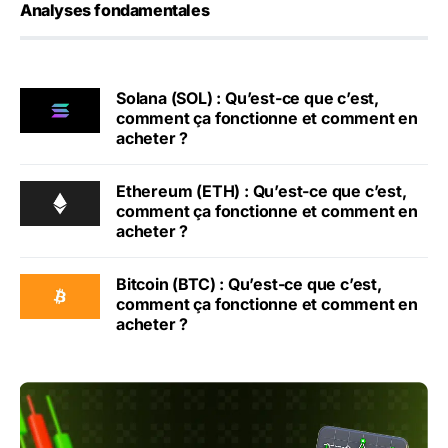
Analyses fondamentales
Solana (SOL) : Qu’est-ce que c’est,
comment ça fonctionne et comment en
acheter ?
Ethereum (ETH) : Qu’est-ce que c’est,
comment ça fonctionne et comment en
acheter ?
Bitcoin (BTC) : Qu’est-ce que c’est,
comment ça fonctionne et comment en
acheter ?