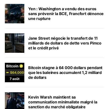
Yen : Washington a vendu des euros
sans prévenir la BCE, Francfort dénonce
une rupture
Jane Street négocie le transfert de 11
milliards de dollars de dette vers Pimco
et le crédit privé
Bitcoin stagne à 64 000 dollars pendant
que les baleines accumulent 1,2 milliard
de dollars
Kevin Warsh maintient sa
communication minimaliste malgré la
sanction du marché obligataire