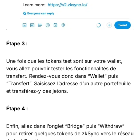
Étape 3 :
Une fois que les tokens test sont sur votre wallet,
vous allez pouvoir tester les fonctionnalités de
transfert. Rendez-vous donc dans “Wallet” puis
“Transfert”. Saisissez l’adresse d’un autre portefeuille
et transférez-y des jetons.
Étape 4 :
Enfin, allez dans l’onglet “Bridge” puis “Withdraw”
pour retirer quelques tokens de zkSync vers le réseau