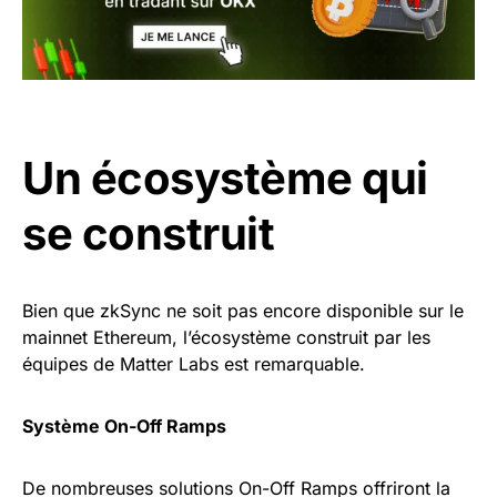
Un écosystème qui
se construit
Bien que zkSync ne soit pas encore disponible sur le
mainnet Ethereum, l’écosystème construit par les
équipes de Matter Labs est remarquable.
Système On-Off Ramps
De nombreuses solutions On-Off Ramps offriront la