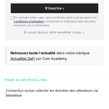
S'inscrire ›
En cochant cette case, vous confirmez avoir lu et accepté nos
conditions d'utilisation
concernant le traitement des données
soumises via ce formulaire.
En savoir plus sur notre newsletter crypto →
Retrouvez toute l'actualité
dans notre rubrique
Actualités DeFi
sur Coin Academy.
POUR ALLER PLUS LOIN
ConsenSys avoue collecter les données des utilisateurs via
MetaMask