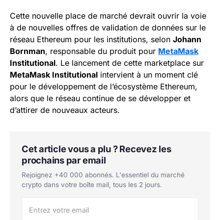
Cette nouvelle place de marché devrait ouvrir la voie
à de nouvelles offres de validation de données sur le
réseau Ethereum pour les institutions, selon
Johann
Bornman
, responsable du produit pour
MetaMask
Institutional
. Le lancement de cette marketplace sur
MetaMask Institutional
intervient à un moment clé
pour le développement de l’écosystème Ethereum,
alors que le réseau continue de se développer et
d’attirer de nouveaux acteurs.
Cet article vous a plu ? Recevez les
prochains par email
Rejoignez +40 000 abonnés. L'essentiel du marché
crypto dans votre boîte mail, tous les 2 jours.