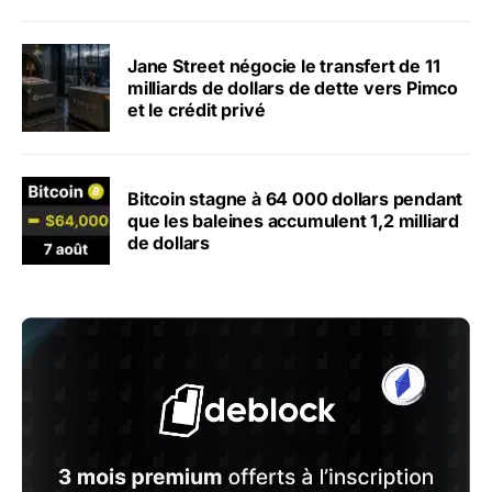
Jane Street négocie le transfert de 11
milliards de dollars de dette vers Pimco
et le crédit privé
Bitcoin stagne à 64 000 dollars pendant
que les baleines accumulent 1,2 milliard
de dollars