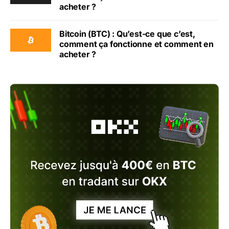
acheter ?
Bitcoin (BTC) : Qu’est-ce que c’est,
comment ça fonctionne et comment en
acheter ?