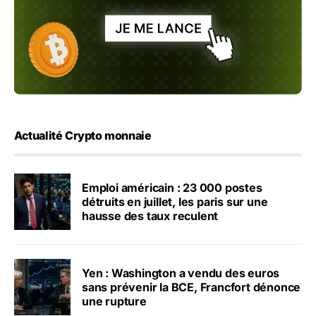
Actualité Crypto monnaie
Emploi américain : 23 000 postes
détruits en juillet, les paris sur une
hausse des taux reculent
Yen : Washington a vendu des euros
sans prévenir la BCE, Francfort dénonce
une rupture