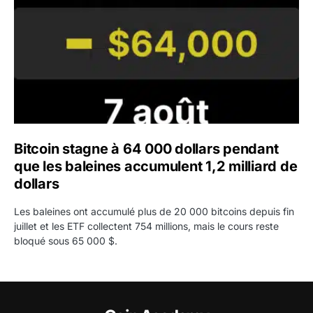
Bitcoin stagne à 64 000 dollars pendant
que les baleines accumulent 1,2 milliard de
dollars
Les baleines ont accumulé plus de 20 000 bitcoins depuis fin
juillet et les ETF collectent 754 millions, mais le cours reste
bloqué sous 65 000 $.