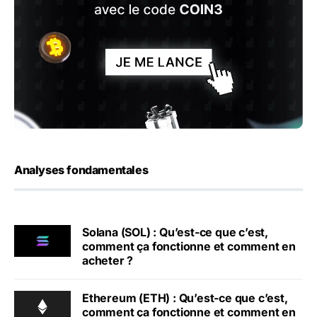
Analyses fondamentales
Solana (SOL) : Qu’est-ce que c’est,
comment ça fonctionne et comment en
acheter ?
Ethereum (ETH) : Qu’est-ce que c’est,
comment ça fonctionne et comment en