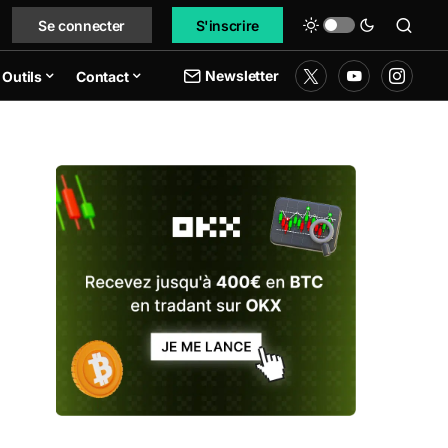
Se connecter
S'inscrire
Newsletter
Outils
Contact