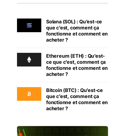
Solana (SOL) : Qu’est-ce
que c’est, comment ça
fonctionne et comment en
acheter ?
Ethereum (ETH) : Qu’est-
ce que c’est, comment ça
fonctionne et comment en
acheter ?
Bitcoin (BTC) : Qu’est-ce
que c’est, comment ça
fonctionne et comment en
acheter ?