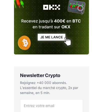
Newsletter Crypto
Rejoignez +40 000 abonnés.
L'essentiel du marché crypto, 2x par
semaine, en 5 min.