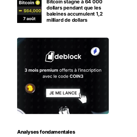
Bitcoin stagne à 64 000
dollars pendant que les
baleines accumulent 1,2
milliard de dollars
Analyses fondamentales