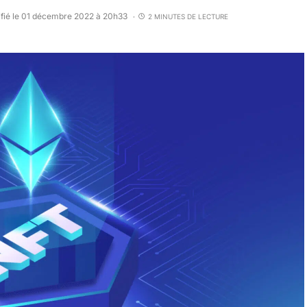
fié le 01 décembre 2022 à 20h33
2 MINUTES DE LECTURE