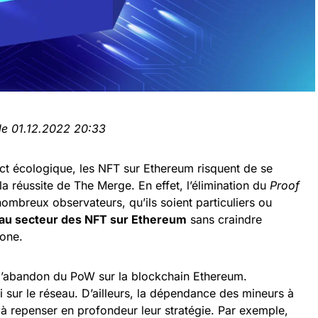
 le 01.12.2022 20:33
ct écologique, les NFT sur Ethereum risquent de se
a réussite de The Merge. En effet, l’élimination du
Proof
ombreux observateurs, qu’ils soient particuliers ou
 au secteur des NFT sur Ethereum
sans craindre
bone.
 l’abandon du PoW sur la blockchain Ethereum.
oi sur le réseau. D’ailleurs, la dépendance des mineurs à
 à repenser en profondeur leur stratégie. Par exemple,