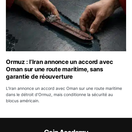
Ormuz : l’Iran annonce un accord avec
Oman sur une route maritime, sans
garantie de réouverture
L'Iran annonce un accord avec Oman sur une route maritime
dans le détroit d'Ormuz, mais conditionne la sécurité au
blocus américain.