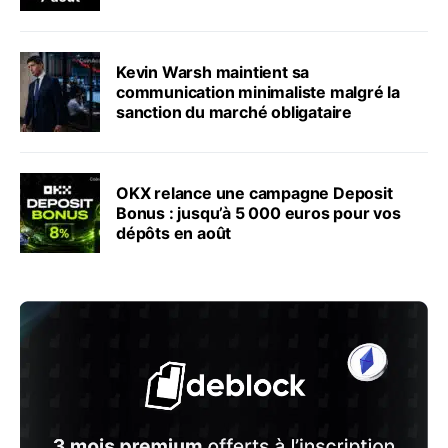
Kevin Warsh maintient sa
communication minimaliste malgré la
sanction du marché obligataire
OKX relance une campagne Deposit
Bonus : jusqu’à 5 000 euros pour vos
dépôts en août