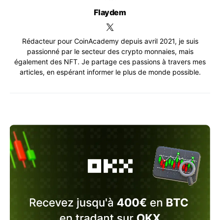
Flaydem
Rédacteur pour CoinAcademy depuis avril 2021, je suis
passionné par le secteur des crypto monnaies, mais
également des NFT. Je partage ces passions à travers mes
articles, en espérant informer le plus de monde possible.