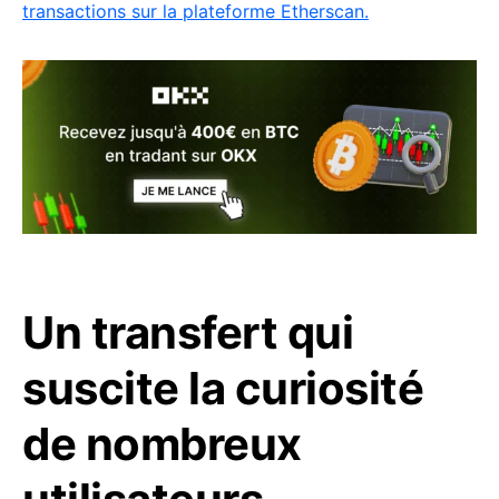
transactions sur la plateforme Etherscan.
Un transfert qui
suscite la curiosité
de nombreux