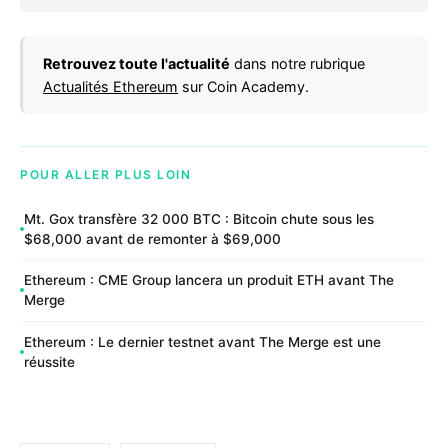
Retrouvez toute l'actualité
dans notre rubrique
Actualités Ethereum
sur Coin Academy.
POUR ALLER PLUS LOIN
Mt. Gox transfère 32 000 BTC : Bitcoin chute sous les
$68,000 avant de remonter à $69,000
Ethereum : CME Group lancera un produit ETH avant The
Merge
Ethereum : Le dernier testnet avant The Merge est une
réussite