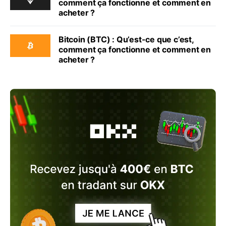
comment ça fonctionne et comment en
acheter ?
Bitcoin (BTC) : Qu’est-ce que c’est,
comment ça fonctionne et comment en
acheter ?