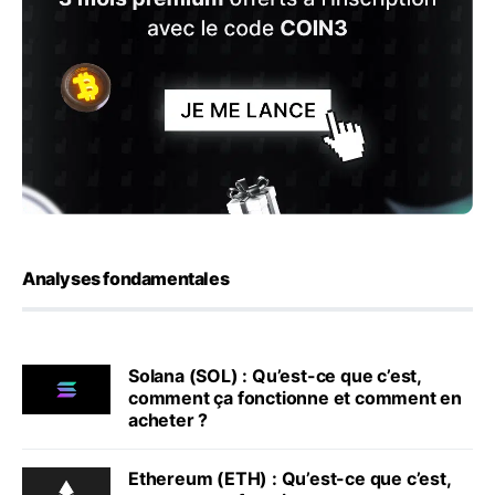
Analyses fondamentales
Solana (SOL) : Qu’est-ce que c’est,
comment ça fonctionne et comment en
acheter ?
Ethereum (ETH) : Qu’est-ce que c’est,