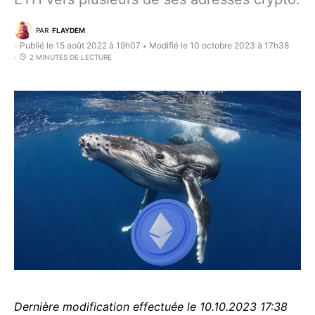
PAR
FLAYDEM
Publié le 15 août 2022 à 19h07
Modifié le 10 octobre 2023 à 17h38
•
2 MINUTES DE LECTURE
Dernière modification effectuée le 10.10.2023 17:38