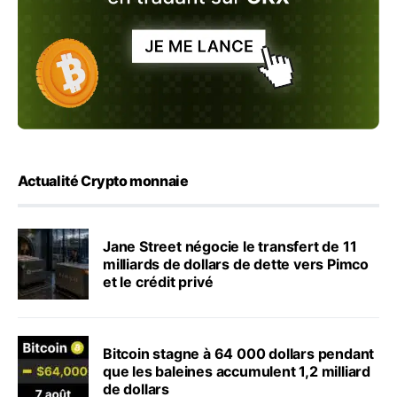
Actualité Crypto monnaie
Jane Street négocie le transfert de 11
milliards de dollars de dette vers Pimco
et le crédit privé
Bitcoin stagne à 64 000 dollars pendant
que les baleines accumulent 1,2 milliard
de dollars