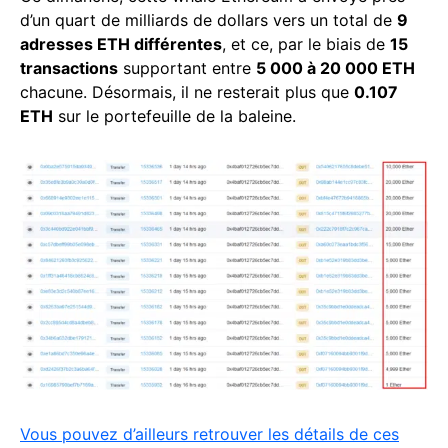
d’un quart de milliards de dollars vers un total de
9
adresses ETH différentes
, et ce, par le biais de
15
transactions
supportant entre
5 000 à 20 000 ETH
chacune. Désormais, il ne resterait plus que
0.107
ETH
sur le portefeuille de la baleine.
Vous pouvez d’ailleurs retrouver les détails de ces