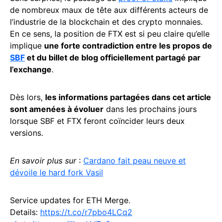
de nombreux maux de tête aux différents acteurs de
l’industrie de la blockchain et des crypto monnaies.
En ce sens, la position de FTX est si peu claire qu’elle
implique
une forte contradiction entre les propos de
SBF
et du billet de blog officiellement partagé par
l’exchange
.
Dès lors,
les informations partagées dans cet article
sont amenées à évoluer
dans les prochains jours
lorsque SBF et FTX feront coïncider leurs deux
versions.
En savoir plus sur
:
Cardano fait peau neuve et
dévoile le hard fork Vasil
Service updates for ETH Merge.
Details:
https://t.co/r7pbo4LCq2