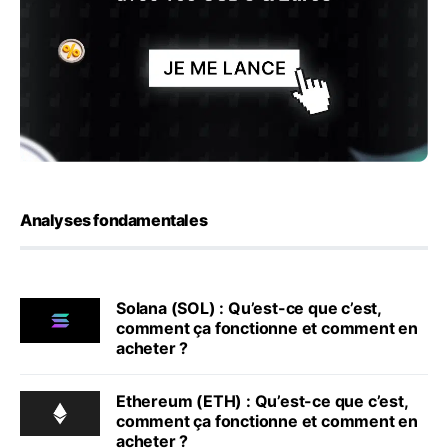
Analyses fondamentales
Solana (SOL) : Qu’est-ce que c’est,
comment ça fonctionne et comment en
acheter ?
Ethereum (ETH) : Qu’est-ce que c’est,
comment ça fonctionne et comment en
acheter ?