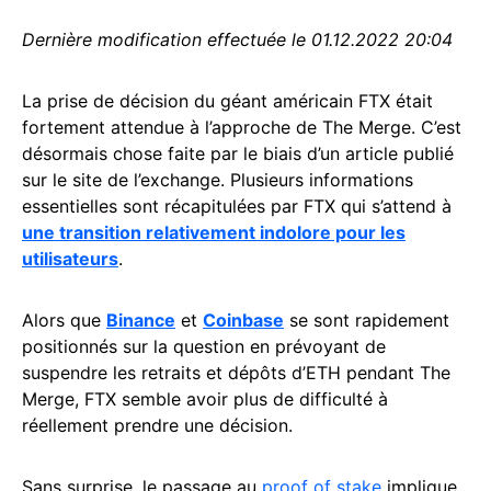
Dernière modification effectuée le 01.12.2022 20:04
La prise de décision du géant américain FTX était
fortement attendue à l’approche de The Merge. C’est
désormais chose faite par le biais d’un article publié
sur le site de l’exchange. Plusieurs informations
essentielles sont récapitulées par FTX qui s’attend à
une transition relativement indolore pour les
utilisateurs
.
Alors que
Binance
et
Coinbase
se sont rapidement
positionnés sur la question en prévoyant de
suspendre les retraits et dépôts d’ETH pendant The
Merge, FTX semble avoir plus de difficulté à
réellement prendre une décision.
Sans surprise, le passage au
proof of stake
implique