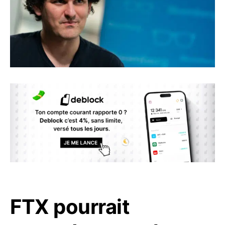
FTX pourrait