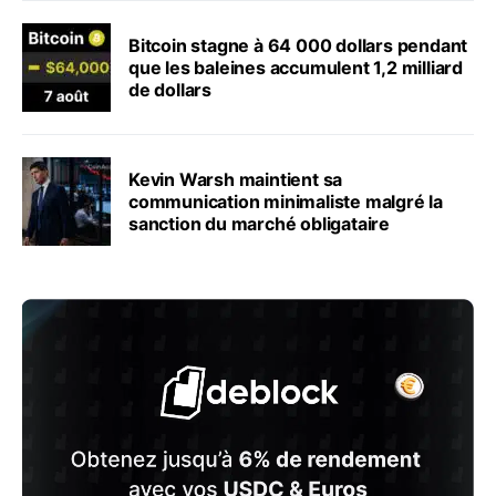
Bitcoin stagne à 64 000 dollars pendant
que les baleines accumulent 1,2 milliard
de dollars
Kevin Warsh maintient sa
communication minimaliste malgré la
sanction du marché obligataire