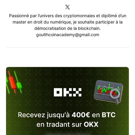
Passionné par l’univers des cryptomonnaies et diplômé d’un
master en droit du numérique, je souhaite participer à la
démocratisation de la blockchain.
goulthcoinacademy@gmail.com