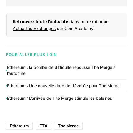
Retrouvez toute l'actualité
dans notre rubrique
Actualités Exchanges
sur Coin Academy.
POUR ALLER PLUS LOIN
Ethereum : la bombe de difficulté repousse The Merge à
l’automne
Ethereum : Une nouvelle date de dévoilée pour The Merge
Ethereum : L’arrivée de The Merge stimule les baleines
Ethereum
FTX
The Merge