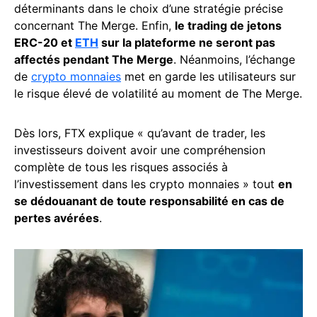
déterminants dans le choix d’une stratégie précise
concernant The Merge. Enfin,
le trading de jetons
ERC-20 et
ETH
sur la plateforme ne seront pas
affectés pendant The Merge
. Néanmoins, l’échange
de
crypto monnaies
met en garde les utilisateurs sur
le risque élevé de volatilité au moment de The Merge.
Dès lors, FTX explique « qu’avant de trader, les
investisseurs doivent avoir une compréhension
complète de tous les risques associés à
l’investissement dans les crypto monnaies » tout
en
se dédouanant de toute responsabilité en cas de
pertes avérées
.