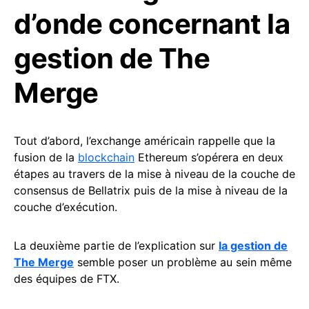
d’onde concernant la
gestion de The
Merge
Tout d’abord, l’exchange américain rappelle que la
fusion de la
blockchain
Ethereum s’opérera en deux
étapes au travers de la mise à niveau de la couche de
consensus de Bellatrix puis de la mise à niveau de la
couche d’exécution.
La deuxième partie de l’explication sur
la gestion de
The Merge
semble poser un problème au sein même
des équipes de FTX.