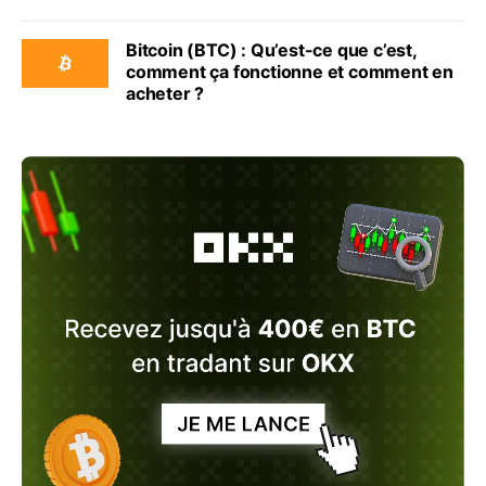
Bitcoin (BTC) : Qu’est-ce que c’est,
comment ça fonctionne et comment en
acheter ?