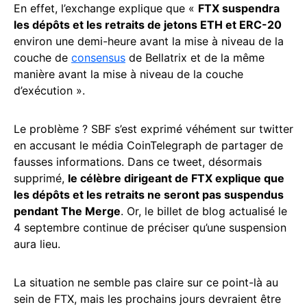
En effet, l’exchange explique que «
FTX suspendra
les dépôts et les retraits de jetons ETH et ERC-20
environ une demi-heure avant la mise à niveau de la
couche de
consensus
de Bellatrix et de la même
manière avant la mise à niveau de la couche
d’exécution ».
Le problème ? SBF s’est exprimé véhément sur twitter
en accusant le média CoinTelegraph de partager de
fausses informations. Dans ce tweet, désormais
supprimé,
le célèbre dirigeant de FTX explique que
les dépôts et les retraits ne seront pas suspendus
pendant The Merge
. Or, le billet de blog actualisé le
4 septembre continue de préciser qu’une suspension
aura lieu.
La situation ne semble pas claire sur ce point-là au
sein de FTX, mais les prochains jours devraient être