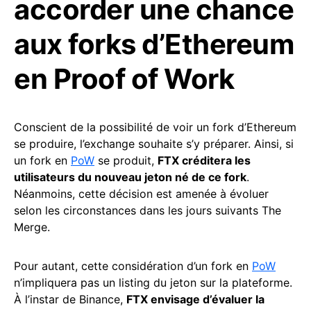
accorder une chance
aux forks d’Ethereum
en Proof of Work
Conscient de la possibilité de voir un fork d’Ethereum
se produire, l’exchange souhaite s’y préparer. Ainsi, si
un fork en
PoW
se produit,
FTX créditera les
utilisateurs du nouveau jeton né de ce fork
.
Néanmoins, cette décision est amenée à évoluer
selon les circonstances dans les jours suivants The
Merge.
Pour autant, cette considération d’un fork en
PoW
n’impliquera pas un listing du jeton sur la plateforme.
À l’instar de Binance,
FTX envisage d’évaluer la