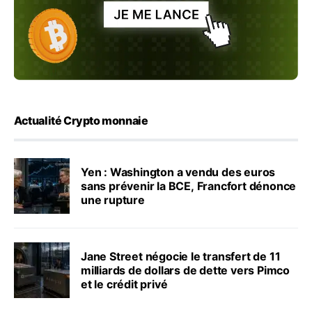
Actualité Crypto monnaie
Yen : Washington a vendu des euros
sans prévenir la BCE, Francfort dénonce
une rupture
Jane Street négocie le transfert de 11
milliards de dollars de dette vers Pimco
et le crédit privé