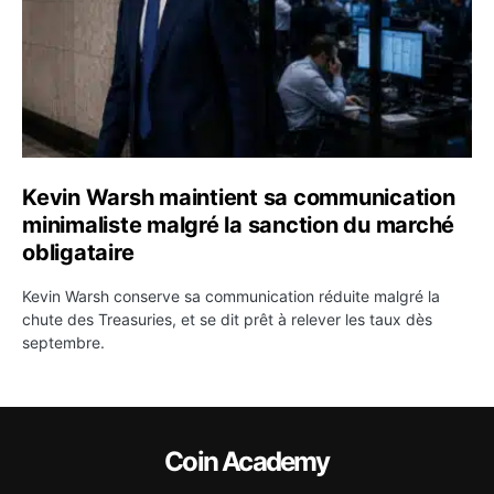
Kevin Warsh maintient sa communication
minimaliste malgré la sanction du marché
obligataire
Kevin Warsh conserve sa communication réduite malgré la
chute des Treasuries, et se dit prêt à relever les taux dès
septembre.
Coin Academy