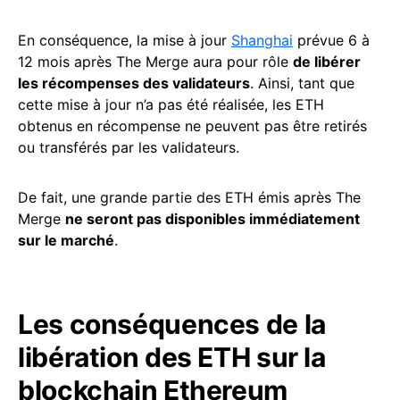
En conséquence, la mise à jour
Shanghai
prévue 6 à
12 mois après The Merge aura pour rôle
de libérer
les récompenses des validateurs
. Ainsi, tant que
cette mise à jour n’a pas été réalisée, les ETH
obtenus en récompense ne peuvent pas être retirés
ou transférés par les validateurs.
De fait, une grande partie des ETH émis après The
Merge
ne seront pas disponibles immédiatement
sur le marché
.
Les conséquences de la
libération des ETH sur la
blockchain Ethereum