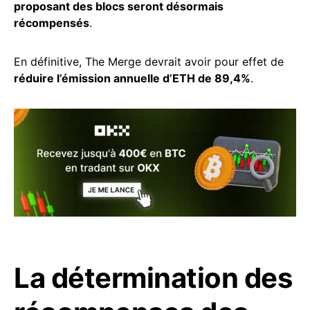
proposant des blocs seront désormais
récompensés
.
En définitive, The Merge devrait avoir pour effet de
réduire l’émission annuelle d’ETH de 89,4%
.
La détermination des