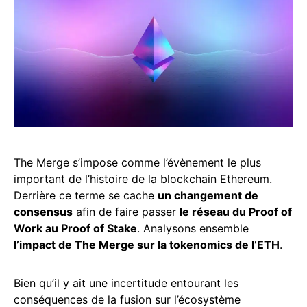
The Merge s’impose comme l’évènement le plus
important de l’histoire de la blockchain Ethereum.
Derrière ce terme se cache
un changement de
consensus
afin de faire passer
le réseau du Proof of
Work au Proof of Stake
. Analysons ensemble
l’impact de The Merge sur la tokenomics de l’ETH
.
Bien qu’il y ait une incertitude entourant les
conséquences de la fusion sur l’écosystème