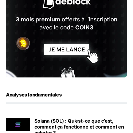
Analyses fondamentales
Solana (SOL) : Qu’est-ce que c’est,
comment ça fonctionne et comment en
acheter ?