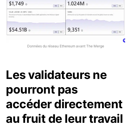
Données du réseau Ethereum avant The Merge
Les validateurs ne
pourront pas
accéder directement
au fruit de leur travail