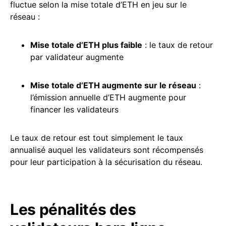
fluctue selon la mise totale d’ETH en jeu sur le
réseau :
Mise totale d’ETH plus faible
: le taux de retour
par validateur augmente
Mise totale d’ETH augmente sur le réseau
:
l’émission annuelle d’ETH augmente pour
financer les validateurs
Le taux de retour est tout simplement le taux
annualisé auquel les validateurs sont récompensés
pour leur participation à la sécurisation du réseau.
Les pénalités des