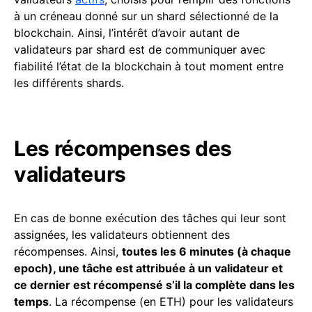
à un créneau donné sur un shard sélectionné de la
blockchain. Ainsi, l’intérêt d’avoir autant de
validateurs par shard est de communiquer avec
fiabilité l’état de la blockchain à tout moment entre
les différents shards.
Les récompenses des
validateurs
En cas de bonne exécution des tâches qui leur sont
assignées, les validateurs obtiennent des
récompenses. Ainsi,
toutes les 6 minutes (à chaque
epoch), une tâche est attribuée à un validateur et
ce dernier est récompensé s’il la complète dans les
temps
. La récompense (en ETH) pour les validateurs