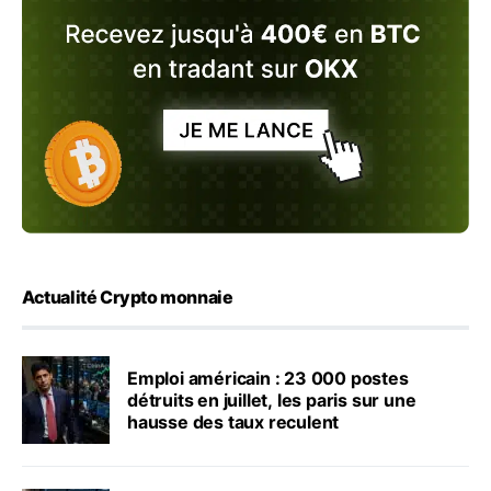
Actualité Crypto monnaie
Emploi américain : 23 000 postes
détruits en juillet, les paris sur une
hausse des taux reculent