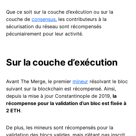
Que ce soit sur la couche d’exécution ou sur la
couche de
consensus
, les contributeurs à la
sécurisation du réseau sont récompensés
pécuniairement pour leur activité.
Sur la couche d’exécution
Avant The Merge, le premier
mineur
résolvant le bloc
suivant sur la blockchain est récompensé. Ainsi,
depuis la mise à jour Constantinople de 2019,
la
récompense pour la validation d’un bloc est fixée à
2 ETH
.
De plus, les mineurs sont récompensés pour la
validation des blocs valides, mais n’étant pas inscrit