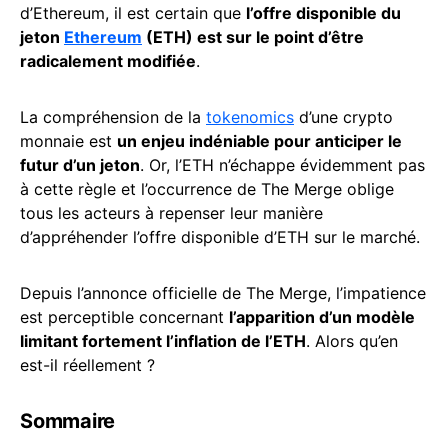
d’Ethereum, il est certain que
l’offre disponible du
jeton
Ethereum
(ETH) est sur le point d’être
radicalement modifiée
.
La compréhension de la
tokenomics
d’une crypto
monnaie est
un enjeu indéniable pour anticiper le
futur d’un jeton
. Or, l’ETH n’échappe évidemment pas
à cette règle et l’occurrence de The Merge oblige
tous les acteurs à repenser leur manière
d’appréhender l’offre disponible d’ETH sur le marché.
Depuis l’annonce officielle de The Merge, l’impatience
est perceptible concernant
l’apparition d’un modèle
limitant fortement l’inflation de l’ETH
. Alors qu’en
est-il réellement ?
Sommaire