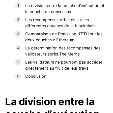
La division entre la couche d’exécution et
la couche de consensus
Les récompenses offertes sur les
différentes couches de la blockchain
Comparaison de l’émission d’ETH sur les
deux couches d’Ethereum
La détermination des récompenses des
validateurs après The Merge
Les validateurs ne pourront pas accéder
directement au fruit de leur travail
Conclusion
La division entre la