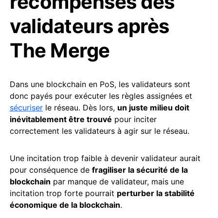
récompenses des
validateurs après
The Merge
Dans une blockchain en PoS, les validateurs sont
donc payés pour exécuter les règles assignées et
sécuriser
le réseau. Dès lors,
un juste milieu doit
inévitablement être trouvé
pour inciter
correctement les validateurs à agir sur le réseau.
Une incitation trop faible à devenir validateur aurait
pour conséquence de
fragiliser la sécurité de la
blockchain
par manque de validateur, mais une
incitation trop forte pourrait
perturber la stabilité
économique de la blockchain
.