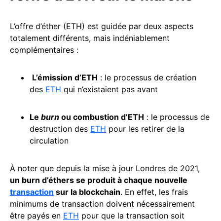
L’offre d’éther (ETH) est guidée par deux aspects
totalement différents, mais indéniablement
complémentaires :
L’émission d’ETH
: le processus de création
des
ETH
qui n’existaient pas avant
Le
burn
ou combustion d’ETH
: le processus de
destruction des
ETH
pour les retirer de la
circulation
À noter que depuis la mise à jour Londres de 2021,
un burn d’éthers se produit à chaque nouvelle
transaction
sur la blockchain
. En effet, les frais
minimums de transaction doivent nécessairement
être payés en
ETH
pour que la transaction soit