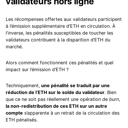
validateurs hors ligne
Les récompenses offertes aux validateurs participent
à l’émission supplémentaire d’ETH en circulation. À
l’inverse, les pénalités susceptibles de toucher les
validateurs contribuent à la disparition d’ETH du
marché.
Alors comment fonctionnent ces pénalités et quel
impact sur l’émission d’ETH ?
Techniquement,
une pénalité se traduit par une
réduction de l’ETH sur le solde du validateur
. Bien
que ce ne soit pas réellement une opération de
burn
,
la non-redistribution de ces ETH sur un autre
compte
s’apparente à un retrait de la circulation des
ETH pénalisés.