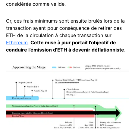
considérée comme valide.
Or, ces frais minimums sont ensuite brulés lors de la
transaction ayant pour conséquence de retirer des
ETH de la circulation à chaque transaction sur
Ethereum
.
Cette mise à jour portait l’objectif de
conduire l’émission d’ETH à devenir déflationniste
.