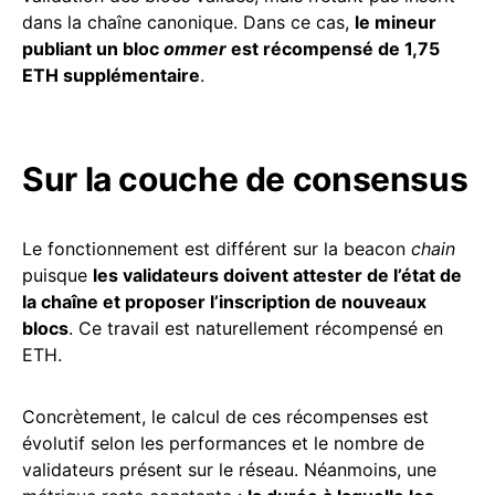
dans la chaîne canonique. Dans ce cas,
le mineur
publiant un bloc
ommer
est récompensé de 1,75
ETH supplémentaire
.
Sur la couche de consensus
Le fonctionnement est différent sur la beacon
chain
puisque
les validateurs doivent attester de l’état de
la chaîne et proposer l’inscription de nouveaux
blocs
. Ce travail est naturellement récompensé en
ETH.
Concrètement, le calcul de ces récompenses est
évolutif selon les performances et le nombre de
validateurs présent sur le réseau. Néanmoins, une