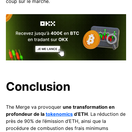
coup sur le marché.
Conclusion
The Merge va provoquer
une transformation en
profondeur de la
tokenomics
d’ETH
. La réduction de
près de 90% de l’émission d’ETH, ainsi que la
procédure de combustion des frais minimums