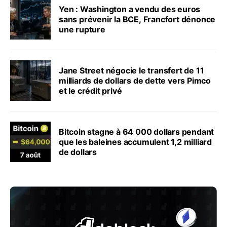
Yen : Washington a vendu des euros
sans prévenir la BCE, Francfort dénonce
une rupture
Jane Street négocie le transfert de 11
milliards de dollars de dette vers Pimco
et le crédit privé
Bitcoin stagne à 64 000 dollars pendant
que les baleines accumulent 1,2 milliard
de dollars