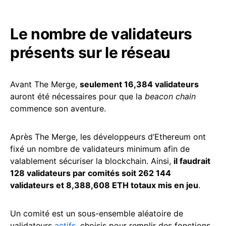
Le nombre de validateurs
présents sur le réseau
Avant The Merge,
seulement 16,384 validateurs
auront été nécessaires pour que la
beacon chain
commence son aventure.
Après The Merge, les développeurs d’Ethereum ont
fixé un nombre de validateurs minimum afin de
valablement sécuriser la blockchain. Ainsi,
il faudrait
128 validateurs par comités soit 262 144
validateurs et 8,388,608 ETH totaux mis en jeu
.
Un comité est un sous-ensemble aléatoire de
validateurs
actifs
, choisis pour remplir des fonctions