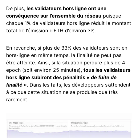
De plus,
les validateurs hors ligne ont une
conséquence sur l’ensemble du réseau
puisque
chaque 1% de validateurs hors ligne réduit le montant
total de l’émission d’ETH d’environ 3%.
En revanche, si plus de 33% des validateurs sont en
hors-ligne en même temps, la finalité ne peut pas
être atteinte. Ainsi, si la situation perdure plus de 4
epoch (soit environ 25 minutes),
tous les validateurs
hors ligne subiront des pénalités «
de fuite de
finalité »
. Dans les faits, les développeurs s’attendent
à ce que cette situation ne se produise que très
rarement.