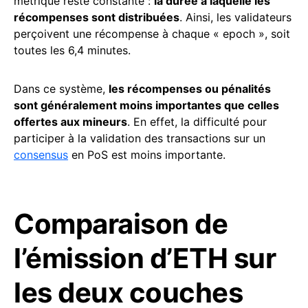
métrique reste constante :
la durée à laquelle les
récompenses sont distribuées
. Ainsi, les validateurs
perçoivent une récompense à chaque « epoch », soit
toutes les 6,4 minutes.
Dans ce système,
les récompenses ou pénalités
sont généralement moins importantes que celles
offertes aux mineurs
. En effet, la difficulté pour
participer à la validation des transactions sur un
consensus
en PoS est moins importante.
Comparaison de
l’émission d’ETH sur
les deux couches