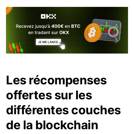
Les récompenses
offertes sur les
différentes couches
de la blockchain