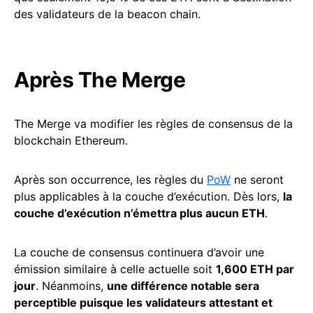
des validateurs de la beacon chain.
Après The Merge
The Merge va modifier les règles de consensus de la
blockchain Ethereum.
Après son occurrence, les règles du
PoW
ne seront
plus applicables à la couche d’exécution. Dès lors,
la
couche d’exécution n’émettra plus aucun ETH
.
La couche de consensus continuera d’avoir une
émission similaire à celle actuelle soit
1,600 ETH par
jour
. Néanmoins,
une différence notable sera
perceptible puisque les validateurs attestant et