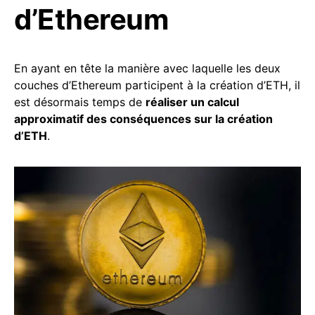
d’Ethereum
En ayant en tête la manière avec laquelle les deux
couches d’Ethereum participent à la création d’ETH, il
est désormais temps de
réaliser un calcul
approximatif des conséquences sur la création
d’ETH
.