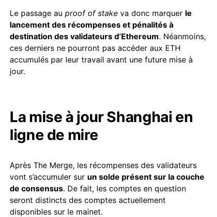
Le passage au
proof of stake
va donc marquer
le
lancement des récompenses et pénalités à
destination des validateurs d’Ethereum
. Néanmoins,
ces derniers ne pourront pas accéder aux ETH
accumulés par leur travail avant une future mise à
jour.
La mise à jour Shanghai en
ligne de mire
Après The Merge, les récompenses des validateurs
vont s’accumuler sur
un solde présent sur la couche
de consensus
. De fait, les comptes en question
seront distincts des comptes actuellement
disponibles sur le mainet.