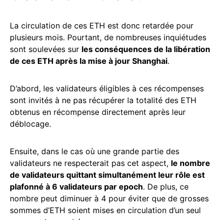
La circulation de ces ETH est donc retardée pour
plusieurs mois. Pourtant, de nombreuses inquiétudes
sont soulevées sur
les conséquences de la libération
de ces ETH après la mise à jour Shanghai
.
D’abord, les validateurs éligibles à ces récompenses
sont invités à ne pas récupérer la totalité des ETH
obtenus en récompense directement après leur
déblocage.
Ensuite, dans le cas où une grande partie des
validateurs ne respecterait pas cet aspect,
le nombre
de validateurs quittant simultanément leur rôle est
plafonné à 6 validateurs par epoch
. De plus, ce
nombre peut diminuer à 4 pour éviter que de grosses
sommes d’ETH soient mises en circulation d’un seul