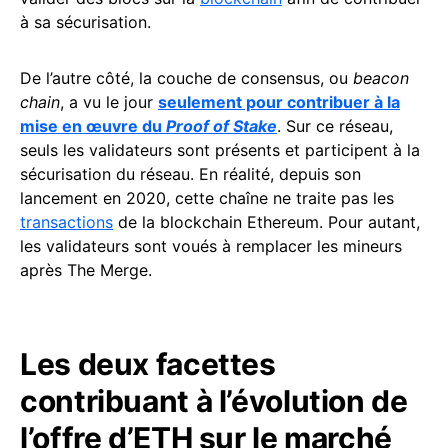
à sa sécurisation.
De l’autre côté, la couche de consensus, ou
beacon
chain
, a vu le jour
seulement pour contribuer à la
mise en œuvre du
Proof of Stake
. Sur ce réseau,
seuls les validateurs sont présents et participent à la
sécurisation du réseau. En réalité, depuis son
lancement en 2020, cette chaîne ne traite pas les
transactions
de la blockchain Ethereum. Pour autant,
les validateurs sont voués à remplacer les mineurs
après The Merge.
Les deux facettes
contribuant à l’évolution de
l’offre d’ETH sur le marché