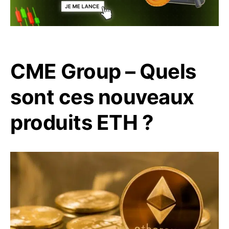
CME Group – Quels
sont ces nouveaux
produits ETH ?