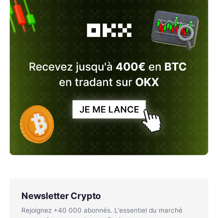
Newsletter Crypto
Rejoignez +40 000 abonnés. L'essentiel du marché