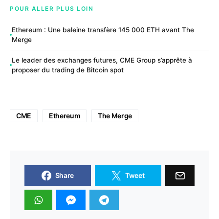
POUR ALLER PLUS LOIN
Ethereum : Une baleine transfère 145 000 ETH avant The
Merge
Le leader des exchanges futures, CME Group s’apprête à
proposer du trading de Bitcoin spot
CME
Ethereum
The Merge
Share
Tweet