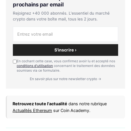
prochains par email
Rejoignez +40 000 abonnés. L'essentiel du marché
crypto dans votre boîte mail, tous les 2 jours.
S'inscrire ›
En cochant cette case, vous confirmez avoir lu et accepté nos
conditions d'utilisation
concernant le traitement des données
soumises via ce formulaire.
En savoir plus sur notre newsletter crypto →
Retrouvez toute l'actualité
dans notre rubrique
Actualités Ethereum
sur Coin Academy.