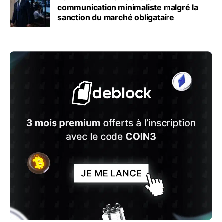
communication minimaliste malgré la
sanction du marché obligataire