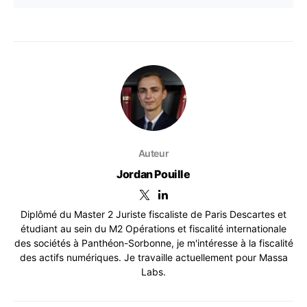
Auteur
Jordan Pouille
Diplômé du Master 2 Juriste fiscaliste de Paris Descartes et
étudiant au sein du M2 Opérations et fiscalité internationale
des sociétés à Panthéon-Sorbonne, je m'intéresse à la fiscalité
des actifs numériques. Je travaille actuellement pour Massa
Labs.