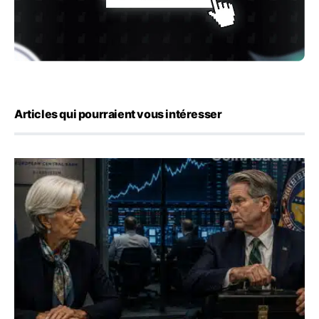
Articles qui pourraient vous intéresser
Yen : Washington a vendu des euros sans prévenir la BC