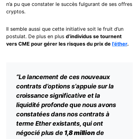
n’a pu que constater le succès fulgurant de ses offres
cryptos.
Il semble aussi que cette initiative soit le fruit d’un
postulat. De plus en plus
d’individus se tournent
vers CME pour gérer les risques du prix de
l’éther
.
“Le lancement de ces nouveaux
contrats d’options s’appuie sur la
croissance significative et la
liquidité profonde que nous avons
constatées dans nos
contrats à
terme
Ether existants, qui ont
négocié plus de
1,8 million
de