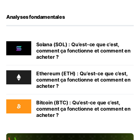
Analyses fondamentales
Solana (SOL) : Qu’est-ce que c’est,
comment ça fonctionne et comment en
acheter ?
Ethereum (ETH) : Qu’est-ce que c’est,
comment ça fonctionne et comment en
acheter ?
Bitcoin (BTC) : Qu’est-ce que c’est,
comment ça fonctionne et comment en
acheter ?