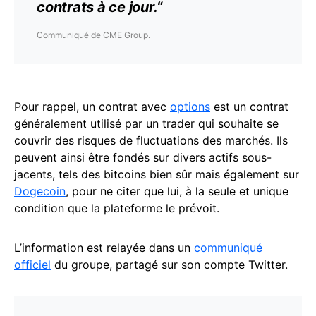
contrats à ce jour.
“
Communiqué de CME Group.
Pour rappel, un contrat avec
options
est un contrat
généralement utilisé par un trader qui souhaite se
couvrir des risques de fluctuations des marchés. Ils
peuvent ainsi être fondés sur divers actifs sous-
jacents, tels des bitcoins bien sûr mais également sur
Dogecoin
, pour ne citer que lui, à la seule et unique
condition que la plateforme le prévoit.
L’information est relayée dans un
communiqué
officiel
du groupe, partagé sur son compte Twitter.