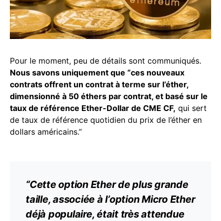
Pour le moment, peu de détails sont communiqués.
Nous savons uniquement que “ces nouveaux
contrats offrent un contrat à terme sur l’éther,
dimensionné à 50 éthers par contrat, et basé sur le
taux de référence Ether-Dollar de CME CF,
qui sert
de taux de référence quotidien du prix de l’éther en
dollars américains.”
“Cette option Ether de plus grande
taille, associée à l’option Micro Ether
déjà populaire, était très attendue