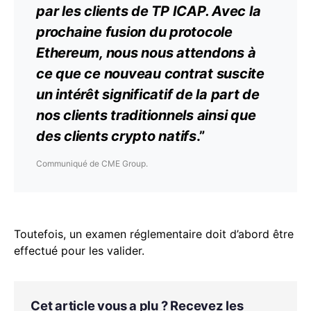
par les clients de TP ICAP. Avec la
prochaine fusion du protocole
Ethereum, nous nous attendons à
ce que ce nouveau contrat suscite
un intérêt significatif de la part de
nos clients traditionnels ainsi que
des clients crypto natifs
.”
Communiqué de CME Group.
Toutefois, un examen réglementaire doit d’abord être
effectué pour les valider.
Cet article vous a plu ? Recevez les