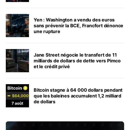
Yen : Washington a vendu des euros
sans prévenir la BCE, Francfort dénonce
une rupture
Jane Street négocie le transfert de 11
milliards de dollars de dette vers Pimco
et le crédit privé
Bitcoin stagne à 64 000 dollars pendant
que les baleines accumulent 1,2 milliard
de dollars