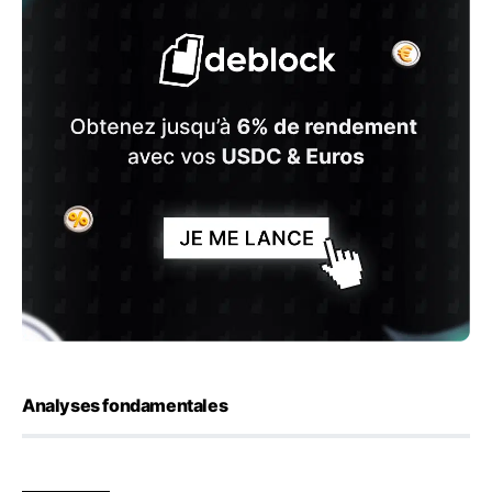
Analyses fondamentales