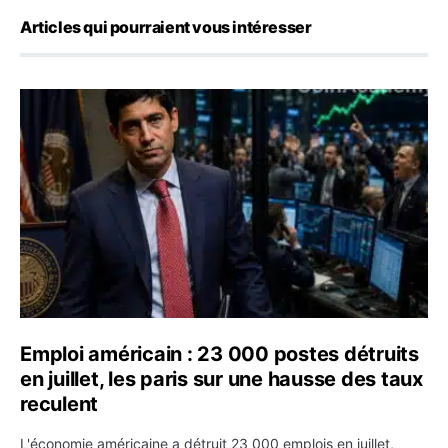
Articles qui pourraient vous intéresser
Emploi américain : 23 000 postes détruits en juillet, les
Emploi américain : 23 000 postes détruits
en juillet, les paris sur une hausse des taux
reculent
L'économie américaine a détruit 23 000 emplois en juillet,