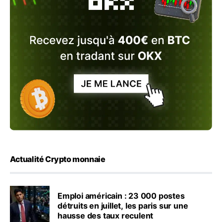
Actualité Crypto monnaie
Emploi américain : 23 000 postes
détruits en juillet, les paris sur une
hausse des taux reculent