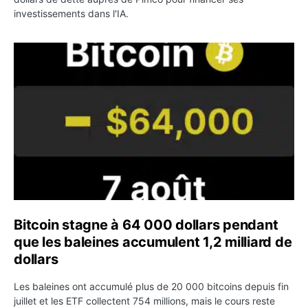
investissements dans l'IA.
Bitcoin stagne à 64 000 dollars pendant que les baleines
Bitcoin stagne à 64 000 dollars pendant
que les baleines accumulent 1,2 milliard de
dollars
Les baleines ont accumulé plus de 20 000 bitcoins depuis fin
juillet et les ETF collectent 754 millions, mais le cours reste