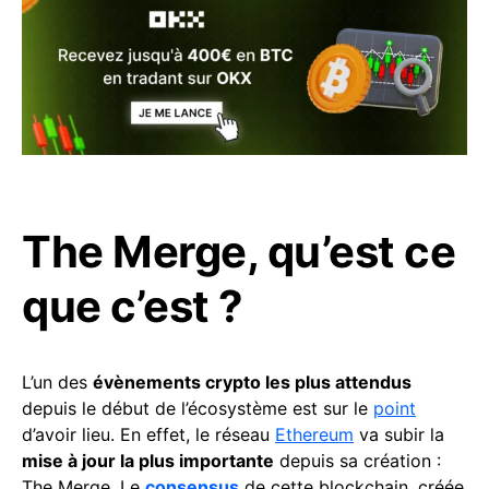
The Merge, qu’est ce
que c’est ?
L’un des
évènements crypto les plus attendus
depuis le début de l’écosystème est sur le
point
d’avoir lieu. En effet, le réseau
Ethereum
va subir la
mise à jour la plus importante
depuis sa création :
The Merge. Le
consensus
de cette blockchain, créée