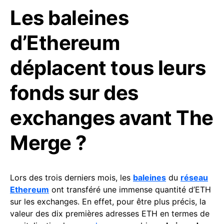
Les baleines
d’Ethereum
déplacent tous leurs
fonds sur des
exchanges avant The
Merge ?
Lors des trois derniers mois, les
baleines
du
réseau
Ethereum
ont transféré une immense quantité d’ETH
sur les exchanges. En effet, pour être plus précis, la
valeur des dix premières adresses ETH en termes de