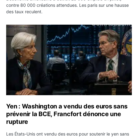
contre 80 000 créations attendues. Les paris sur une hausse
des taux reculent.
Yen : Washington a vendu des euros sans prévenir la BC
Yen : Washington a vendu des euros sans
prévenir la BCE, Francfort dénonce une
rupture
Les États-Unis ont vendu des euros pour soutenir le yen sans