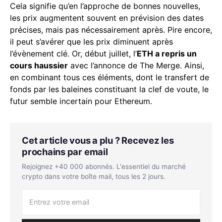
Cela signifie qu’en l’approche de bonnes nouvelles,
les prix augmentent souvent en prévision des dates
précises, mais pas nécessairement après. Pire encore,
il peut s’avérer que les prix diminuent après
l’évènement clé. Or, début juillet, l’
ETH a repris un
cours haussier
avec l’annonce de The Merge. Ainsi,
en combinant tous ces éléments, dont le transfert de
fonds par les baleines constituant la clef de voute, le
futur semble incertain pour Ethereum.
Cet article vous a plu ? Recevez les
prochains par email
Rejoignez +40 000 abonnés. L'essentiel du marché
crypto dans votre boîte mail, tous les 2 jours.