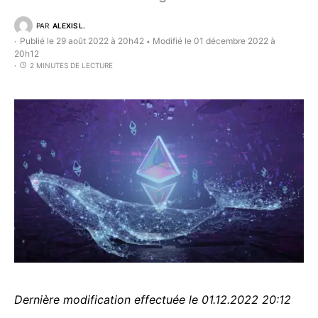
PAR
ALEXIS L.
Publié le 29 août 2022 à 20h42
Modifié le 01 décembre 2022 à
•
20h12
2 MINUTES DE LECTURE
Dernière modification effectuée le 01.12.2022 20:12