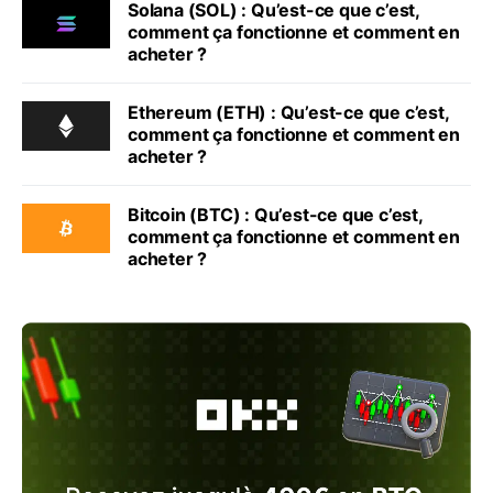
Solana (SOL) : Qu’est-ce que c’est,
comment ça fonctionne et comment en
acheter ?
Ethereum (ETH) : Qu’est-ce que c’est,
comment ça fonctionne et comment en
acheter ?
Bitcoin (BTC) : Qu’est-ce que c’est,
comment ça fonctionne et comment en
acheter ?