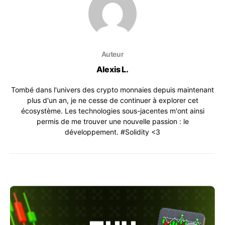
Auteur
Alexis L.
Tombé dans l'univers des crypto monnaies depuis maintenant
plus d'un an, je ne cesse de continuer à explorer cet
écosystème. Les technologies sous-jacentes m'ont ainsi
permis de me trouver une nouvelle passion : le
développement. #Solidity <3