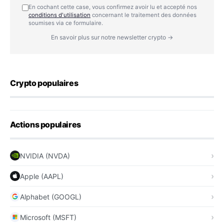
En cochant cette case, vous confirmez avoir lu et accepté nos
conditions d'utilisation
concernant le traitement des données
soumises via ce formulaire.
En savoir plus sur notre newsletter crypto →
Crypto populaires
Actions populaires
NVIDIA (NVDA)
Apple (AAPL)
Alphabet (GOOGL)
Microsoft (MSFT)