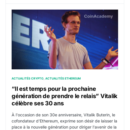
“Il est temps pour la prochaine génération de prendre l
ACTUALITÉS CRYPTO
ACTUALITÉS ETHEREUM
“Il est temps pour la prochaine
génération de prendre le relais” Vitalik
célèbre ses 30 ans
À l'occasion de son 30e anniversaire, Vitalik Buterin, le
cofondateur d'Ethereum, exprime son désir de laisser la
place à la nouvelle génération pour diriger l'avenir de la