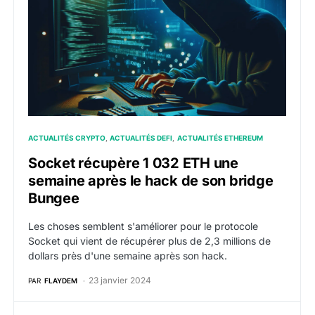
ACTUALITÉS CRYPTO
ACTUALITÉS DEFI
ACTUALITÉS ETHEREUM
Socket récupère 1 032 ETH une
semaine après le hack de son bridge
Bungee
Les choses semblent s'améliorer pour le protocole
Socket qui vient de récupérer plus de 2,3 millions de
dollars près d'une semaine après son hack.
23 janvier 2024
PAR
FLAYDEM