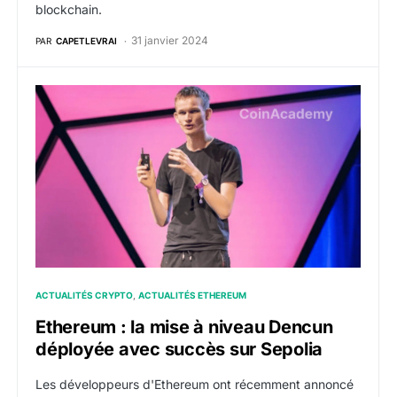
blockchain.
31 janvier 2024
PAR
CAPETLEVRAI
Ethereum : la mise à niveau Dencun déployée avec su
ACTUALITÉS CRYPTO
ACTUALITÉS ETHEREUM
Ethereum : la mise à niveau Dencun
déployée avec succès sur Sepolia
Les développeurs d'Ethereum ont récemment annoncé