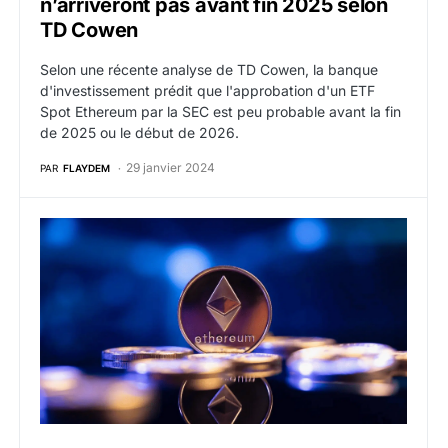
n’arriveront pas avant fin 2025 selon
TD Cowen
Selon une récente analyse de TD Cowen, la banque
d'investissement prédit que l'approbation d'un ETF
Spot Ethereum par la SEC est peu probable avant la fin
de 2025 ou le début de 2026.
29 janvier 2024
PAR
FLAYDEM
Ethereum : $17,9 milliards de volumes enregistrés par 