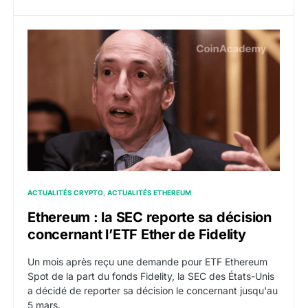
Ethereum : la SEC reporte sa décision concernant l’ETF
ACTUALITÉS CRYPTO
ACTUALITÉS ETHEREUM
Ethereum : la SEC reporte sa décision
concernant l’ETF Ether de Fidelity
Un mois après reçu une demande pour ETF Ethereum
Spot de la part du fonds Fidelity, la SEC des États-Unis
a décidé de reporter sa décision le concernant jusqu'au
5 mars.