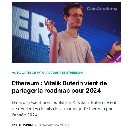
Ethereum : Vitalik Buterin vient de partager la roadm
ACTUALITÉS CRYPTO
ACTUALITÉS ETHEREUM
Ethereum : Vitalik Buterin vient de
partager la roadmap pour 2024
Dans un récent post publié sur X, Vitalik Buterin, vient
de révéler les détails de la roadmap d'Ethereum pour
l'année 2024.
31 décembre 2023
PAR
FLAYDEM