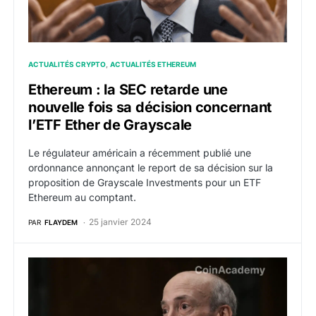
ACTUALITÉS CRYPTO
ACTUALITÉS ETHEREUM
Ethereum : la SEC retarde une
nouvelle fois sa décision concernant
l’ETF Ether de Grayscale
Le régulateur américain a récemment publié une
ordonnance annonçant le report de sa décision sur la
proposition de Grayscale Investments pour un ETF
Ethereum au comptant.
25 janvier 2024
PAR
FLAYDEM
Ethereum : La SEC reporte sa décision sur la deman