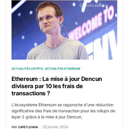
Ethereum : La mise à jour Dencun divisera par 10 les f
ACTUALITÉS CRYPTO
ACTUALITÉS ETHEREUM
Ethereum : La mise à jour Dencun
divisera par 10 les frais de
transactions ?
L'écosystème Ethereum se rapproche d'une réduction
significative des frais de transaction pour les rollups de
layer 2 grâce à la mise à jour Dencun.
22 janvier 2024
PAR
CAPETLEVRAI