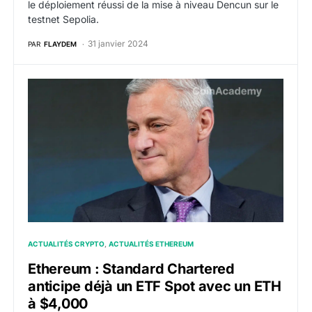
le déploiement réussi de la mise à niveau Dencun sur le
testnet Sepolia.
31 janvier 2024
PAR
FLAYDEM
Ethereum : Standard Chartered anticipe déjà un ETF 
ACTUALITÉS CRYPTO
ACTUALITÉS ETHEREUM
Ethereum : Standard Chartered
anticipe déjà un ETF Spot avec un ETH
à $4,000