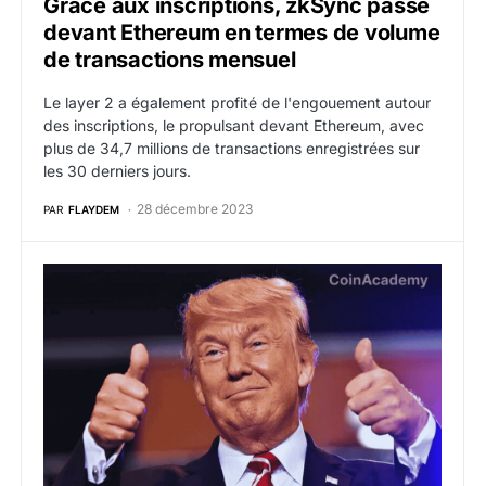
Grâce aux inscriptions, zkSync passe
devant Ethereum en termes de volume
de transactions mensuel
Le layer 2 a également profité de l'engouement autour
des inscriptions, le propulsant devant Ethereum, avec
plus de 34,7 millions de transactions enregistrées sur
les 30 derniers jours.
28 décembre 2023
PAR
FLAYDEM
Ethereum : Donald Trump a vendu plus de 2,4 millions