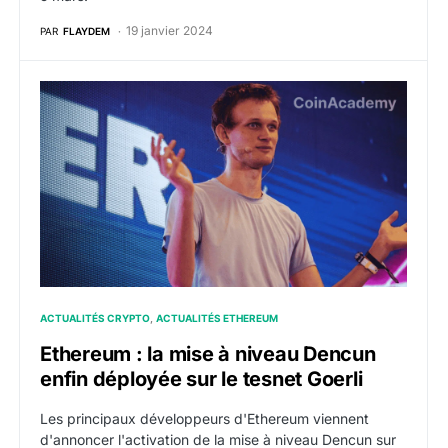
19 janvier 2024
PAR
FLAYDEM
Ethereum : la mise à niveau Dencun enfin déployée sur
ACTUALITÉS CRYPTO
ACTUALITÉS ETHEREUM
Ethereum : la mise à niveau Dencun
enfin déployée sur le tesnet Goerli
Les principaux développeurs d'Ethereum viennent
d'annoncer l'activation de la mise à niveau Dencun sur