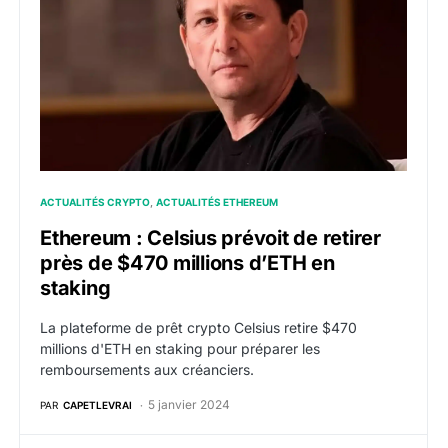
ACTUALITÉS CRYPTO
ACTUALITÉS ETHEREUM
Ethereum : Celsius prévoit de retirer
près de $470 millions d’ETH en
staking
La plateforme de prêt crypto Celsius retire $470
millions d'ETH en staking pour préparer les
remboursements aux créanciers.
5 janvier 2024
PAR
CAPETLEVRAI