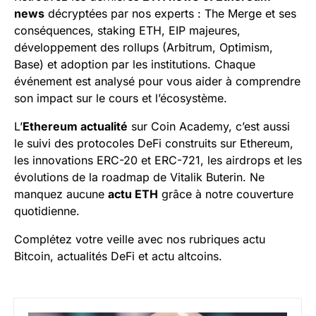
news
décryptées par nos experts : The Merge et ses
conséquences, staking ETH, EIP majeures,
développement des rollups (Arbitrum, Optimism,
Base) et adoption par les institutions. Chaque
événement est analysé pour vous aider à comprendre
son impact sur le cours et l’écosystème.
L’
Ethereum actualité
sur Coin Academy, c’est aussi
le suivi des protocoles DeFi construits sur Ethereum,
les innovations ERC-20 et ERC-721, les airdrops et les
évolutions de la roadmap de Vitalik Buterin. Ne
manquez aucune
actu ETH
grâce à notre couverture
quotidienne.
Complétez votre veille avec nos rubriques
actu
Bitcoin
,
actualités DeFi
et
actu altcoins
.