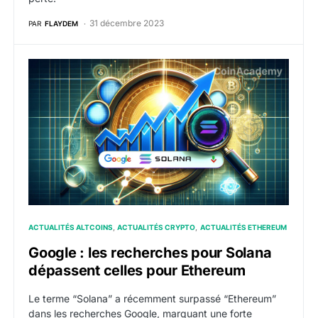
31 décembre 2023
PAR
FLAYDEM
Google : les recherches pour Solana dépassent celle
ACTUALITÉS ALTCOINS
ACTUALITÉS CRYPTO
ACTUALITÉS ETHEREUM
Google : les recherches pour Solana
dépassent celles pour Ethereum
Le terme “Solana” a récemment surpassé “Ethereum”
dans les recherches Google, marquant une forte