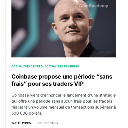
Coinbase propose une période “sans frais” pour ses t
ACTUALITÉS CRYPTO
ACTUALITÉS ETHEREUM
Coinbase propose une période “sans
frais” pour ses traders VIP
Coinbase vient d'annoncer le lancement d'une stratégie
qui offre une période sans aucun frais pour les traders
réalisant un volume mensuel de transactions supérieur à
500 000 dollars.
1 février 2024
PAR
FLAYDEM