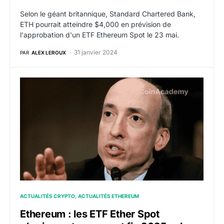
Selon le géant britannique, Standard Chartered Bank,
ETH pourrait atteindre $4,000 en prévision de
l'approbation d'un ETF Ethereum Spot le 23 mai.
31 janvier 2024
PAR
ALEX LEROUX
Ethereum : les ETF Ether Spot n’arriveront pas avant
ACTUALITÉS CRYPTO
ACTUALITÉS ETHEREUM
Ethereum : les ETF Ether Spot