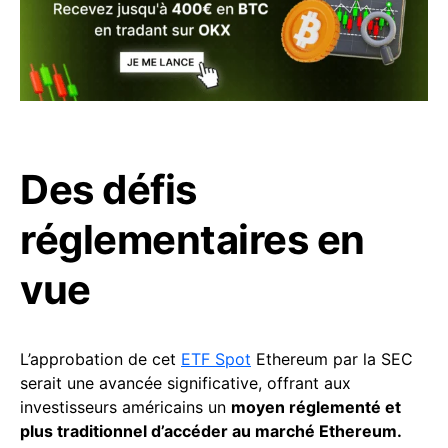
Des défis
réglementaires en
vue
L’approbation de cet
ETF Spot
Ethereum par la SEC
serait une avancée significative, offrant aux
investisseurs américains un
moyen réglementé et
plus traditionnel d’accéder au marché Ethereum.