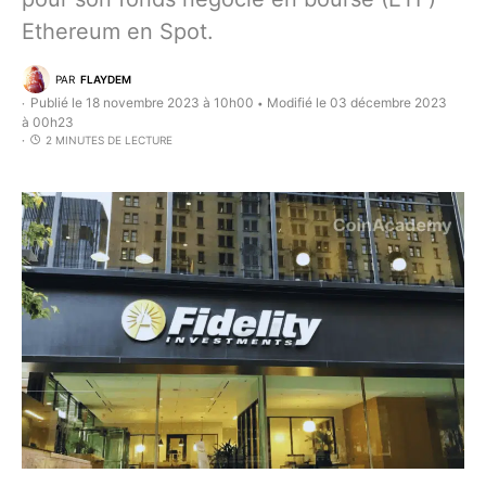
Ethereum en Spot.
PAR
FLAYDEM
Publié le 18 novembre 2023 à 10h00
Modifié le 03 décembre 2023
•
à 00h23
2 MINUTES DE LECTURE