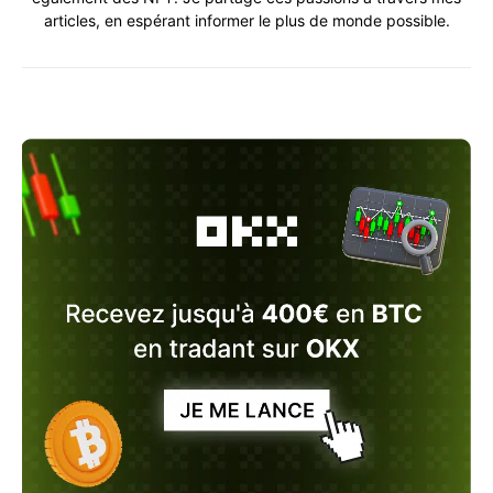
articles, en espérant informer le plus de monde possible.