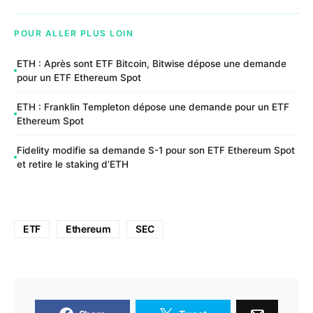
POUR ALLER PLUS LOIN
ETH : Après sont ETF Bitcoin, Bitwise dépose une demande
pour un ETF Ethereum Spot
ETH : Franklin Templeton dépose une demande pour un ETF
Ethereum Spot
Fidelity modifie sa demande S-1 pour son ETF Ethereum Spot
et retire le staking d’ETH
ETF
Ethereum
SEC