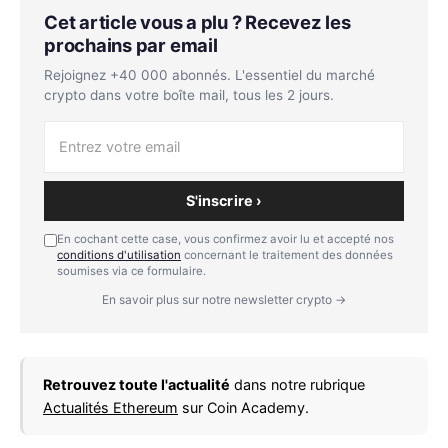
Cet article vous a plu ? Recevez les
prochains par email
Rejoignez +40 000 abonnés. L'essentiel du marché
crypto dans votre boîte mail, tous les 2 jours.
S'inscrire ›
En cochant cette case, vous confirmez avoir lu et accepté nos
conditions d'utilisation
concernant le traitement des données
soumises via ce formulaire.
En savoir plus sur notre newsletter crypto →
Retrouvez toute l'actualité
dans notre rubrique
Actualités Ethereum
sur Coin Academy.