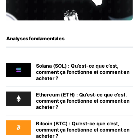
Analyses fondamentales
Solana (SOL) : Qu’est-ce que c’est,
comment ça fonctionne et comment en
acheter ?
Ethereum (ETH) : Qu’est-ce que c’est,
comment ça fonctionne et comment en
acheter ?
Bitcoin (BTC) : Qu’est-ce que c’est,
comment ça fonctionne et comment en
acheter ?