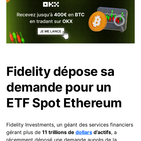
Fidelity dépose sa
demande pour un
ETF Spot Ethereum
Fidelity Investments, un géant des services financiers
gérant plus de
11 trillions de
dollars
d’actifs
, a
récemment déposé une demande auprès de la