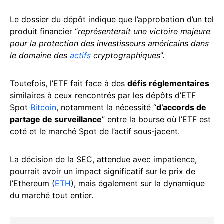
Le dossier du dépôt indique que l’approbation d’un tel
produit financier “
représenterait une victoire majeure
pour la protection des investisseurs américains dans
le domaine des
actifs
cryptographiques
”.
Toutefois, l’ETF fait face à des
défis réglementaires
similaires à ceux rencontrés par les dépôts d’ETF
Spot
Bitcoin
, notamment la nécessité “
d’accords de
partage de surveillance
” entre la bourse où l’ETF est
coté et le marché Spot de l’actif sous-jacent.
La décision de la SEC, attendue avec impatience,
pourrait avoir un impact significatif sur le prix de
l’Ethereum (
ETH
), mais également sur la dynamique
du marché tout entier.