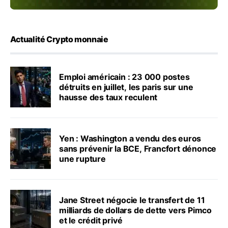
Actualité Crypto monnaie
Emploi américain : 23 000 postes
détruits en juillet, les paris sur une
hausse des taux reculent
Yen : Washington a vendu des euros
sans prévenir la BCE, Francfort dénonce
une rupture
Jane Street négocie le transfert de 11
milliards de dollars de dette vers Pimco
et le crédit privé