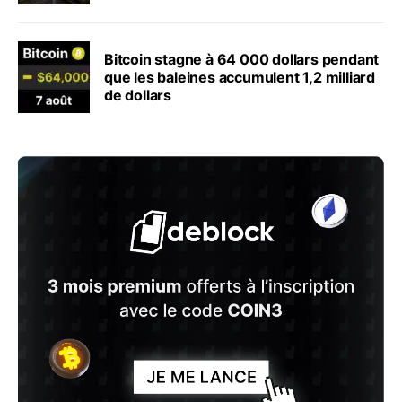
Bitcoin stagne à 64 000 dollars pendant
que les baleines accumulent 1,2 milliard
de dollars