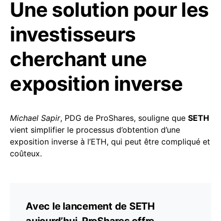
Une solution pour les
investisseurs
cherchant une
exposition inverse
Michael Sapir
, PDG de ProShares, souligne que
SETH
vient simplifier le processus d’obtention d’une
exposition inverse à l’ETH, qui peut être compliqué et
coûteux.
Avec le lancement de SETH