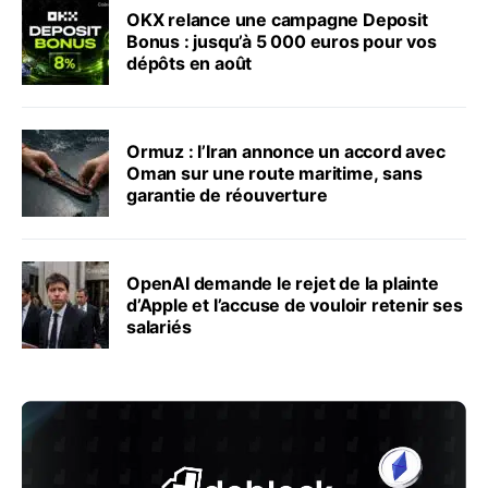
OKX relance une campagne Deposit
Bonus : jusqu’à 5 000 euros pour vos
dépôts en août
Ormuz : l’Iran annonce un accord avec
Oman sur une route maritime, sans
garantie de réouverture
OpenAI demande le rejet de la plainte
d’Apple et l’accuse de vouloir retenir ses
salariés