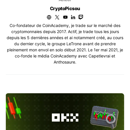
CryptoPicsou
Co-fondateur de CoinAcademy, je trade sur le marché des
cryptomonnaies depuis 2017. Actif, je trade tous les jours
depuis les 5 dernières années et ai notamment créé, au cours
du dernier cycle, le groupe LeTrone avant de prendre
pleinement mon envol en solo début 2021. Le 1er mai 2021, je
co-fonde le média CoinAcademy avec Capetlevrai et
Anthosaure.