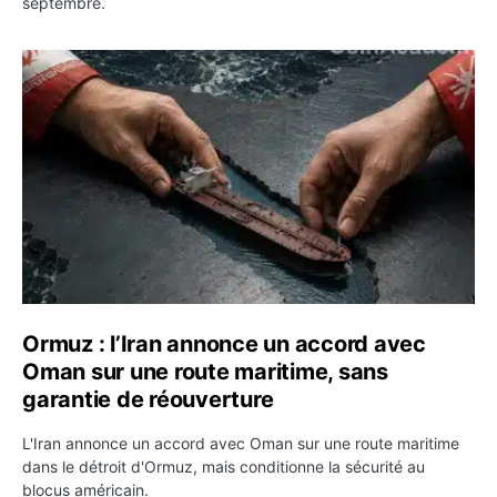
septembre.
Ormuz : l’Iran annonce un accord avec Oman sur une rou
Ormuz : l’Iran annonce un accord avec
Oman sur une route maritime, sans
garantie de réouverture
L'Iran annonce un accord avec Oman sur une route maritime
dans le détroit d'Ormuz, mais conditionne la sécurité au
blocus américain.