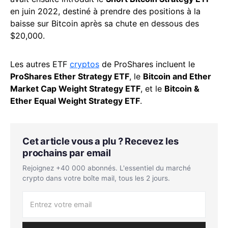
en juin 2022, destiné à prendre des positions à la
baisse sur Bitcoin après sa chute en dessous des
$20,000.
Les autres ETF
cryptos
de ProShares incluent le
ProShares Ether Strategy ETF
, le
Bitcoin and Ether
Market Cap Weight Strategy ETF
, et le
Bitcoin &
Ether Equal Weight Strategy ETF
.
Cet article vous a plu ? Recevez les
prochains par email
Rejoignez +40 000 abonnés. L'essentiel du marché
crypto dans votre boîte mail, tous les 2 jours.