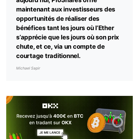
aujourd’hui, ProShares offre
maintenant aux investisseurs des
opportunités de réaliser des
bénéfices tant les jours où l’Ether
s’apprécie que les jours où son prix
chute, et ce, via un compte de
courtage traditionnel.
Michael Sapir