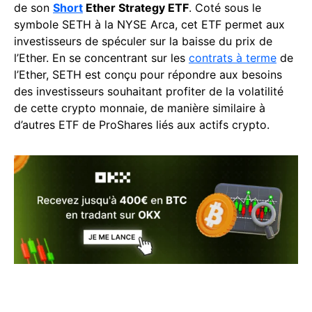
de son
Short
Ether Strategy ETF
. Coté sous le
symbole SETH à la NYSE Arca, cet ETF permet aux
investisseurs de spéculer sur la baisse du prix de
l’Ether. En se concentrant sur les
contrats à terme
de
l’Ether, SETH est conçu pour répondre aux besoins
des investisseurs souhaitant profiter de la volatilité
de cette crypto monnaie, de manière similaire à
d’autres ETF de ProShares liés aux actifs crypto.