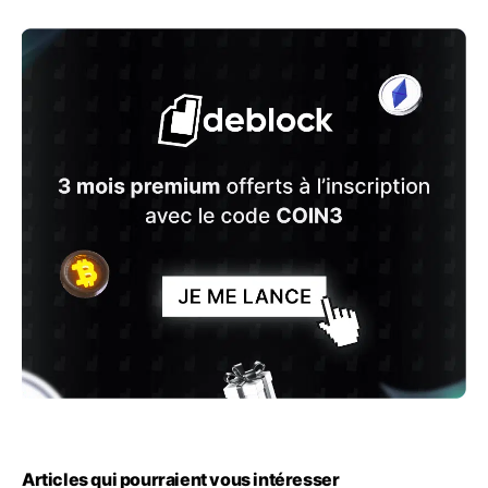
Articles qui pourraient vous intéresser