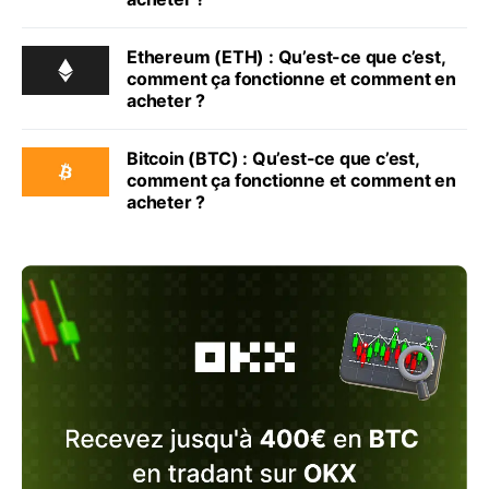
Ethereum (ETH) : Qu’est-ce que c’est,
comment ça fonctionne et comment en
acheter ?
Bitcoin (BTC) : Qu’est-ce que c’est,
comment ça fonctionne et comment en
acheter ?