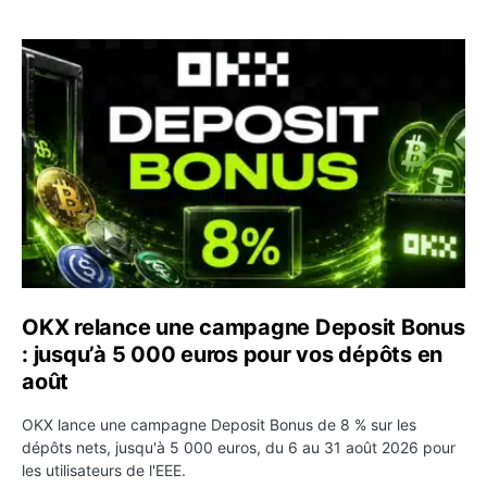
OKX relance une campagne Deposit Bonus : jusqu’à 5 00
OKX relance une campagne Deposit Bonus
: jusqu’à 5 000 euros pour vos dépôts en
août
OKX lance une campagne Deposit Bonus de 8 % sur les
dépôts nets, jusqu'à 5 000 euros, du 6 au 31 août 2026 pour
les utilisateurs de l'EEE.