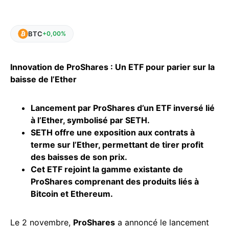
BTC
+0,00%
Innovation de ProShares : Un ETF pour parier sur la
baisse de l’Ether
Lancement par ProShares d’un ETF inversé lié
à l’Ether, symbolisé par SETH.
SETH offre une exposition aux contrats à
terme sur l’Ether, permettant de tirer profit
des baisses de son prix.
Cet ETF rejoint la gamme existante de
ProShares comprenant des produits liés à
Bitcoin
et Ethereum.
Le 2 novembre,
ProShares
a annoncé le lancement