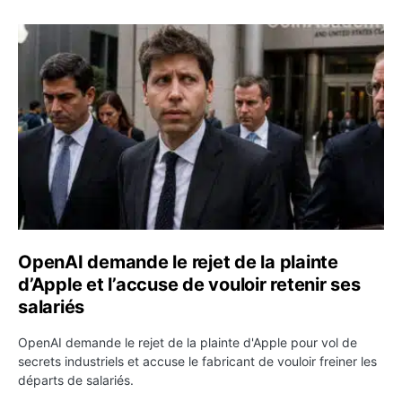
OpenAI demande le rejet de la plainte d’Apple et l’accuse 
OpenAI demande le rejet de la plainte
d’Apple et l’accuse de vouloir retenir ses
salariés
OpenAI demande le rejet de la plainte d'Apple pour vol de
secrets industriels et accuse le fabricant de vouloir freiner les
départs de salariés.