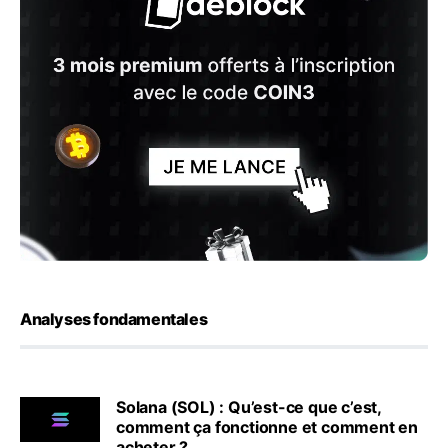
Analyses fondamentales
Solana (SOL) : Qu’est-ce que c’est,
comment ça fonctionne et comment en
acheter ?