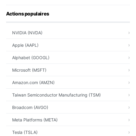
Actions populaires
NVIDIA (NVDA)
Apple (AAPL)
Alphabet (GOOGL)
Microsoft (MSFT)
Amazon.com (AMZN)
Taiwan Semiconductor Manufacturing (TSM)
Broadcom (AVGO)
Meta Platforms (META)
Tesla (TSLA)