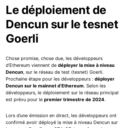
Le déploiement de
Dencun sur le tesnet
Goerli
Chose promise, chose due, les développeurs
d’Ethereum viennent de
déployer la mise à niveau
Dencun
, sur le réseau de test (tesnet) Goerli.
Prochaine étape pour les développeurs :
déployer
Dencun sur le mainnet d’Ethereum
. Selon les
développeurs, le déploiement sur le réseau principal
est prévu pour le
premier trimestre de 2024
.
Lors d’une émission en direct, les développeurs ont
confirmé avoir déployé la mise à niveau Dencun sur