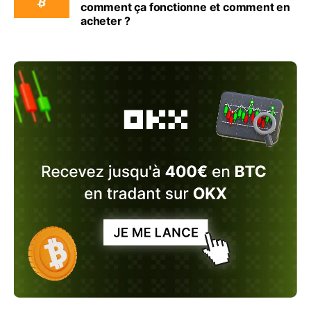
comment ça fonctionne et comment en
acheter ?