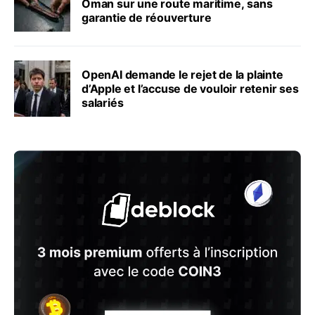
Oman sur une route maritime, sans
garantie de réouverture
OpenAI demande le rejet de la plainte
d’Apple et l’accuse de vouloir retenir ses
salariés