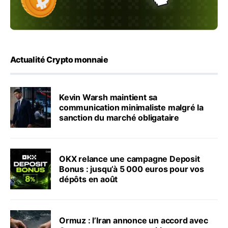
Actualité Crypto monnaie
Kevin Warsh maintient sa
communication minimaliste malgré la
sanction du marché obligataire
OKX relance une campagne Deposit
Bonus : jusqu’à 5 000 euros pour vos
dépôts en août
Ormuz : l’Iran annonce un accord avec