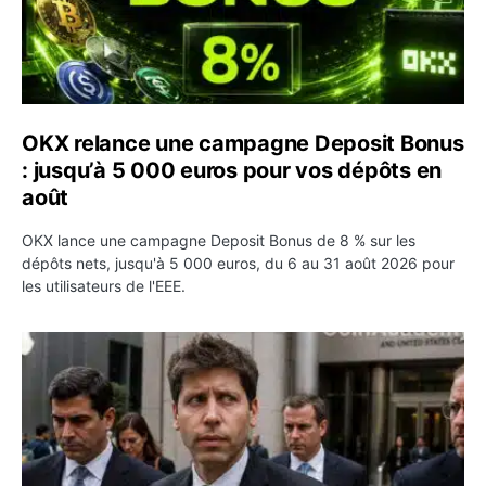
OKX relance une campagne Deposit Bonus
: jusqu’à 5 000 euros pour vos dépôts en
août
OKX lance une campagne Deposit Bonus de 8 % sur les
dépôts nets, jusqu'à 5 000 euros, du 6 au 31 août 2026 pour
les utilisateurs de l'EEE.
OpenAI demande le rejet de la plainte d’Apple et l’accuse 