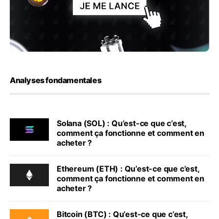
Analyses fondamentales
Solana (SOL) : Qu’est-ce que c’est,
comment ça fonctionne et comment en
acheter ?
Ethereum (ETH) : Qu’est-ce que c’est,
comment ça fonctionne et comment en
acheter ?
Bitcoin (BTC) : Qu’est-ce que c’est,