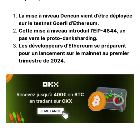
La mise à niveau Dencun vient d’être déployée
sur le testnet Goerli d’Ethereum.
Cette mise à niveau introduit l’EIP-4844, un
pas vers le proto-danksharding.
Les développeurs d’Ethereum se préparent
pour un lancement sur le mainnet au premier
trimestre de 2024.