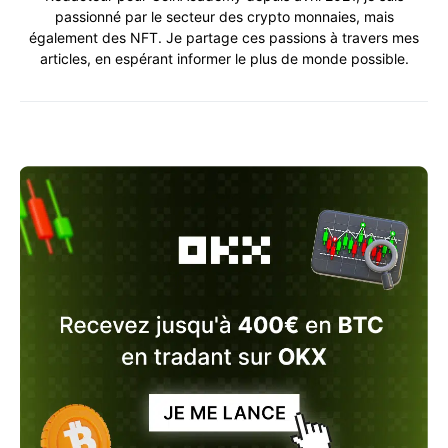
passionné par le secteur des crypto monnaies, mais
également des NFT. Je partage ces passions à travers mes
articles, en espérant informer le plus de monde possible.