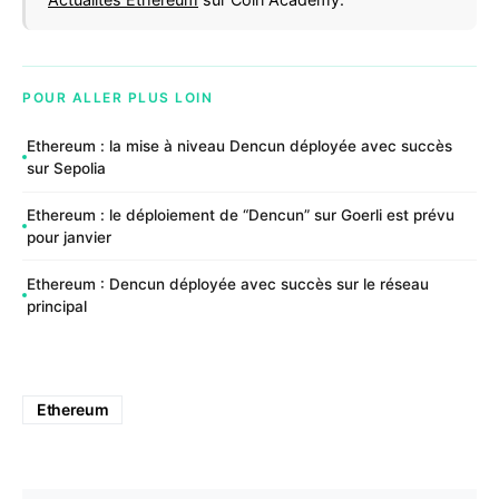
POUR ALLER PLUS LOIN
Ethereum : la mise à niveau Dencun déployée avec succès
sur Sepolia
Ethereum : le déploiement de “Dencun” sur Goerli est prévu
pour janvier
Ethereum : Dencun déployée avec succès sur le réseau
principal
Ethereum