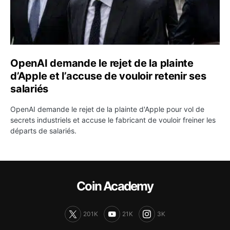
OpenAI demande le rejet de la plainte
d’Apple et l’accuse de vouloir retenir ses
salariés
OpenAI demande le rejet de la plainte d'Apple pour vol de
secrets industriels et accuse le fabricant de vouloir freiner les
départs de salariés.
Coin Academy
201K
21K
3K