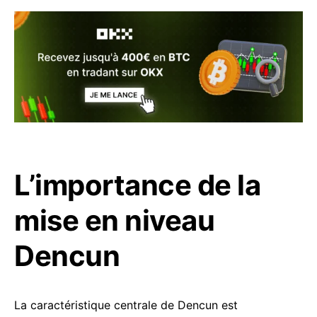
L’importance de la
mise en niveau
Dencun
La caractéristique centrale de Dencun est