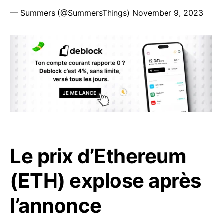
— Summers (@SummersThings)
November 9, 2023
Le prix d’Ethereum
(ETH) explose après
l’annonce