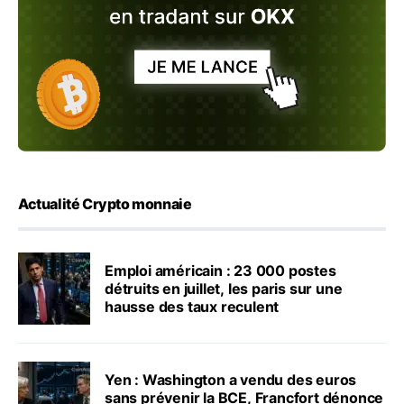
Actualité Crypto monnaie
Emploi américain : 23 000 postes
détruits en juillet, les paris sur une
hausse des taux reculent
Yen : Washington a vendu des euros
sans prévenir la BCE, Francfort dénonce