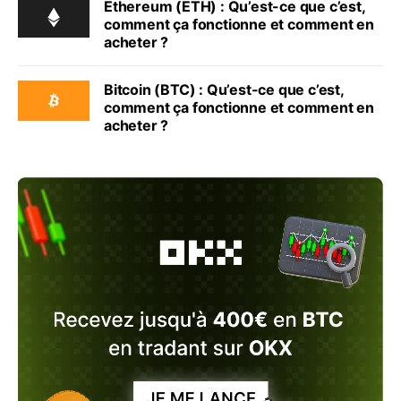
Ethereum (ETH) : Qu’est-ce que c’est,
comment ça fonctionne et comment en
acheter ?
Bitcoin (BTC) : Qu’est-ce que c’est,
comment ça fonctionne et comment en
acheter ?