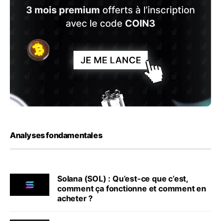
Analyses fondamentales
Solana (SOL) : Qu’est-ce que c’est,
comment ça fonctionne et comment en
acheter ?