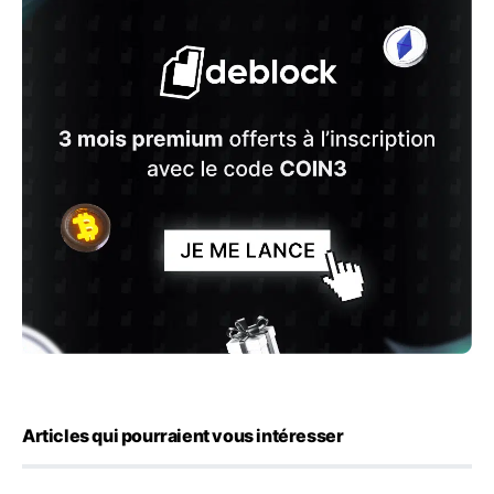
Articles qui pourraient vous intéresser