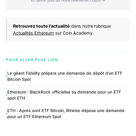
En savoir plus sur notre newsletter crypto →
Retrouvez toute l'actualité
dans notre rubrique
Actualités Ethereum
sur Coin Academy.
POUR ALLER PLUS LOIN
Le géant Fidelity prépare une demande de dépôt d’un ETF
Bitcoin Spot
Ethereum : BlackRock officialise sa demande pour un ETF
spot ETH
ETH : Après sont ETF Bitcoin, Bitwise dépose une demande
pour un ETF Ethereum Spot