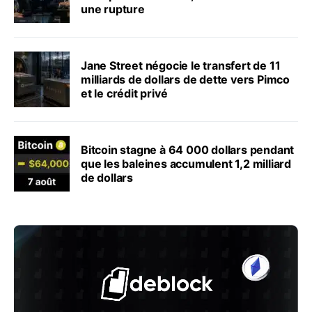
une rupture
Jane Street négocie le transfert de 11
milliards de dollars de dette vers Pimco
et le crédit privé
Bitcoin stagne à 64 000 dollars pendant
que les baleines accumulent 1,2 milliard
de dollars