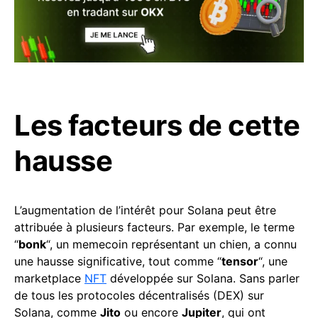
Les facteurs de cette
hausse
L’augmentation de l’intérêt pour Solana peut être
attribuée à plusieurs facteurs. Par exemple, le terme
“
bonk
“, un memecoin représentant un chien, a connu
une hausse significative, tout comme “
tensor
“, une
marketplace
NFT
développée sur Solana. Sans parler
de tous les protocoles décentralisés (DEX) sur
Solana, comme
Jito
ou encore
Jupiter
, qui ont