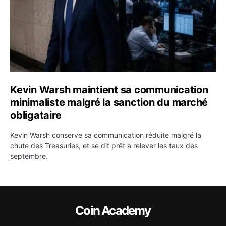
Kevin Warsh maintient sa communication
minimaliste malgré la sanction du marché
obligataire
Kevin Warsh conserve sa communication réduite malgré la
chute des Treasuries, et se dit prêt à relever les taux dès
septembre.
Coin Academy