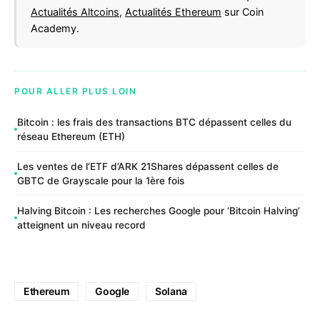
Actualités Altcoins
,
Actualités Ethereum
sur Coin
Academy.
POUR ALLER PLUS LOIN
Bitcoin : les frais des transactions BTC dépassent celles du
réseau Ethereum (ETH)
Les ventes de l’ETF d’ARK 21Shares dépassent celles de
GBTC de Grayscale pour la 1ère fois
Halving Bitcoin : Les recherches Google pour ‘Bitcoin Halving’
atteignent un niveau record
Ethereum
Google
Solana