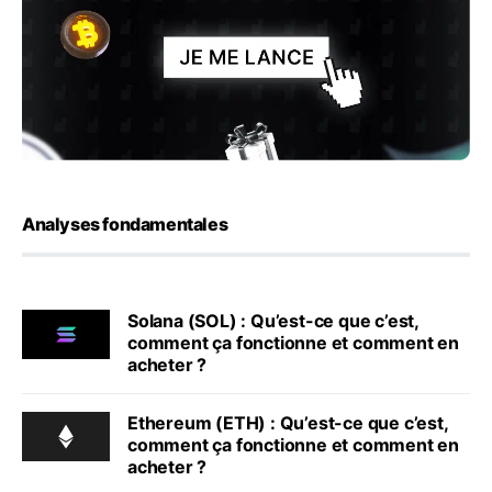
Analyses fondamentales
Solana (SOL) : Qu’est-ce que c’est,
comment ça fonctionne et comment en
acheter ?
Ethereum (ETH) : Qu’est-ce que c’est,
comment ça fonctionne et comment en
acheter ?