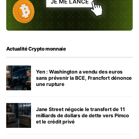
Actualité Crypto monnaie
Yen : Washington a vendu des euros
sans prévenir la BCE, Francfort dénonce
une rupture
Jane Street négocie le transfert de 11
milliards de dollars de dette vers Pimco
et le crédit privé