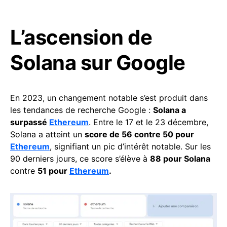
L’ascension de
Solana sur Google
En 2023, un changement notable s’est produit dans
les tendances de recherche Google :
Solana a
surpassé
Ethereum
. Entre le 17 et le 23 décembre,
Solana a atteint un
score de 56 contre 50 pour
Ethereum
, signifiant un pic d’intérêt notable. Sur les
90 derniers jours, ce score s’élève à
88 pour Solana
contre
51 pour
Ethereum
.