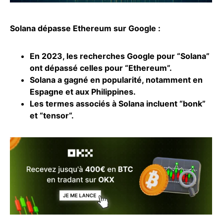
Solana dépasse Ethereum sur Google :
En 2023, les recherches Google pour “Solana”
ont dépassé celles pour “Ethereum”.
Solana a gagné en popularité, notamment en
Espagne et aux Philippines.
Les termes associés à Solana incluent “bonk”
et “
tensor
“.