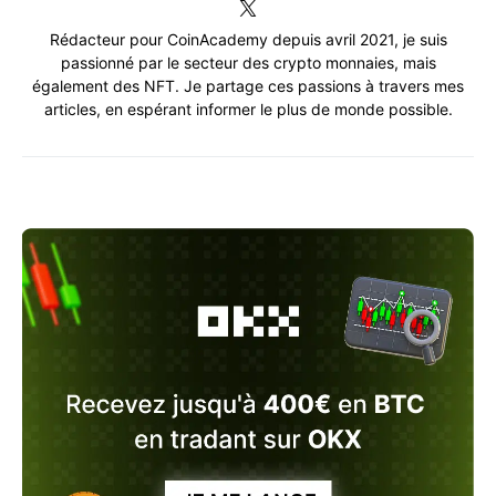
Rédacteur pour CoinAcademy depuis avril 2021, je suis
passionné par le secteur des crypto monnaies, mais
également des NFT. Je partage ces passions à travers mes
articles, en espérant informer le plus de monde possible.