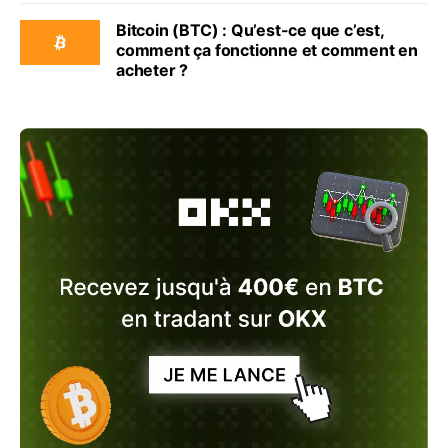
Bitcoin (BTC) : Qu’est-ce que c’est,
comment ça fonctionne et comment en
acheter ?