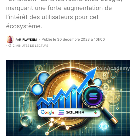
marquant une forte augmentation de
l’intérêt des utilisateurs pour cet
écosystème.
Publié le 30 décembre 2023 à 10h00
PAR
FLAYDEM
2 MINUTES DE LECTURE