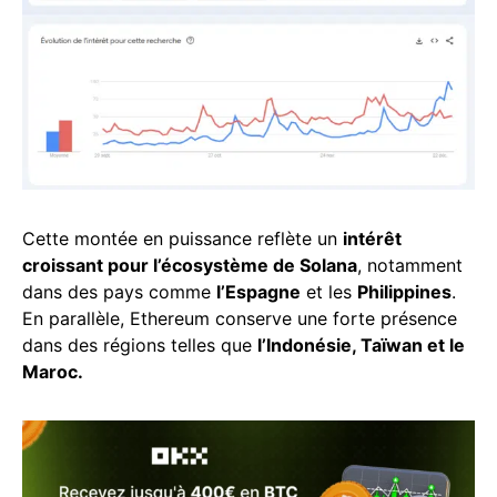
Cette montée en puissance reflète un
intérêt
croissant pour l’écosystème de Solana
, notamment
dans des pays comme
l’Espagne
et les
Philippines
.
En parallèle, Ethereum conserve une forte présence
dans des régions telles que
l’Indonésie, Taïwan et le
Maroc.