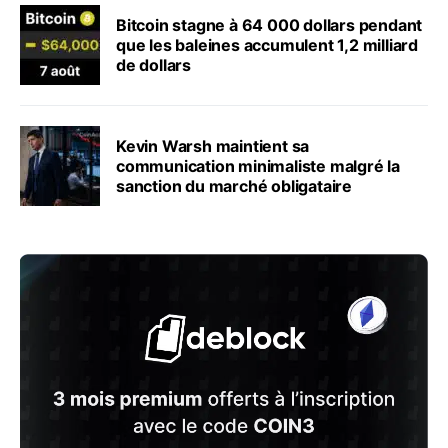
Bitcoin stagne à 64 000 dollars pendant
que les baleines accumulent 1,2 milliard
de dollars
Kevin Warsh maintient sa
communication minimaliste malgré la
sanction du marché obligataire