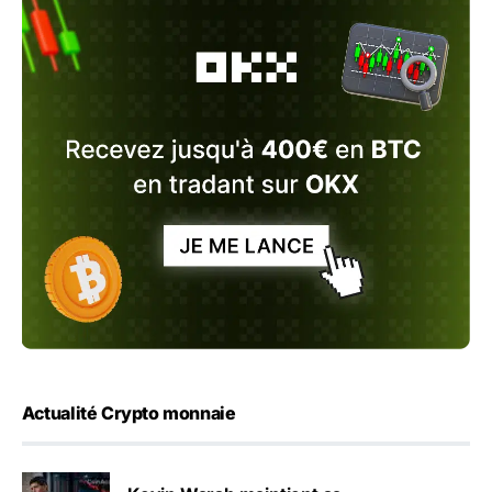
Actualité Crypto monnaie