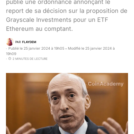
publié une ordonnance annonçant le
report de sa décision sur la proposition de
Grayscale Investments pour un ETF
Ethereum au comptant.
PAR
FLAYDEM
Publié le 25 janvier 2024 à 19h05
Modifié le 25 janvier 2024 à
•
19h09
2 MINUTES DE LECTURE