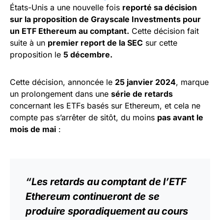
États-Unis a une nouvelle fois
reporté sa décision
sur la proposition de Grayscale Investments pour
un ETF Ethereum au comptant.
Cette décision fait
suite à un
premier report de la SEC
sur cette
proposition le
5 décembre.
Cette décision, annoncée le
25 janvier 2024
, marque
un prolongement dans une
série de retards
concernant les ETFs basés sur Ethereum, et cela ne
compte pas s’arrêter de sitôt, du moins
pas avant le
mois de mai
:
“Les retards au comptant de l’ETF
Ethereum continueront de se
produire sporadiquement au cours