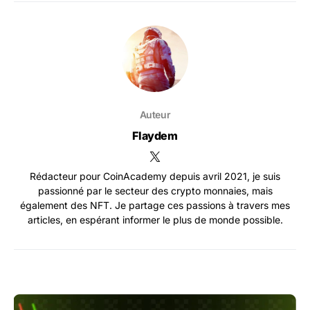
Auteur
Flaydem
Rédacteur pour CoinAcademy depuis avril 2021, je suis
passionné par le secteur des crypto monnaies, mais
également des NFT. Je partage ces passions à travers mes
articles, en espérant informer le plus de monde possible.