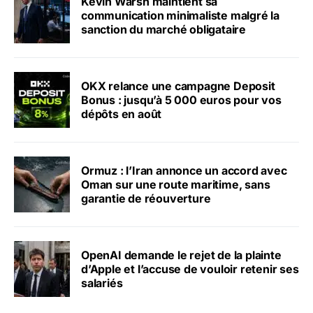
Kevin Warsh maintient sa
communication minimaliste malgré la
sanction du marché obligataire
OKX relance une campagne Deposit
Bonus : jusqu’à 5 000 euros pour vos
dépôts en août
Ormuz : l’Iran annonce un accord avec
Oman sur une route maritime, sans
garantie de réouverture
OpenAI demande le rejet de la plainte
d’Apple et l’accuse de vouloir retenir ses
salariés