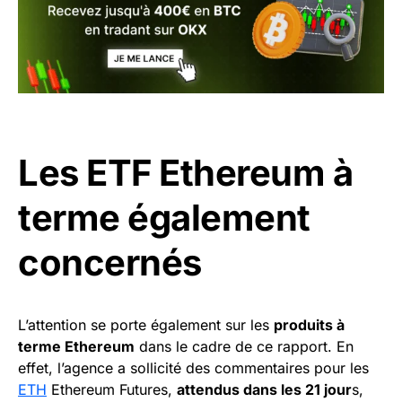
Les ETF Ethereum à
terme également
concernés
L’attention se porte également sur les
produits à
terme Ethereum
dans le cadre de ce rapport. En
effet, l’agence a sollicité des commentaires pour les
ETH
Ethereum Futures,
attendus dans les 21 jour
s,