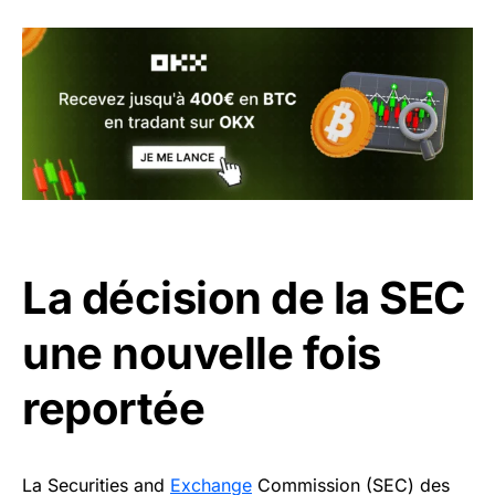
La décision de la SEC
une nouvelle fois
reportée
La Securities and
Exchange
Commission (SEC) des