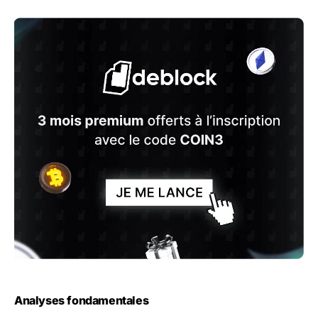
Analyses fondamentales