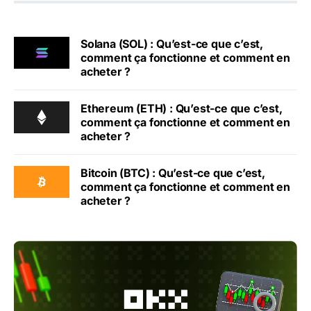
Solana (SOL) : Qu’est-ce que c’est,
comment ça fonctionne et comment en
acheter ?
Ethereum (ETH) : Qu’est-ce que c’est,
comment ça fonctionne et comment en
acheter ?
Bitcoin (BTC) : Qu’est-ce que c’est,
comment ça fonctionne et comment en
acheter ?