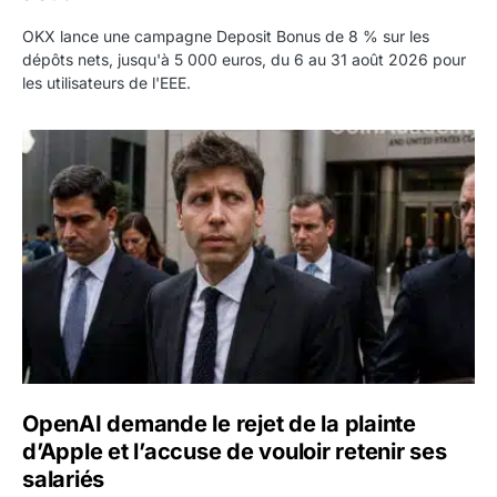
OKX lance une campagne Deposit Bonus de 8 % sur les
dépôts nets, jusqu'à 5 000 euros, du 6 au 31 août 2026 pour
les utilisateurs de l'EEE.
OpenAI demande le rejet de la plainte d’Apple et l’accuse 
OpenAI demande le rejet de la plainte
d’Apple et l’accuse de vouloir retenir ses
salariés