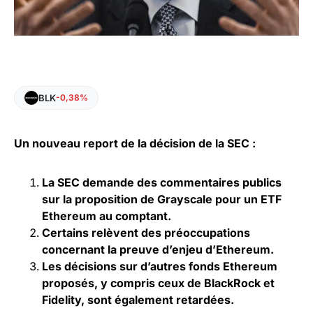
BLK
-0,38%
Un nouveau report de la décision de la SEC :
La SEC demande des commentaires publics
sur la proposition de Grayscale pour un ETF
Ethereum au comptant.
Certains relèvent des préoccupations
concernant la preuve d’enjeu d’Ethereum.
Les décisions sur d’autres fonds Ethereum
proposés, y compris ceux de
BlackRock
et
Fidelity, sont également retardées.