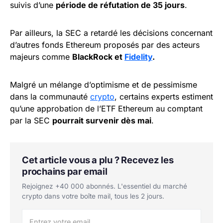
suivis d’une
période de réfutation de 35 jours
.
Par ailleurs, la SEC a retardé les décisions concernant
d’autres fonds Ethereum proposés par des acteurs
majeurs comme
BlackRock et
Fidelity
.
Malgré un mélange d’optimisme et de pessimisme
dans la communauté
crypto
, certains experts estiment
qu’une approbation de l’ETF Ethereum au comptant
par la SEC
pourrait survenir dès mai
.
Cet article vous a plu ? Recevez les
prochains par email
Rejoignez +40 000 abonnés. L'essentiel du marché
crypto dans votre boîte mail, tous les 2 jours.