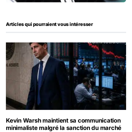
Articles qui pourraient vous intéresser
Kevin Warsh maintient sa communication minimaliste mal
Kevin Warsh maintient sa communication
minimaliste malgré la sanction du marché