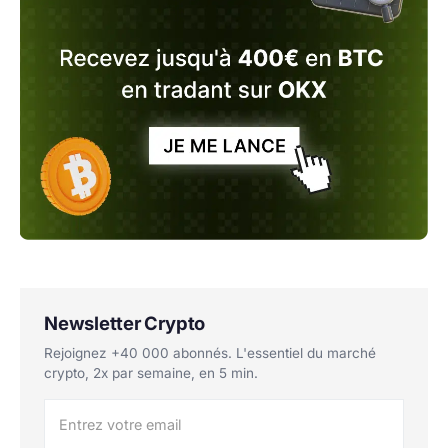
Newsletter Crypto
Rejoignez +40 000 abonnés. L'essentiel du marché
crypto, 2x par semaine, en 5 min.