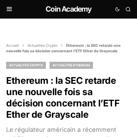
Coin Academy
Accueil
Actualités Crypto
Ethereum : la SEC retarde une
nouvelle fois sa décision concernant l’ETF Ether de Grayscale
ACTUALITÉS CRYPTO
ACTUALITÉS ETHEREUM
Ethereum : la SEC retarde
une nouvelle fois sa
décision concernant l’ETF
Ether de Grayscale
Le régulateur américain a récemment