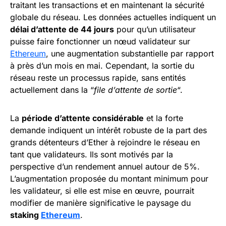
traitant les transactions et en maintenant la sécurité
globale du réseau. Les données actuelles indiquent un
délai d’attente de 44 jours
pour qu’un utilisateur
puisse faire fonctionner un nœud validateur sur
Ethereum
, une augmentation substantielle par rapport
à près d’un mois en mai. Cependant, la sortie du
réseau reste un processus rapide, sans entités
actuellement dans la “
file d’attente de sortie
“.
La
période d’attente considérable
et la forte
demande indiquent un intérêt robuste de la part des
grands détenteurs d’Ether à rejoindre le réseau en
tant que validateurs. Ils sont motivés par la
perspective d’un rendement annuel autour de 5%.
L’augmentation proposée du montant minimum pour
les validateur, si elle est mise en œuvre, pourrait
modifier de manière significative le paysage du
staking
Ethereum
.