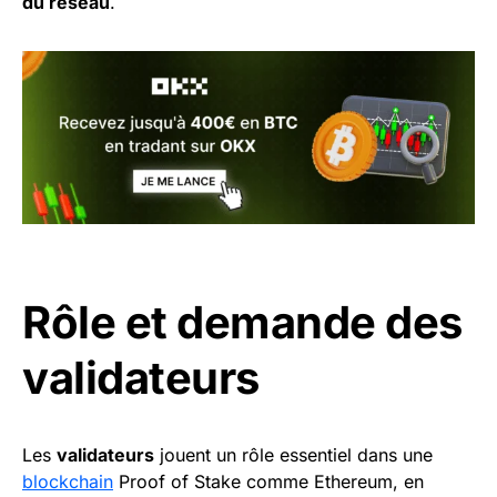
du réseau
.
Rôle et demande des
validateurs
Les
validateurs
jouent un rôle essentiel dans une
blockchain
Proof of Stake comme Ethereum, en