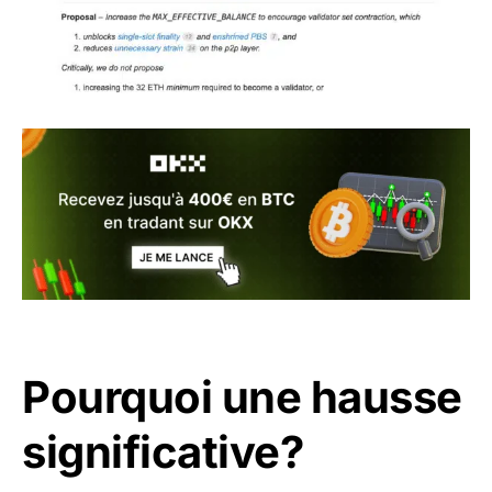
Pourquoi une hausse
significative?