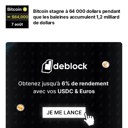
Bitcoin stagne à 64 000 dollars pendant
que les baleines accumulent 1,2 milliard
de dollars