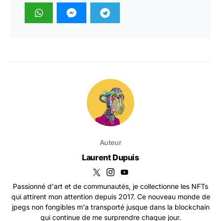
Auteur
Laurent Dupuis
Passionné d'art et de communautés, je collectionne les NFTs
qui attirent mon attention depuis 2017. Ce nouveau monde de
jpegs non fongibles m'a transporté jusque dans la blockchain
qui continue de me surprendre chaque jour.