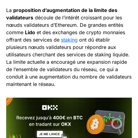
La
proposition d’augmentation de la limite des
validateurs
découle de l’intérêt croissant pour les
nœuds validateurs d’Ethereum. De grandes entités
comme
Lido
et des exchanges de crypto monnaies
offrant des services de
staking
ont dû établir
plusieurs nœuds validateurs pour répondre aux
utilisateurs cherchant des services de staking liquide.
La limite actuelle a encouragé une expansion rapide
de l’ensemble de validateurs du réseau, ce qui a
conduit à une augmentation du nombre de validateurs
maintenant le réseau.