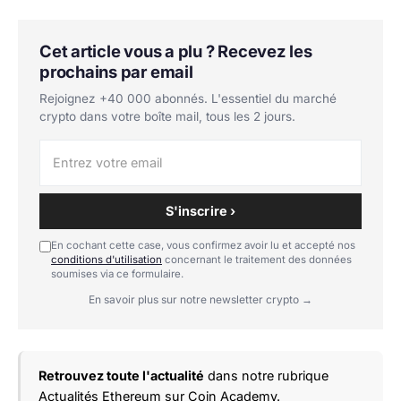
Cet article vous a plu ? Recevez les
prochains par email
Rejoignez +40 000 abonnés. L'essentiel du marché
crypto dans votre boîte mail, tous les 2 jours.
S'inscrire ›
En cochant cette case, vous confirmez avoir lu et accepté nos
conditions d'utilisation
concernant le traitement des données
soumises via ce formulaire.
En savoir plus sur notre newsletter crypto →
Retrouvez toute l'actualité
dans notre rubrique
Actualités Ethereum
sur Coin Academy.