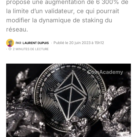
proposé une augmentation de 6 300% de
la limite d’un validateur, ce qui pourrait
modifier la dynamique de staking du
réseau.
Publié le 20 juin 2023 à 15h12
PAR
LAURENT DUPUIS
2 MINUTES DE LECTURE