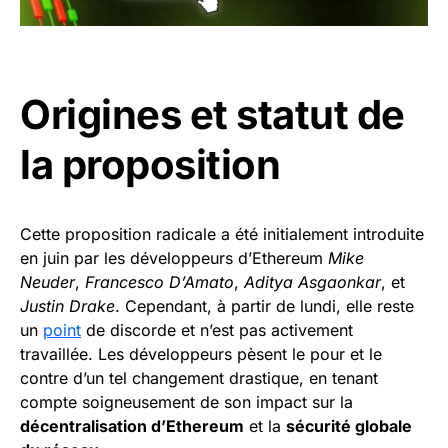
Origines et statut de
la proposition
Cette proposition radicale a été initialement introduite
en juin par les développeurs d’Ethereum
Mike
Neuder
,
Francesco D’Amato
,
Aditya Asgaonkar
, et
Justin Drake
. Cependant, à partir de lundi, elle reste
un
point
de discorde et n’est pas activement
travaillée. Les développeurs pèsent le pour et le
contre d’un tel changement drastique, en tenant
compte soigneusement de son impact sur la
décentralisation d’Ethereum
et la
sécurité globale