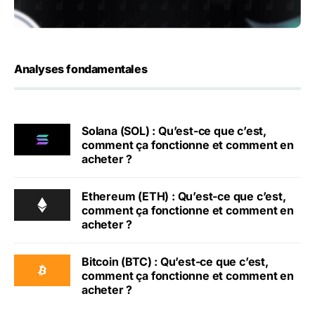
Analyses fondamentales
Solana (SOL) : Qu’est-ce que c’est,
comment ça fonctionne et comment en
acheter ?
Ethereum (ETH) : Qu’est-ce que c’est,
comment ça fonctionne et comment en
acheter ?
Bitcoin (BTC) : Qu’est-ce que c’est,
comment ça fonctionne et comment en
acheter ?