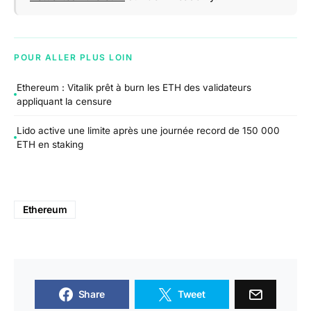
POUR ALLER PLUS LOIN
Ethereum : Vitalik prêt à burn les ETH des validateurs
appliquant la censure
Lido active une limite après une journée record de 150 000
ETH en staking
Ethereum
Share
Tweet