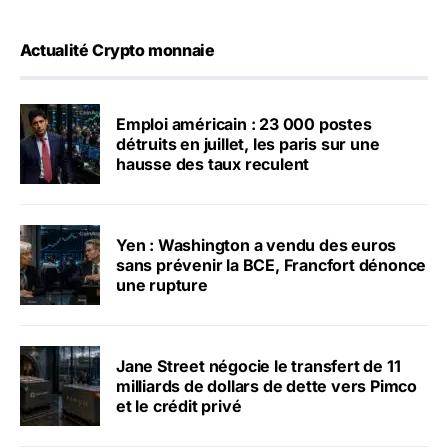
Actualité Crypto monnaie
Emploi américain : 23 000 postes
détruits en juillet, les paris sur une
hausse des taux reculent
Yen : Washington a vendu des euros
sans prévenir la BCE, Francfort dénonce
une rupture
Jane Street négocie le transfert de 11
milliards de dollars de dette vers Pimco
et le crédit privé