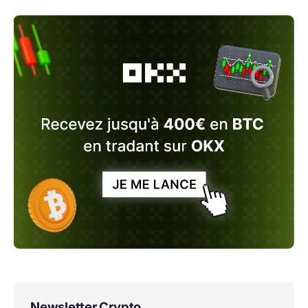
Newsletter Crypto