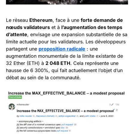
Le réseau
Ethereum
, face à une
forte demande de
nœuds validateurs
et à
l’augmentation des temps
d’attente
, envisage une expansion substantielle de sa
limite actuelle pour les validateurs. Les développeurs
partagent une
proposition radicale
: une
augmentation monumentale de la limite existante de
32 Ether (ETH) à
2 048 ETH
. Cela représente une
hausse de 6 300%, qui fait actuellement l’objet d’un
débat au sein de la communauté.