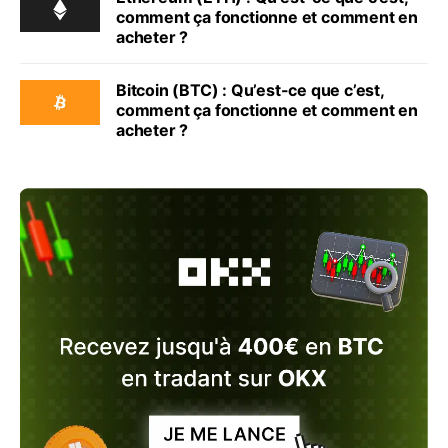
comment ça fonctionne et comment en
acheter ?
Bitcoin (BTC) : Qu’est-ce que c’est,
comment ça fonctionne et comment en
acheter ?