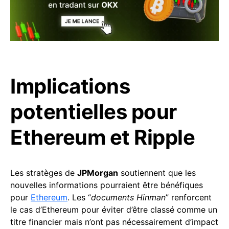
Implications
potentielles pour
Ethereum et Ripple
Les stratèges de
JPMorgan
soutiennent que les
nouvelles informations pourraient être bénéfiques
pour
Ethereum
. Les “
documents Hinman
” renforcent
le cas d’Ethereum pour éviter d’être classé comme un
titre financier mais n’ont pas nécessairement d’impact