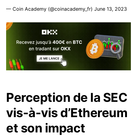
— Coin Academy (@coinacademy_fr)
June 13, 2023
Perception de la SEC
vis-à-vis d’Ethereum
et son impact