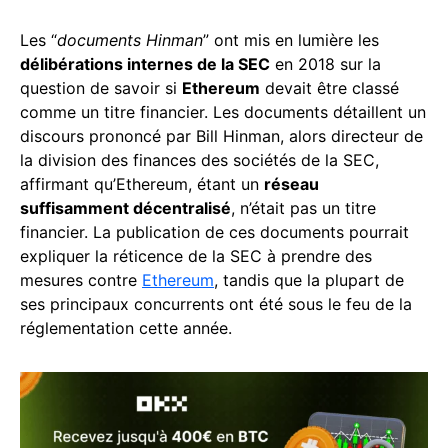
Les “
documents Hinman
” ont mis en lumière les
délibérations internes de la SEC
en 2018 sur la
question de savoir si
Ethereum
devait être classé
comme un titre financier. Les documents détaillent un
discours prononcé par Bill Hinman, alors directeur de
la division des finances des sociétés de la SEC,
affirmant qu’Ethereum, étant un
réseau
suffisamment décentralisé
, n’était pas un titre
financier. La publication de ces documents pourrait
expliquer la réticence de la SEC à prendre des
mesures contre
Ethereum
, tandis que la plupart de
ses principaux concurrents ont été sous le feu de la
réglementation cette année.