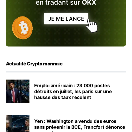
Actualité Crypto monnaie
Emploi américain : 23 000 postes
détruits en juillet, les paris sur une
hausse des taux reculent
Yen : Washington a vendu des euros
sans prévenir la BCE, Francfort dénonce