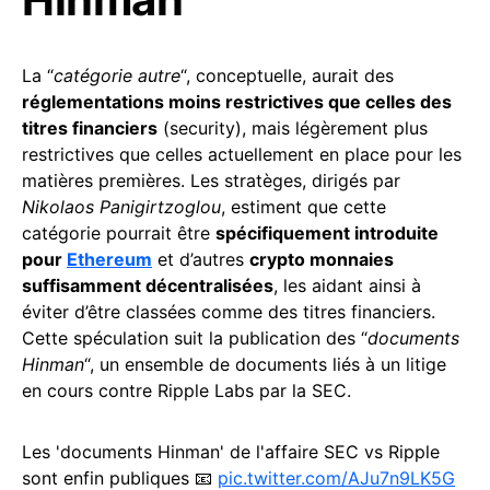
La “
catégorie autre
“, conceptuelle, aurait des
réglementations moins restrictives que celles des
titres financiers
(security), mais légèrement plus
restrictives que celles actuellement en place pour les
matières premières. Les stratèges, dirigés par
Nikolaos Panigirtzoglou
, estiment que cette
catégorie pourrait être
spécifiquement introduite
pour
Ethereum
et d’autres
crypto monnaies
suffisamment décentralisées
, les aidant ainsi à
éviter d’être classées comme des titres financiers.
Cette spéculation suit la publication des “
documents
Hinman
“, un ensemble de documents liés à un litige
en cours contre Ripple Labs par la SEC.
Les 'documents Hinman' de l'affaire SEC vs Ripple
sont enfin publiques 📧
pic.twitter.com/AJu7n9LK5G