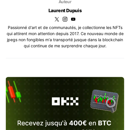
Auteur
Laurent Dupuis
Passionné d'art et de communautés, je collectionne les NFTs
qui attirent mon attention depuis 2017. Ce nouveau monde de
jpegs non fongibles m'a transporté jusque dans la blockchain
qui continue de me surprendre chaque jour.