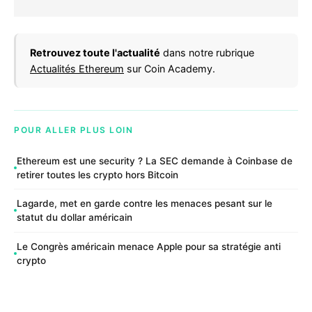
Retrouvez toute l'actualité
dans notre rubrique
Actualités Ethereum
sur Coin Academy.
POUR ALLER PLUS LOIN
Ethereum est une security ? La SEC demande à Coinbase de
retirer toutes les crypto hors Bitcoin
Lagarde, met en garde contre les menaces pesant sur le
statut du dollar américain
Le Congrès américain menace Apple pour sa stratégie anti
crypto