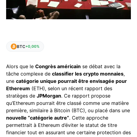
BTC
+0,00%
Alors que le
Congrès américain
se débat avec la
tâche complexe de
classifier les crypto monnaies
,
une
catégorie unique pourrait être envisagée pour
Ethereum
(ETH), selon un récent rapport des
stratèges de
JPMorgan
. Ce rapport propose
qu’Ethereum pourrait être classé comme une matière
première, similaire à Bitcoin (BTC), ou placé dans une
nouvelle “catégorie autre”
. Cette approche
permettrait à Ethereum d’éviter le statut de titre
financier tout en assurant une certaine protection des