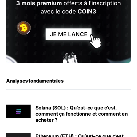
Analyses fondamentales
Solana (SOL) : Qu’est-ce que c’est,
comment ça fonctionne et comment en
acheter ?
Ethereum (ETH) : Qu’est-ce que c’est,