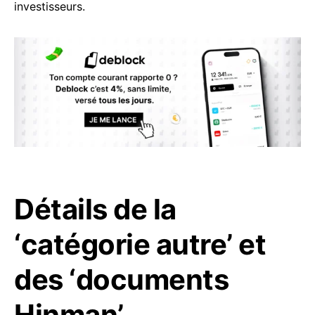
investisseurs.
Détails de la
‘catégorie autre’ et
des ‘documents
Hinman’