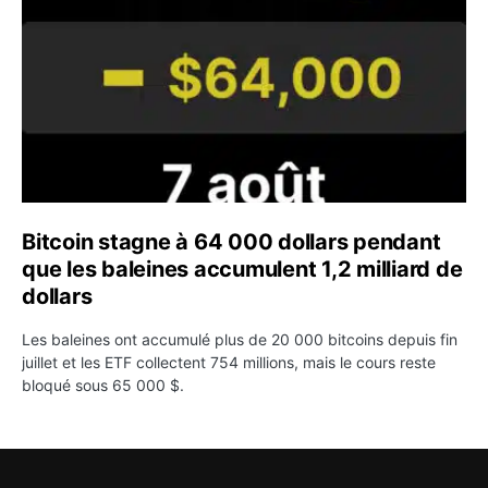
Bitcoin stagne à 64 000 dollars pendant
que les baleines accumulent 1,2 milliard de
dollars
Les baleines ont accumulé plus de 20 000 bitcoins depuis fin
juillet et les ETF collectent 754 millions, mais le cours reste
bloqué sous 65 000 $.