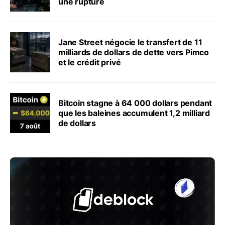
une rupture
Jane Street négocie le transfert de 11
milliards de dollars de dette vers Pimco
et le crédit privé
Bitcoin stagne à 64 000 dollars pendant
que les baleines accumulent 1,2 milliard
de dollars