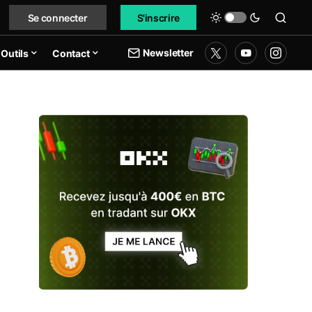
Se connecter
S'inscrire
Newsletter
Outils
Contact