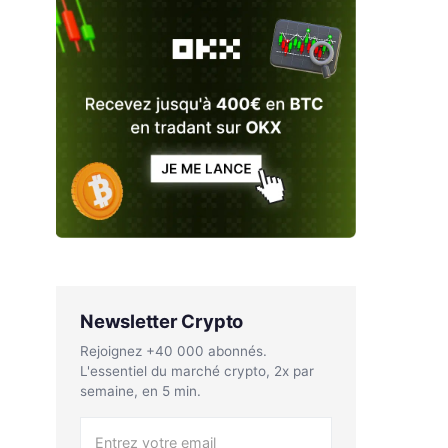
Newsletter Crypto
Rejoignez +40 000 abonnés.
L'essentiel du marché crypto, 2x par
semaine, en 5 min.