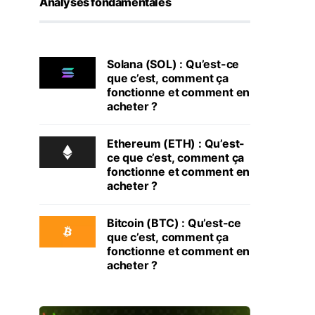
Analyses fondamentales
Solana (SOL) : Qu’est-ce
que c’est, comment ça
fonctionne et comment en
acheter ?
Ethereum (ETH) : Qu’est-
ce que c’est, comment ça
fonctionne et comment en
acheter ?
Bitcoin (BTC) : Qu’est-ce
que c’est, comment ça
fonctionne et comment en
acheter ?