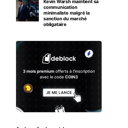
Kevin Warsh maintient sa
communication
minimaliste malgré la
sanction du marché
obligataire