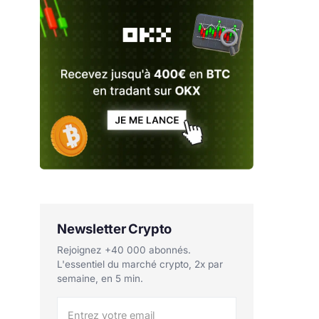
Newsletter Crypto
Rejoignez +40 000 abonnés.
L'essentiel du marché crypto, 2x par
semaine, en 5 min.