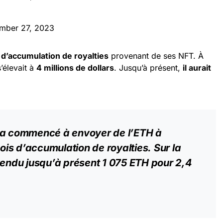
mber 27, 2023
 d’accumulation de royalties
provenant de ses NFT. À
’élevait à
4 millions de dollars
. Jusqu’à présent,
il aurait
 il a commencé à envoyer de l’ETH à
is d’accumulation de royalties. Sur la
vendu jusqu’à présent 1 075 ETH pour 2,4