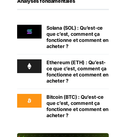
Analyses fondamentales
Solana (SOL) : Qu’est-ce
que c’est, comment ça
fonctionne et comment en
acheter ?
Ethereum (ETH) : Qu’est-
ce que c’est, comment ça
fonctionne et comment en
acheter ?
Bitcoin (BTC) : Qu’est-ce
que c’est, comment ça
fonctionne et comment en
acheter ?