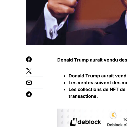
Donald Trump aurait vendu des m
Donald Trump aurait vendu
Les ventes suivent des mo
Les collections de
NFT
de 
transactions.