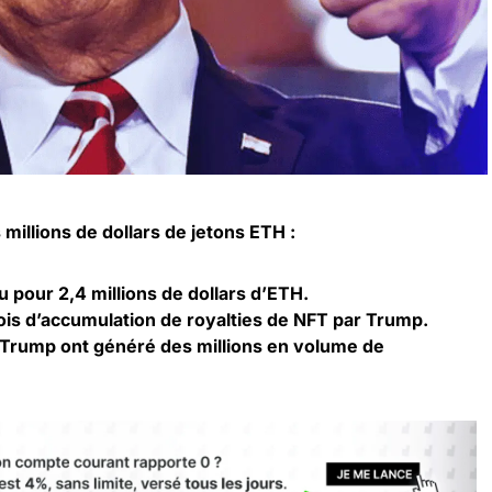
illions de dollars de jetons ETH :
 pour 2,4 millions de dollars d’ETH.
is d’accumulation de royalties de NFT par Trump.
Trump ont généré des millions en volume de