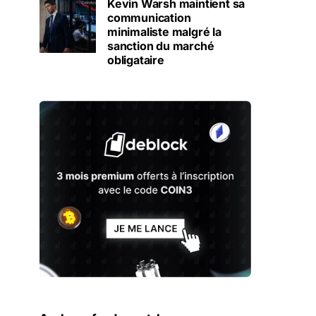
Kevin Warsh maintient sa
communication
minimaliste malgré la
sanction du marché
obligataire