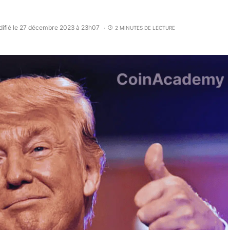
ifié le 27 décembre 2023 à 23h07
2 MINUTES DE LECTURE