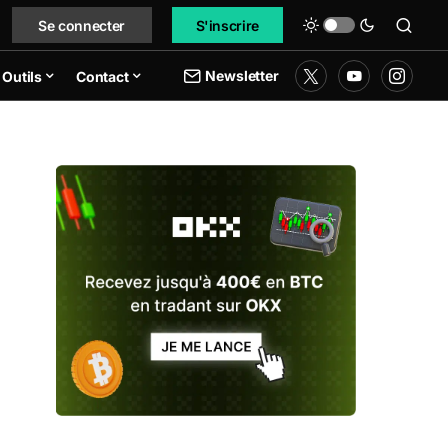
Se connecter
S'inscrire
Newsletter
Outils
Contact