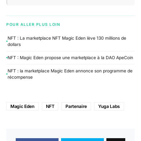
POUR ALLER PLUS LOIN
NFT : La marketplace NFT Magic Eden lève 130 millions de
dollars
NFT : Magic Eden propose une marketplace à la DAO ApeCoin
NFT : la marketplace Magic Eden annonce son programme de
récompense
Magic Eden
NFT
Partenaire
Yuga Labs