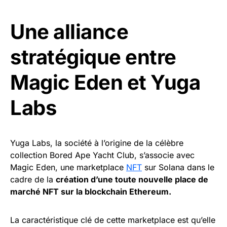
Une alliance
stratégique entre
Magic Eden et Yuga
Labs
Yuga Labs, la société à l’origine de la célèbre
collection Bored Ape Yacht Club, s’associe avec
Magic Eden, une marketplace
NFT
sur Solana dans le
cadre de la
création d’une toute nouvelle place de
marché NFT sur la blockchain Ethereum.
La caractéristique clé de cette marketplace est qu’elle