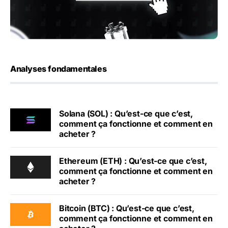
Analyses fondamentales
Solana (SOL) : Qu’est-ce que c’est,
comment ça fonctionne et comment en
acheter ?
Ethereum (ETH) : Qu’est-ce que c’est,
comment ça fonctionne et comment en
acheter ?
Bitcoin (BTC) : Qu’est-ce que c’est,
comment ça fonctionne et comment en