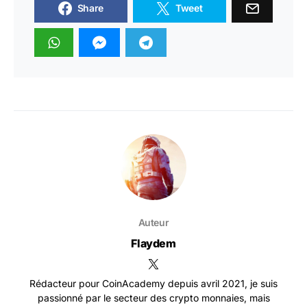
Share
Tweet
Auteur
Flaydem
Rédacteur pour CoinAcademy depuis avril 2021, je suis
passionné par le secteur des crypto monnaies, mais