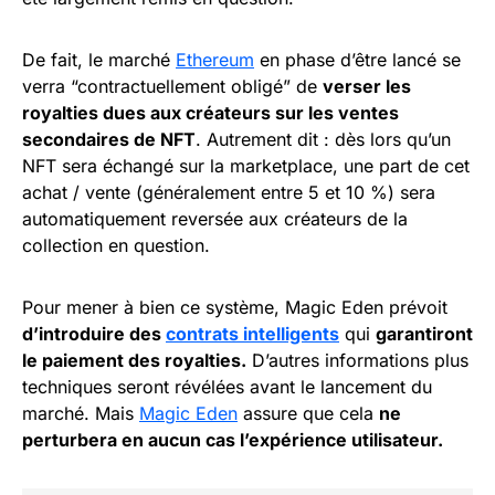
De fait, le marché
Ethereum
en phase d’être lancé se
verra “contractuellement obligé” de
verser les
royalties dues aux créateurs sur les ventes
secondaires de NFT
. Autrement dit : dès lors qu’un
NFT sera échangé sur la marketplace, une part de cet
achat / vente (généralement entre 5 et 10 %) sera
automatiquement reversée aux créateurs de la
collection en question.
Pour mener à bien ce système, Magic Eden prévoit
d’introduire des
contrats intelligents
qui
garantiront
le paiement des royalties.
D’autres informations plus
techniques seront révélées avant le lancement du
marché. Mais
Magic Eden
assure que cela
ne
perturbera en aucun cas l’expérience utilisateur.