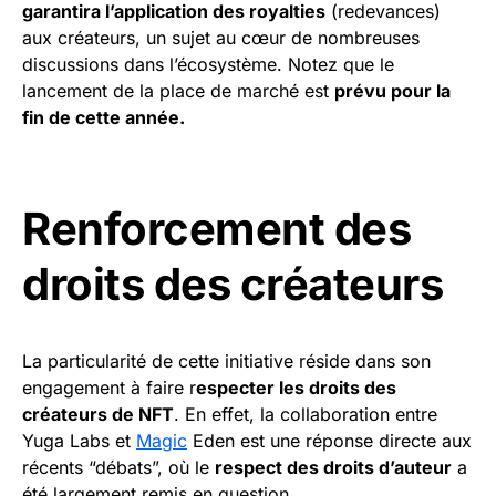
garantira l’application des royalties
(redevances)
aux créateurs, un sujet au cœur de nombreuses
discussions dans l’écosystème. Notez que le
lancement de la place de marché est
prévu pour la
fin de cette année.
Renforcement des
droits des créateurs
La particularité de cette initiative réside dans son
engagement à faire r
especter les droits des
créateurs de NFT
. En effet, la collaboration entre
Yuga Labs et
Magic
Eden est une réponse directe aux
récents “débats”, où le
respect des droits d’auteur
a
été largement remis en question.