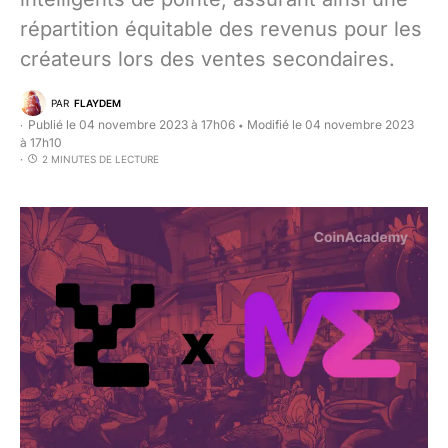
répartition équitable des revenus pour les
créateurs lors des ventes secondaires.
PAR
FLAYDEM
Publié le 04 novembre 2023 à 17h06
Modifié le 04 novembre 2023
•
à 17h10
2 MINUTES DE LECTURE