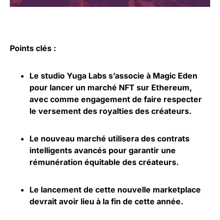
Points clés :
Le studio Yuga Labs s’associe à Magic Eden
pour lancer un marché NFT sur Ethereum,
avec comme engagement de faire respecter
le versement des royalties des créateurs.
Le nouveau marché utilisera des contrats
intelligents avancés pour garantir une
rémunération équitable des créateurs.
Le lancement de cette nouvelle marketplace
devrait avoir lieu à la fin de cette année.