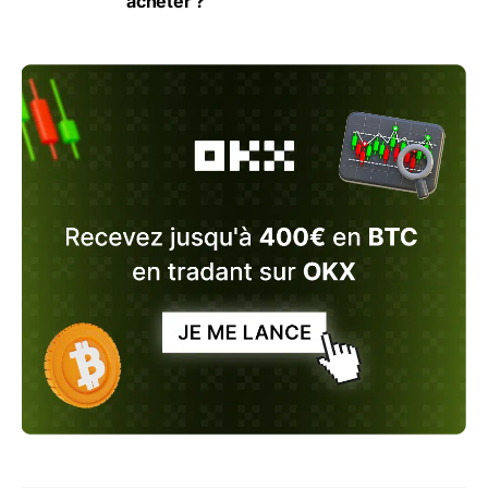
acheter ?