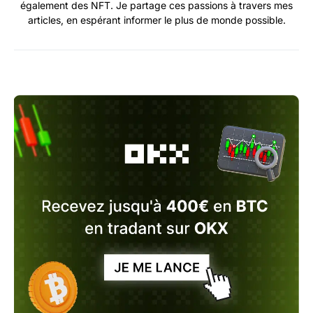
également des NFT. Je partage ces passions à travers mes
articles, en espérant informer le plus de monde possible.