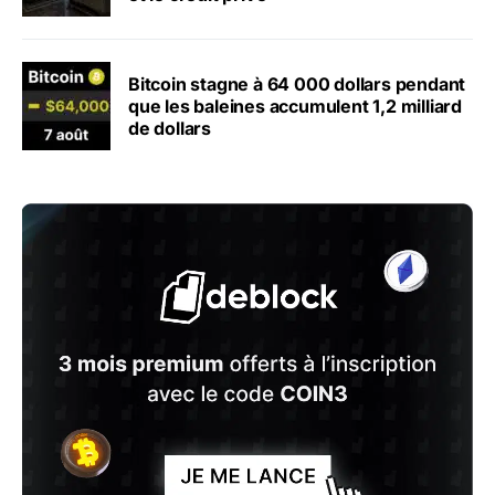
Bitcoin stagne à 64 000 dollars pendant
que les baleines accumulent 1,2 milliard
de dollars