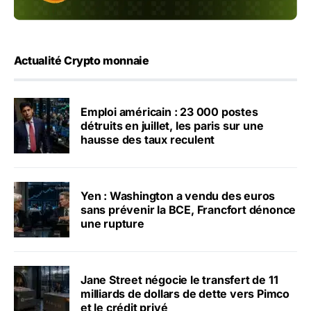
Actualité Crypto monnaie
Emploi américain : 23 000 postes
détruits en juillet, les paris sur une
hausse des taux reculent
Yen : Washington a vendu des euros
sans prévenir la BCE, Francfort dénonce
une rupture
Jane Street négocie le transfert de 11
milliards de dollars de dette vers Pimco
et le crédit privé