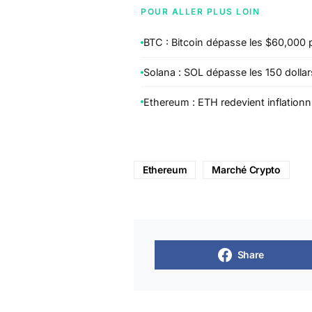
POUR ALLER PLUS LOIN
BTC : Bitcoin dépasse les $60,000 
Solana : SOL dépasse les 150 dollar
Ethereum : ETH redevient inflationn
Ethereum
Marché Crypto
Share