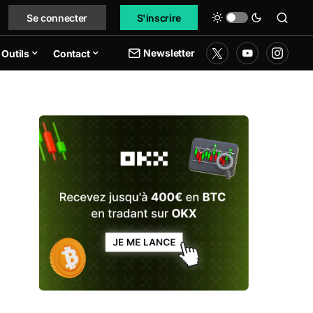
Se connecter
S'inscrire
Newsletter
Outils
Contact