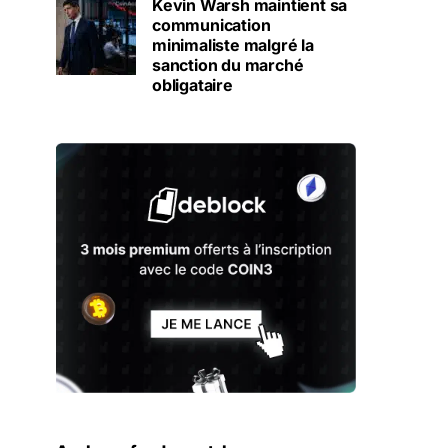
Kevin Warsh maintient sa
communication
minimaliste malgré la
sanction du marché
obligataire