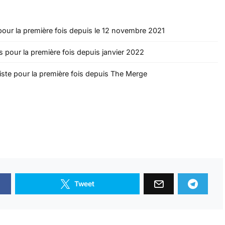
pour la première fois depuis le 12 novembre 2021
s pour la première fois depuis janvier 2022
iste pour la première fois depuis The Merge
Tweet