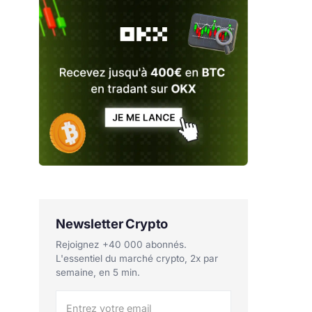
Newsletter Crypto
Rejoignez +40 000 abonnés.
L'essentiel du marché crypto, 2x par
semaine, en 5 min.