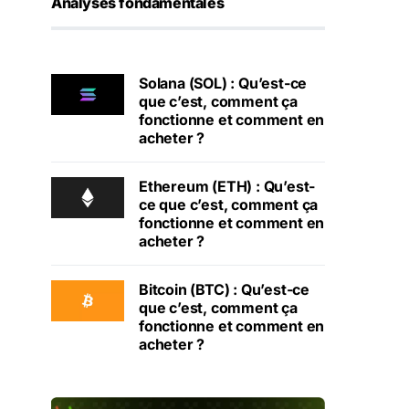
Analyses fondamentales
Solana (SOL) : Qu’est-ce
que c’est, comment ça
fonctionne et comment en
acheter ?
Ethereum (ETH) : Qu’est-
ce que c’est, comment ça
fonctionne et comment en
acheter ?
Bitcoin (BTC) : Qu’est-ce
que c’est, comment ça
fonctionne et comment en
acheter ?