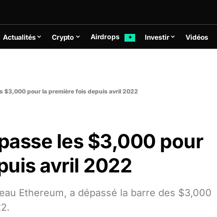
Airdrops
Actualités
Crypto
Investir
Vidéos
✦
 $3,000 pour la première fois depuis avril 2022
passe les $3,000 pour
puis avril 2022
seau Ethereum, a dépassé la barre des $3,000
22.