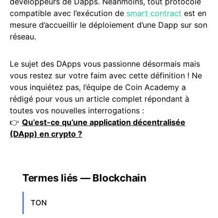
développeurs de Dapps. Néanmoins, tout protocole
compatible avec l’exécution de
smart contract
est en
mesure d’accueillir le déploiement d’une Dapp sur son
réseau.
Le sujet des DApps vous passionne désormais mais
vous restez sur votre faim avec cette définition ! Ne
vous inquiétez pas, l’équipe de Coin Academy a
rédigé pour vous un article complet répondant à
toutes vos nouvelles interrogations :
👉
Qu’est-ce qu’une application décentralisée
(DApp) en crypto ?
Termes liés — Blockchain
TON