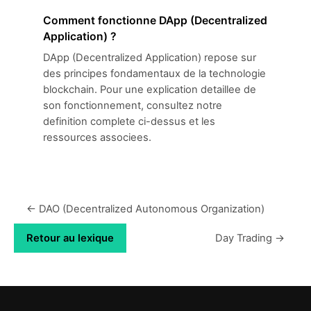
Comment fonctionne DApp (Decentralized
Application) ?
DApp (Decentralized Application) repose sur
des principes fondamentaux de la technologie
blockchain. Pour une explication detaillee de
son fonctionnement, consultez notre
definition complete ci-dessus et les
ressources associees.
← DAO (Decentralized Autonomous Organization)
Retour au lexique
Day Trading →