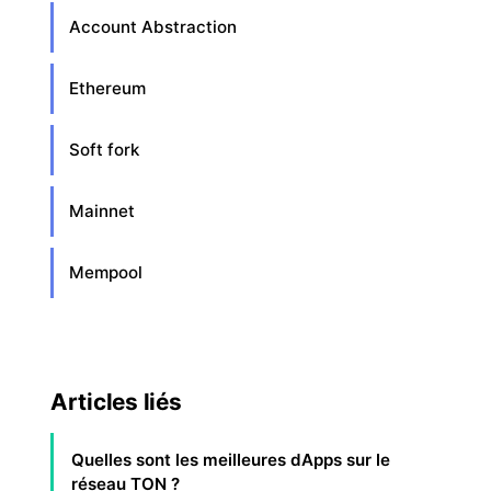
Account Abstraction
Ethereum
Soft fork
Mainnet
Mempool
Articles liés
Quelles sont les meilleures dApps sur le
réseau TON ?