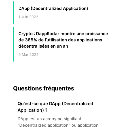
DApp (Decentralized Application)
1 Juin 2022
Crypto : DappRadar montre une croissance
de 385% de l’utilisation des applications
décentralisées en un an
9 Mar 2022
Questions fréquentes
Qu'est-ce que DApp (Decentralized
Application) ?
DApp est un acronyme signifiant
"Decentralized application" ou application