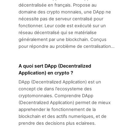
décentralisée en français. Propose au
domaine des crypto monnaies, une DApp ne
nécessite pas de serveur centralisé pour
fonctionner. Leur code est exécuté sur un
réseau décentralisé qui se matérialise
généralement par une blockchain. Conçus
pour répondre au problème de centralisation...
A quoi sert DApp (Decentralized
Application) en crypto ?
DApp (Decentralized Application) est un
concept cle dans l'ecosysteme des
cryptomonnaies. Comprendre DApp
(Decentralized Application) permet de mieux
apprehender le fonctionnement de la
blockchain et des actifs numeriques, et de
prendre des decisions plus eclairees.