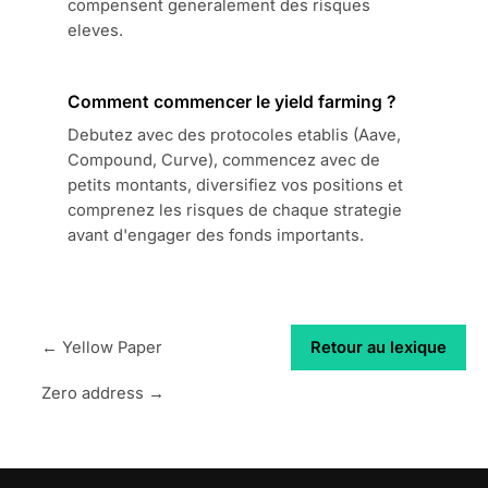
compensent generalement des risques
eleves.
Comment commencer le yield farming ?
Debutez avec des protocoles etablis (Aave,
Compound, Curve), commencez avec de
petits montants, diversifiez vos positions et
comprenez les risques de chaque strategie
avant d'engager des fonds importants.
← Yellow Paper
Retour au lexique
Zero address →