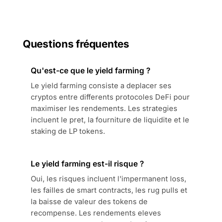
Questions fréquentes
Qu'est-ce que le yield farming ?
Le yield farming consiste a deplacer ses
cryptos entre differents protocoles DeFi pour
maximiser les rendements. Les strategies
incluent le pret, la fourniture de liquidite et le
staking de LP tokens.
Le yield farming est-il risque ?
Oui, les risques incluent l'impermanent loss,
les failles de smart contracts, les rug pulls et
la baisse de valeur des tokens de
recompense. Les rendements eleves