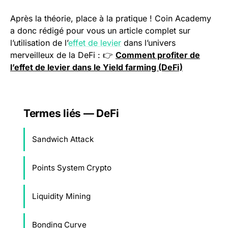
Après la théorie, place à la pratique ! Coin Academy
a donc rédigé pour vous un article complet sur
l’utilisation de l’
effet de levier
dans l’univers
merveilleux de la DeFi : 👉
Comment profiter de
l’effet de levier dans le Yield farming (DeFi)
Termes liés — DeFi
Sandwich Attack
Points System Crypto
Liquidity Mining
Bonding Curve