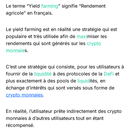
Le terme “Yield
farming
” signifie “Rendement
agricole” en français.
Le yield farming est en réalité une stratégie qui est
populaire et très utilisée afin de
maxi
miser les
rendements qui sont générés sur les
crypto
monnaie
s.
C’est une stratégie qui consiste, pour les utilisateurs à
fournir de la
liquidité
à des protocoles de la
DeFi
et
plus exactement à des pools de
liquid
ités, en
échange d’intérêts qui sont versés sous forme de
crypto monnaies
.
En réalité, l’utilisateur prête indirectement des crypto
monnaies à d’autres utilisateurs tout en étant
récompensé.