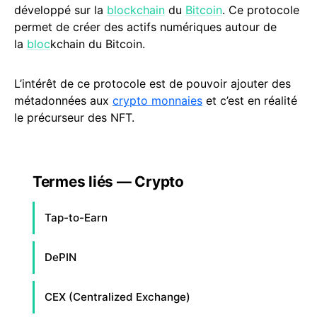
développé sur la
blockchain
du
Bitcoin
. Ce protocole
permet de créer des actifs numériques autour de
la
bloc
kchain du Bitcoin.
L’intérêt de ce protocole est de pouvoir ajouter des
métadonnées aux
crypto monnaies
et c’est en réalité
le précurseur des NFT.
Termes liés — Crypto
Tap-to-Earn
DePIN
CEX (Centralized Exchange)