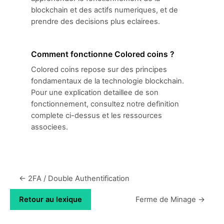
blockchain et des actifs numeriques, et de
prendre des decisions plus eclairees.
Comment fonctionne Colored coins ?
Colored coins repose sur des principes
fondamentaux de la technologie blockchain.
Pour une explication detaillee de son
fonctionnement, consultez notre definition
complete ci-dessus et les ressources
associees.
← 2FA / Double Authentification
Retour au lexique
Ferme de Minage →