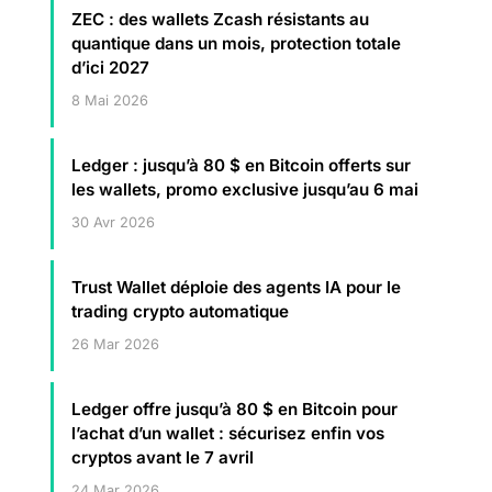
ZEC : des wallets Zcash résistants au
quantique dans un mois, protection totale
d’ici 2027
8 Mai 2026
Ledger : jusqu’à 80 $ en Bitcoin offerts sur
les wallets, promo exclusive jusqu’au 6 mai
30 Avr 2026
Trust Wallet déploie des agents IA pour le
trading crypto automatique
26 Mar 2026
Ledger offre jusqu’à 80 $ en Bitcoin pour
l’achat d’un wallet : sécurisez enfin vos
cryptos avant le 7 avril
24 Mar 2026