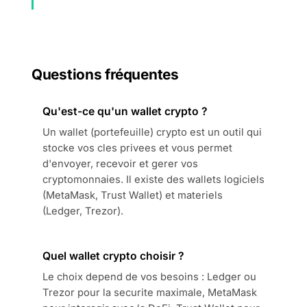
Questions fréquentes
Qu'est-ce qu'un wallet crypto ?
Un wallet (portefeuille) crypto est un outil qui
stocke vos cles privees et vous permet
d'envoyer, recevoir et gerer vos
cryptomonnaies. Il existe des wallets logiciels
(MetaMask, Trust Wallet) et materiels
(Ledger, Trezor).
Quel wallet crypto choisir ?
Le choix depend de vos besoins : Ledger ou
Trezor pour la securite maximale, MetaMask