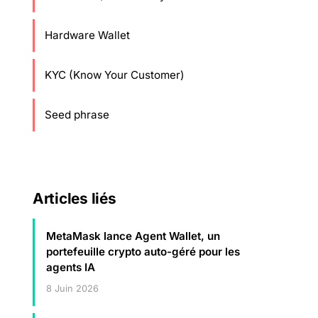
Hardware Wallet
KYC (Know Your Customer)
Seed phrase
Articles liés
MetaMask lance Agent Wallet, un
portefeuille crypto auto-géré pour les
agents IA
8 Juin 2026