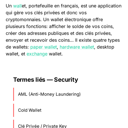
Un
wall
et, portefeuille en français, est une application
qui gère vos clés privées et donc vos
cryptomonnaies. Un wallet électronique offre
plusieurs fonctions: afficher le solde de vos coins,
créer des adresses publiques et des clés privées,
envoyer et recevoir des coins… Il existe quatre types
de wallets:
paper wallet
,
hardware wallet
, desktop
wallet, et
exchange
wallet.
Termes liés — Security
AML (Anti-Money Laundering)
Cold Wallet
Clé Privée / Private Key