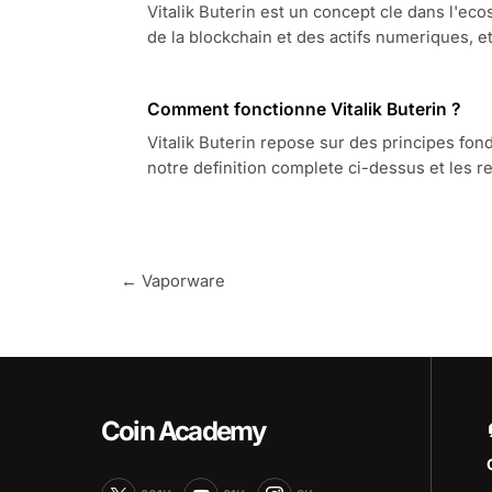
Vitalik Buterin est un concept cle dans l'
de la blockchain et des actifs numeriques, e
Comment fonctionne Vitalik Buterin ?
Vitalik Buterin repose sur des principes fo
notre definition complete ci-dessus et les 
← Vaporware
Coin Academy