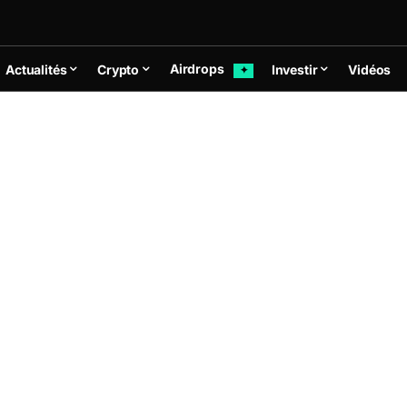
Airdrops
Actualités
Crypto
Investir
Vidéos
✦