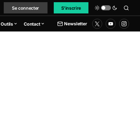
Se connecter
S'inscrire
Newsletter
Outils
Contact