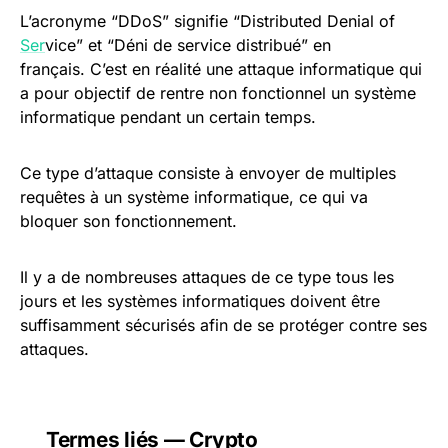
L’acronyme “DDoS” signifie “Distributed Denial of
Ser
vice” et “Déni de service distribué” en
français. C’est en réalité une attaque informatique qui
a pour objectif de rentre non fonctionnel un système
informatique pendant un certain temps.
Ce type d’attaque consiste à envoyer de multiples
requêtes à un système informatique, ce qui va
bloquer son fonctionnement.
Il y a de nombreuses attaques de ce type tous les
jours et les systèmes informatiques doivent être
suffisamment sécurisés afin de se protéger contre ses
attaques.
Termes liés — Crypto