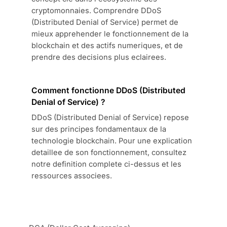
cryptomonnaies. Comprendre DDoS
(Distributed Denial of Service) permet de
mieux apprehender le fonctionnement de la
blockchain et des actifs numeriques, et de
prendre des decisions plus eclairees.
Comment fonctionne DDoS (Distributed
Denial of Service) ?
DDoS (Distributed Denial of Service) repose
sur des principes fondamentaux de la
technologie blockchain. Pour une explication
detaillee de son fonctionnement, consultez
notre definition complete ci-dessus et les
ressources associees.