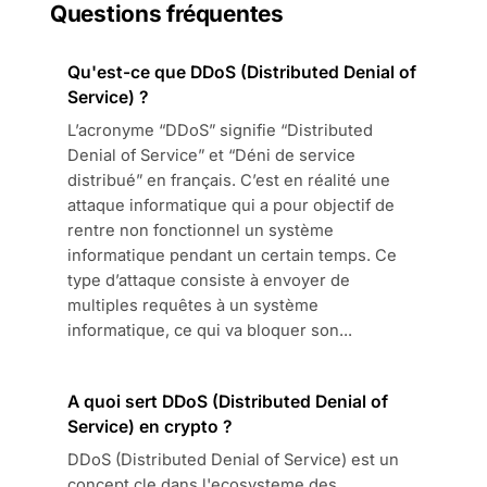
Questions fréquentes
Qu'est-ce que DDoS (Distributed Denial of
Service) ?
L’acronyme “DDoS” signifie “Distributed
Denial of Service” et “Déni de service
distribué” en français. C’est en réalité une
attaque informatique qui a pour objectif de
rentre non fonctionnel un système
informatique pendant un certain temps. Ce
type d’attaque consiste à envoyer de
multiples requêtes à un système
informatique, ce qui va bloquer son...
A quoi sert DDoS (Distributed Denial of
Service) en crypto ?
DDoS (Distributed Denial of Service) est un
concept cle dans l'ecosysteme des