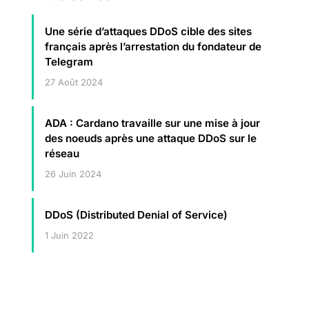
Une série d’attaques DDoS cible des sites
français après l’arrestation du fondateur de
Telegram
27 Août 2024
ADA : Cardano travaille sur une mise à jour
des noeuds après une attaque DDoS sur le
réseau
26 Juin 2024
DDoS (Distributed Denial of Service)
1 Juin 2022