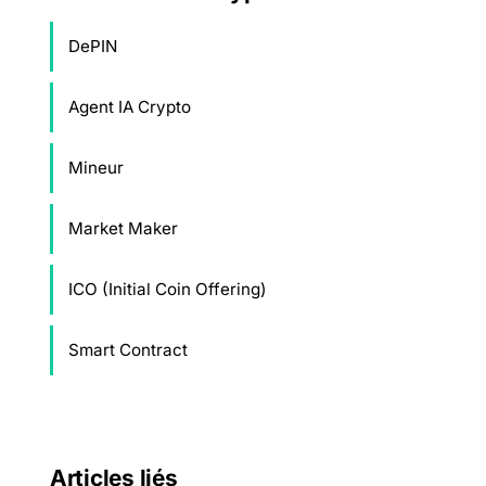
DePIN
Agent IA Crypto
Mineur
Market Maker
ICO (Initial Coin Offering)
Smart Contract
Articles liés