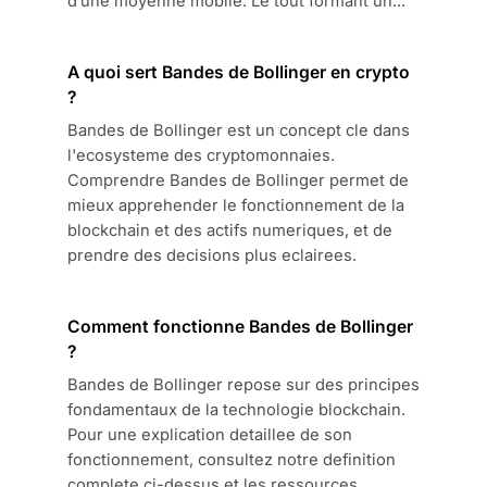
d’une moyenne mobile. Le tout formant un...
A quoi sert Bandes de Bollinger en crypto
?
Bandes de Bollinger est un concept cle dans
l'ecosysteme des cryptomonnaies.
Comprendre Bandes de Bollinger permet de
mieux apprehender le fonctionnement de la
blockchain et des actifs numeriques, et de
prendre des decisions plus eclairees.
Comment fonctionne Bandes de Bollinger
?
Bandes de Bollinger repose sur des principes
fondamentaux de la technologie blockchain.
Pour une explication detaillee de son
fonctionnement, consultez notre definition
complete ci-dessus et les ressources