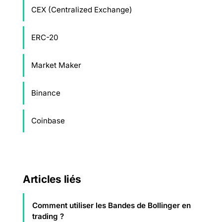
CEX (Centralized Exchange)
ERC-20
Market Maker
Binance
Coinbase
Articles liés
Comment utiliser les Bandes de Bollinger en
trading ?