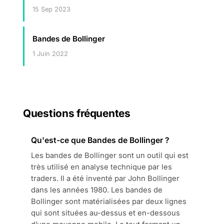
15 Sep 2023
Bandes de Bollinger
1 Juin 2022
Questions fréquentes
Qu'est-ce que Bandes de Bollinger ?
Les bandes de Bollinger sont un outil qui est
très utilisé en analyse technique par les
traders. Il a été inventé par John Bollinger
dans les années 1980. Les bandes de
Bollinger sont matérialisées par deux lignes
qui sont situées au-dessus et en-dessous