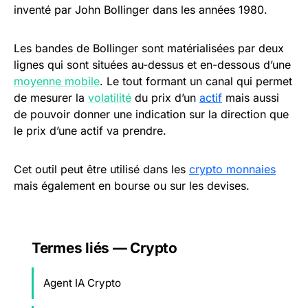
inventé par John Bollinger dans les années 1980.
Les bandes de Bollinger sont matérialisées par deux
lignes qui sont situées au-dessus et en-dessous d’une
moyenne mobile
. Le tout formant un canal qui permet
de mesurer la
volatilité
du prix d’un
actif
mais aussi
de pouvoir donner une indication sur la direction que
le prix d’une actif va prendre.
Cet outil peut être utilisé dans les
crypto monnaies
mais également en bourse ou sur les devises.
Termes liés — Crypto
Agent IA Crypto