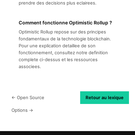
prendre des decisions plus eclairees.
Comment fonctionne Optimistic Rollup ?
Optimistic Rollup repose sur des principes
fondamentaux de la technologie blockchain.
Pour une explication detaillee de son
fonctionnement, consultez notre definition
complete ci-dessus et les ressources
associees.
← Open Source
Retour au lexique
Options →