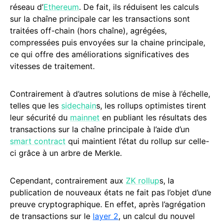
réseau d’
Ethereum
. De fait, ils réduisent les calculs
sur la chaîne principale car les transactions sont
traitées off-chain (hors chaîne), agrégées,
compressées puis envoyées sur la chaine principale,
ce qui offre des améliorations significatives des
vitesses de traitement.
Contrairement à d’autres solutions de mise à l’échelle,
telles que les
sidechain
s, les rollups optimistes tirent
leur sécurité du
mainnet
en publiant les résultats des
transactions sur la chaîne principale à l’aide d’un
smart contract
qui maintient l’état du rollup sur celle-
ci grâce à un arbre de Merkle.
Cependant, contrairement aux
ZK rollup
s, la
publication de nouveaux états ne fait pas l’objet d’une
preuve cryptographique. En effet, après l’agrégation
de transactions sur le
layer 2
, un calcul du nouvel