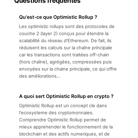
Questions fréquentes
Qu'est-ce que Optimistic Rollup ?
Les optimistic rollups sont des protocoles de
couche 2 (layer 2) conçus pour étendre la
scalabilité du réseau d'Ethereum. De fait, ils
réduisent les calculs sur la chaîne principale
car les transactions sont traitées off-chain
(hors chaîne), agrégées, compressées puis
envoyées sur la chaine principale, ce qui offre
des améliorations...
A quoi sert Optimistic Rollup en crypto ?
Optimistic Rollup est un concept cle dans
l'ecosysteme des cryptomonnaies.
Comprendre Optimistic Rollup permet de
mieux apprehender le fonctionnement de la
blockchain et des actifs numeriques, et de