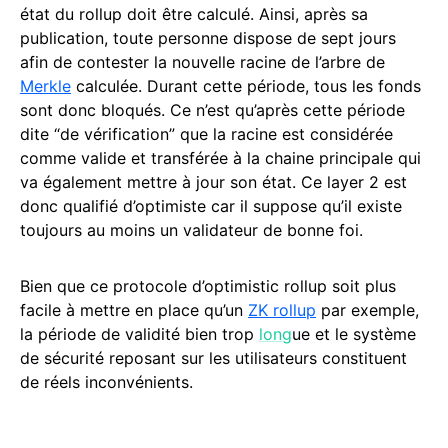
état du rollup doit être calculé. Ainsi, après sa
publication, toute personne dispose de sept jours
afin de contester la nouvelle racine de l’arbre de
Merkle
calculée. Durant cette période, tous les fonds
sont donc bloqués. Ce n’est qu’après cette période
dite “de vérification” que la racine est considérée
comme valide et transférée à la chaine principale qui
va également mettre à jour son état. Ce layer 2 est
donc qualifié d’optimiste car il suppose qu’il existe
toujours au moins un validateur de bonne foi.
Bien que ce protocole d’optimistic rollup soit plus
facile à mettre en place qu’un
ZK rollup
par exemple,
la période de validité bien trop
long
ue et le système
de sécurité reposant sur les utilisateurs constituent
de réels inconvénients.