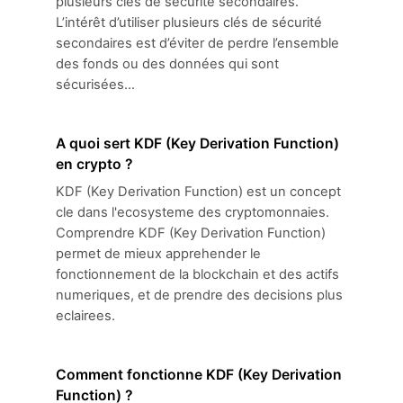
plusieurs clés de sécurité secondaires.
L’intérêt d’utiliser plusieurs clés de sécurité
secondaires est d’éviter de perdre l’ensemble
des fonds ou des données qui sont
sécurisées...
A quoi sert KDF (Key Derivation Function)
en crypto ?
KDF (Key Derivation Function) est un concept
cle dans l'ecosysteme des cryptomonnaies.
Comprendre KDF (Key Derivation Function)
permet de mieux apprehender le
fonctionnement de la blockchain et des actifs
numeriques, et de prendre des decisions plus
eclairees.
Comment fonctionne KDF (Key Derivation
Function) ?