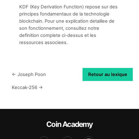
KDF (Key Derivation Function) repose sur des
principes fondamentaux de la technologie
blockchain. Pour une explication detaillee de
son fonctionnement, consultez notre
definition complete ci-dessus et les
ressources associees.
← Joseph Poon
Retour au lexique
Keccak-256 →
Coin Academy