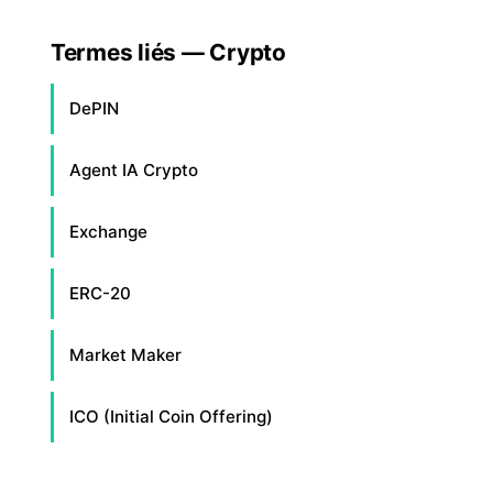
Termes liés — Crypto
DePIN
Agent IA Crypto
Exchange
ERC-20
Market Maker
ICO (Initial Coin Offering)