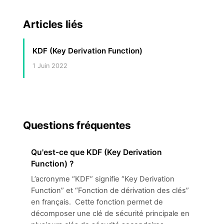
Articles liés
KDF (Key Derivation Function)
1 Juin 2022
Questions fréquentes
Qu'est-ce que KDF (Key Derivation
Function) ?
L’acronyme “KDF” signifie “Key Derivation
Function” et “Fonction de dérivation des clés”
en français. Cette fonction permet de
décomposer une clé de sécurité principale en