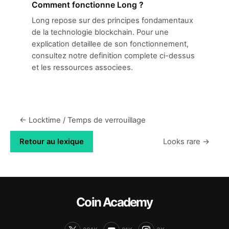
Comment fonctionne Long ?
Long repose sur des principes fondamentaux
de la technologie blockchain. Pour une
explication detaillee de son fonctionnement,
consultez notre definition complete ci-dessus
et les ressources associees.
← Locktime / Temps de verrouillage
Retour au lexique
Looks rare →
Coin Academy