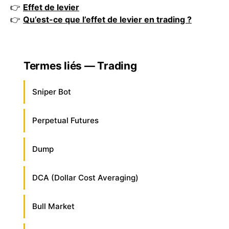
👉
Effet de levier
👉
Qu’est-ce que l’effet de levier en trading ?
Termes liés — Trading
Sniper Bot
Perpetual Futures
Dump
DCA (Dollar Cost Averaging)
Bull Market