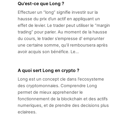
Qu'est-ce que Long ?
Effectuer un “long” signifie investir sur la
hausse du prix d’un actif en appliquant un
effet de levier. Le trader peut utiliser le “margin
trading” pour parier. Au moment de la hausse
du cours, le trader s’empresse d' emprunter
une certaine somme, qu’il remboursera après
avoir acquis son bénéfice. Le...
A quoi sert Long en crypto ?
Long est un concept cle dans l'ecosysteme
des cryptomonnaies. Comprendre Long
permet de mieux apprehender le
fonctionnement de la blockchain et des actifs
numeriques, et de prendre des decisions plus
eclairees.