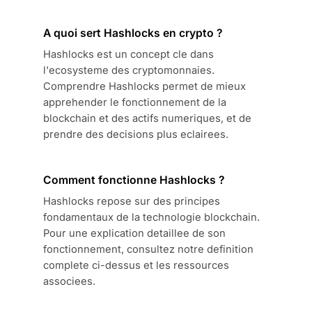
A quoi sert Hashlocks en crypto ?
Hashlocks est un concept cle dans
l'ecosysteme des cryptomonnaies.
Comprendre Hashlocks permet de mieux
apprehender le fonctionnement de la
blockchain et des actifs numeriques, et de
prendre des decisions plus eclairees.
Comment fonctionne Hashlocks ?
Hashlocks repose sur des principes
fondamentaux de la technologie blockchain.
Pour une explication detaillee de son
fonctionnement, consultez notre definition
complete ci-dessus et les ressources
associees.