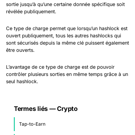
sortie jusqu’à qu’une certaine donnée spécifique soit
révélée publiquement.
Ce type de charge permet que lorsqu’un hashlock est
ouvert publiquement, tous les autres hashlocks qui
sont sécurisés depuis la même clé puissent également
être ouverts.
L’avantage de ce type de charge est de pouvoir
contrôler plusieurs sorties en même temps grâce à un
seul hashlock.
Termes liés — Crypto
Tap-to-Earn