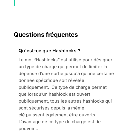
Questions fréquentes
Qu'est-ce que Hashlocks ?
Le mot “Hashlocks” est utilisé pour désigner
un type de charge qui permet de limiter la
dépense d’une sortie jusqu'à qu’une certaine
donnée spécifique soit révélée
publiquement. Ce type de charge permet
que lorsqu’un hashlock est ouvert
publiquement, tous les autres hashlocks qui
sont sécurisés depuis la même
clé puissent également être ouverts.
L’avantage de ce type de charge est de
pouvoir...