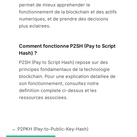
permet de mieux apprehender le
fonctionnement de la blockchain et des actifs
numeriques, et de prendre des decisions
plus eclairees.
Comment fonctionne P2SH (Pay to Script
Hash) ?
P2SH (Pay to Script Hash) repose sur des
principes fondamentaux de la technologie
blockchain. Pour une explication detaillee de
son fonctionnement, consultez notre
definition complete ci-dessus et les
ressources associees.
← P2PKH (Pay-to-Public-Key-Hash)