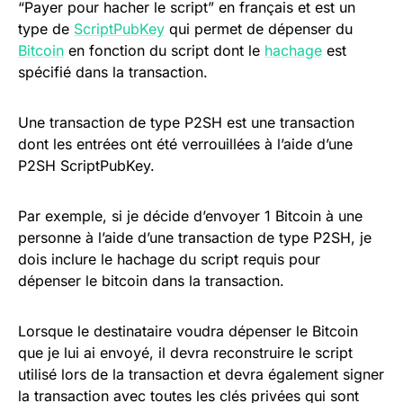
“Payer pour hacher le script” en français et est un
type de
ScriptPubKey
qui permet de dépenser du
Bitcoin
en fonction du script dont le
hachage
est
spécifié dans la transaction.
Une transaction de type P2SH est une transaction
dont les entrées ont été verrouillées à l’aide d’une
P2SH ScriptPubKey.
Par exemple, si je décide d’envoyer 1 Bitcoin à une
personne à l’aide d’une transaction de type P2SH, je
dois inclure le hachage du script requis pour
dépenser le bitcoin dans la transaction.
Lorsque le destinataire voudra dépenser le Bitcoin
que je lui ai envoyé, il devra reconstruire le script
utilisé lors de la transaction et devra également signer
la transaction avec toutes les clés privées qui sont