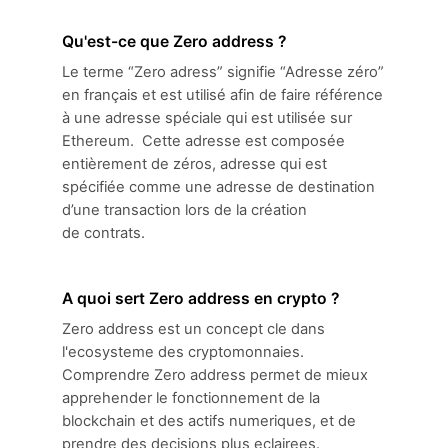
Qu'est-ce que Zero address ?
Le terme “Zero adress” signifie “Adresse zéro”
en français et est utilisé afin de faire référence
à une adresse spéciale qui est utilisée sur
Ethereum. Cette adresse est composée
entièrement de zéros, adresse qui est
spécifiée comme une adresse de destination
d’une transaction lors de la création
de contrats.
A quoi sert Zero address en crypto ?
Zero address est un concept cle dans
l'ecosysteme des cryptomonnaies.
Comprendre Zero address permet de mieux
apprehender le fonctionnement de la
blockchain et des actifs numeriques, et de
prendre des decisions plus eclairees.