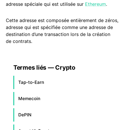
adresse spéciale qui est utilisée sur
Ethereum
.
Cette adresse est composée entièrement de zéros,
adresse qui est spécifiée comme une adresse de
destination d’une transaction lors de la création
de contrats.
Termes liés — Crypto
Tap-to-Earn
Memecoin
DePIN