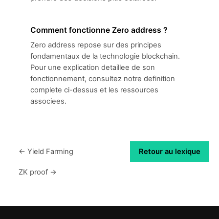
Comment fonctionne Zero address ?
Zero address repose sur des principes
fondamentaux de la technologie blockchain.
Pour une explication detaillee de son
fonctionnement, consultez notre definition
complete ci-dessus et les ressources
associees.
← Yield Farming
Retour au lexique
ZK proof →