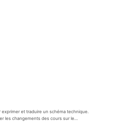
ur exprimer et traduire un schéma technique.
er les changements des cours sur le...