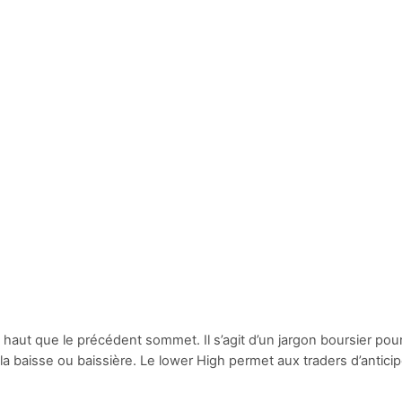
 haut que le précédent sommet. Il s’agit d’un jargon boursier po
 baisse ou baissière. Le lower High permet aux traders d’anticip