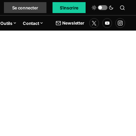
Se connecter
S'inscrire
Newsletter
Outils
Contact