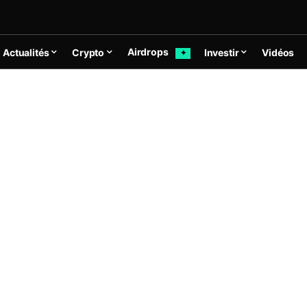
Airdrops
Actualités
Crypto
Investir
Vidéos
✦