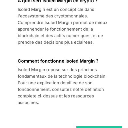
A quoi sert Isoled Margin en crypto ?
Isoled Margin est un concept cle dans
l'ecosysteme des cryptomonnaies.
Comprendre Isoled Margin permet de mieux
apprehender le fonctionnement de la
blockchain et des actifs numeriques, et de
prendre des decisions plus eclairees.
Comment fonctionne Isoled Margin ?
Isoled Margin repose sur des principes
fondamentaux de la technologie blockchain.
Pour une explication detaillee de son
fonctionnement, consultez notre definition
complete ci-dessus et les ressources
associees.