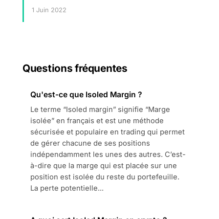
1 Juin 2022
Questions fréquentes
Qu'est-ce que Isoled Margin ?
Le terme “Isoled margin” signifie “Marge
isolée” en français et est une méthode
sécurisée et populaire en trading qui permet
de gérer chacune de ses positions
indépendamment les unes des autres. C’est-
à-dire que la marge qui est placée sur une
position est isolée du reste du portefeuille.
La perte potentielle...