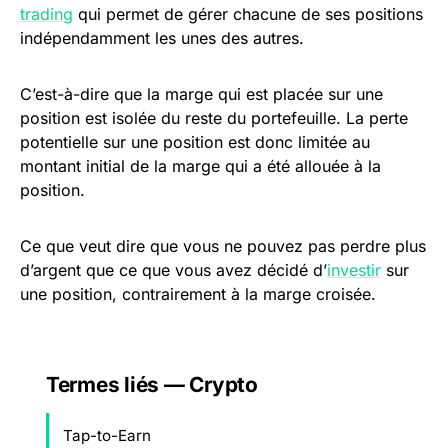
trading
qui permet de gérer chacune de ses positions
indépendamment les unes des autres.
C’est-à-dire que la marge qui est placée sur une
position est isolée du reste du portefeuille. La perte
potentielle sur une position est donc limitée au
montant initial de la marge qui a été allouée à la
position.
Ce que veut dire que vous ne pouvez pas perdre plus
d’argent que ce que vous avez décidé d’
investir
sur
une position, contrairement à la marge croisée.
Termes liés — Crypto
Tap-to-Earn