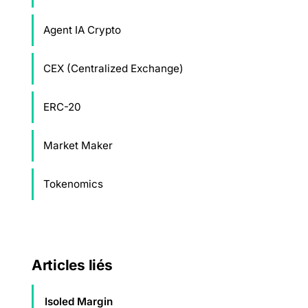
Agent IA Crypto
CEX (Centralized Exchange)
ERC-20
Market Maker
Tokenomics
Articles liés
Isoled Margin