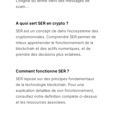
L'origine du terme vient des messages de
scam...
A quoi sert SER en crypto ?
SER est un concept cle dans l'ecosysteme des
cryptomonnaies. Comprendre SER permet de
mieux apprehender le fonctionnement de la
blockchain et des actifs numeriques, et de
prendre des decisions plus eclairees.
Comment fonctionne SER ?
SER repose sur des principes fondamentaux
de la technologie blockchain. Pour une
explication detaillee de son fonctionnement,
consultez notre definition complete ci-dessus
et les ressources associees.