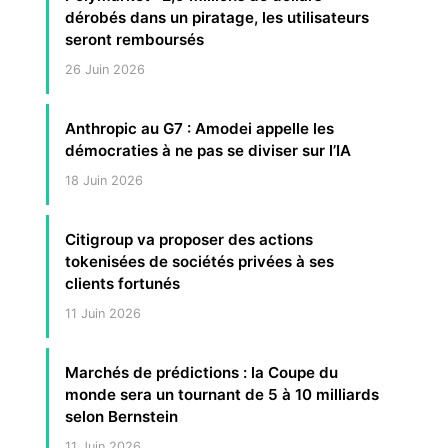
dérobés dans un piratage, les utilisateurs
seront remboursés
26 Juin 2026
Anthropic au G7 : Amodei appelle les
démocraties à ne pas se diviser sur l’IA
18 Juin 2026
Citigroup va proposer des actions
tokenisées de sociétés privées à ses
clients fortunés
11 Juin 2026
Marchés de prédictions : la Coupe du
monde sera un tournant de 5 à 10 milliards
selon Bernstein
11 Juin 2026