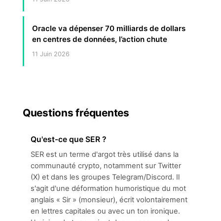
Oracle va dépenser 70 milliards de dollars
en centres de données, l’action chute
11 Juin 2026
Questions fréquentes
Qu'est-ce que SER ?
SER est un terme d'argot très utilisé dans la
communauté crypto, notamment sur Twitter
(X) et dans les groupes Telegram/Discord. Il
s'agit d'une déformation humoristique du mot
anglais « Sir » (monsieur), écrit volontairement
en lettres capitales ou avec un ton ironique.