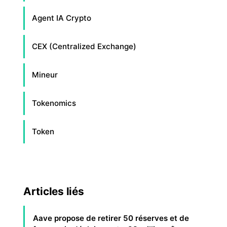
Agent IA Crypto
CEX (Centralized Exchange)
Mineur
Tokenomics
Token
Articles liés
Aave propose de retirer 50 réserves et de