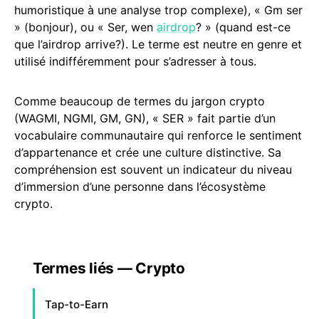
humoristique à une analyse trop complexe), « Gm ser
» (bonjour), ou « Ser, wen
airdrop
? » (quand est-ce
que l’airdrop arrive?). Le terme est neutre en genre et
utilisé indifféremment pour s’adresser à tous.
Comme beaucoup de termes du jargon crypto
(WAGMI, NGMI, GM, GN), « SER » fait partie d’un
vocabulaire communautaire qui renforce le sentiment
d’appartenance et crée une culture distinctive. Sa
compréhension est souvent un indicateur du niveau
d’immersion d’une personne dans l’écosystème
crypto.
Termes liés — Crypto
Tap-to-Earn