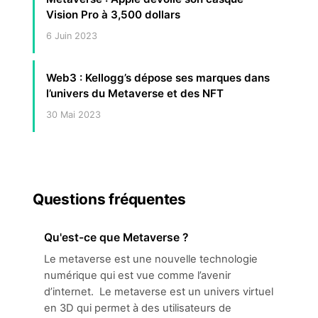
Vision Pro à 3,500 dollars
6 Juin 2023
Web3 : Kellogg’s dépose ses marques dans
l’univers du Metaverse et des NFT
30 Mai 2023
Questions fréquentes
Qu'est-ce que Metaverse ?
Le metaverse est une nouvelle technologie
numérique qui est vue comme l’avenir
d’internet. Le metaverse est un univers virtuel
en 3D qui permet à des utilisateurs de