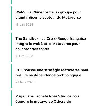
Web3 : la Chine forme un groupe pour
standardiser le secteur du Metaverse
19 Jan 2024
The Sandbox : La Croix-Rouge française
intègre le web3 et le Metaverse pour
collecter des fonds
11 Déc 2023
L’UE pousse une stratégie Metaverse pour
réduire sa dépendance technologique
28 Nov 2023
Yuga Labs rachète Roar Studios pour
étendre le metaverse Otherside