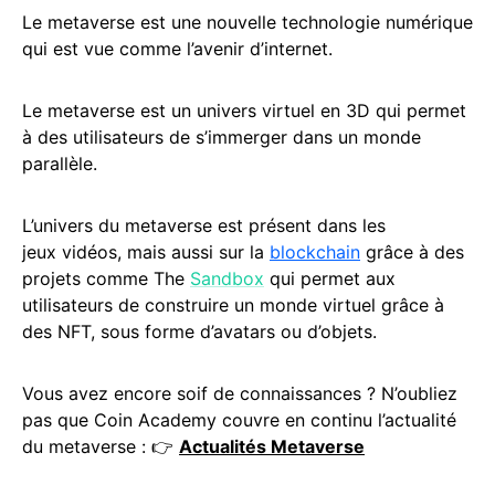
Le metaverse est une nouvelle technologie numérique
qui est vue comme l’avenir d’internet.
Le metaverse est un univers virtuel en 3D qui permet
à des utilisateurs de s’immerger dans un monde
parallèle.
L’univers du metaverse est présent dans les
jeux vidéos, mais aussi sur la
blockchain
grâce à des
projets comme The
Sandbox
qui permet aux
utilisateurs de construire un monde virtuel grâce à
des NFT, sous forme d’avatars ou d’objets.
Vous avez encore soif de connaissances ? N’oubliez
pas que Coin Academy couvre en continu l’actualité
du metaverse : 👉
Actualités Metaverse