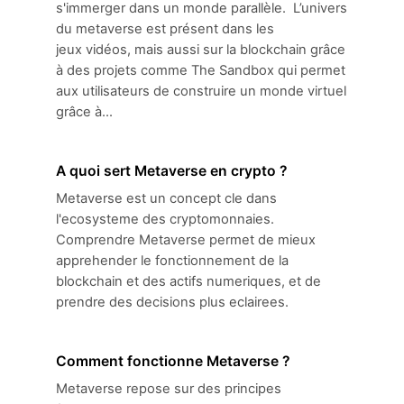
s'immerger dans un monde parallèle. L’univers
du metaverse est présent dans les
jeux vidéos, mais aussi sur la blockchain grâce
à des projets comme The Sandbox qui permet
aux utilisateurs de construire un monde virtuel
grâce à...
A quoi sert Metaverse en crypto ?
Metaverse est un concept cle dans
l'ecosysteme des cryptomonnaies.
Comprendre Metaverse permet de mieux
apprehender le fonctionnement de la
blockchain et des actifs numeriques, et de
prendre des decisions plus eclairees.
Comment fonctionne Metaverse ?
Metaverse repose sur des principes