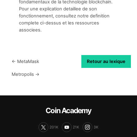
fondamentaux de la technologie blockchain.
Pour une explication detaillee de son
fonctionnement, consultez notre definition
complete ci-dessus et les ressources
associees.
← MetaMask
Retour au lexique
Metropolis →
Coin Academy
201K
21K
3K