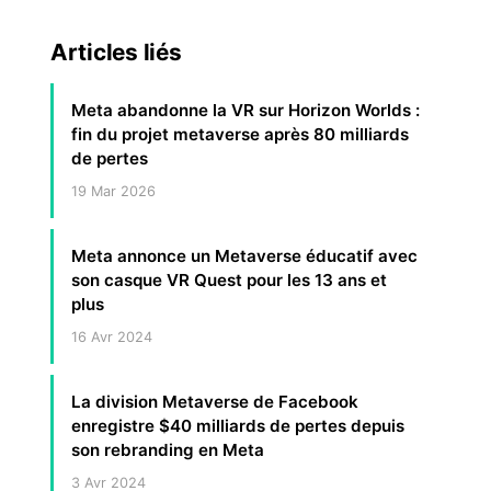
Articles liés
Meta abandonne la VR sur Horizon Worlds :
fin du projet metaverse après 80 milliards
de pertes
19 Mar 2026
Meta annonce un Metaverse éducatif avec
son casque VR Quest pour les 13 ans et
plus
16 Avr 2024
La division Metaverse de Facebook
enregistre $40 milliards de pertes depuis
son rebranding en Meta
3 Avr 2024