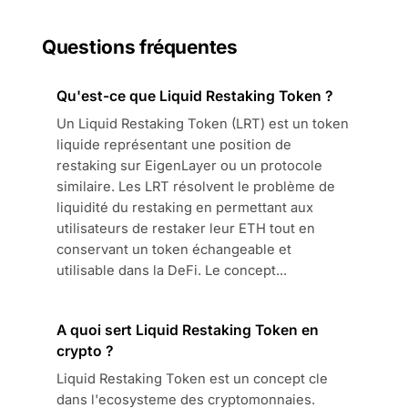
Questions fréquentes
Qu'est-ce que Liquid Restaking Token ?
Un Liquid Restaking Token (LRT) est un token
liquide représentant une position de
restaking sur EigenLayer ou un protocole
similaire. Les LRT résolvent le problème de
liquidité du restaking en permettant aux
utilisateurs de restaker leur ETH tout en
conservant un token échangeable et
utilisable dans la DeFi. Le concept...
A quoi sert Liquid Restaking Token en
crypto ?
Liquid Restaking Token est un concept cle
dans l'ecosysteme des cryptomonnaies.