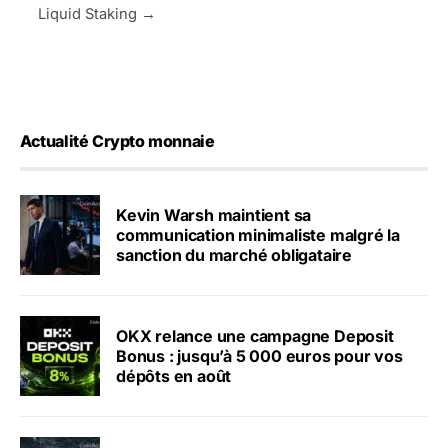
Liquid Staking →
Actualité Crypto monnaie
Kevin Warsh maintient sa
communication minimaliste malgré la
sanction du marché obligataire
OKX relance une campagne Deposit
Bonus : jusqu’à 5 000 euros pour vos
dépôts en août