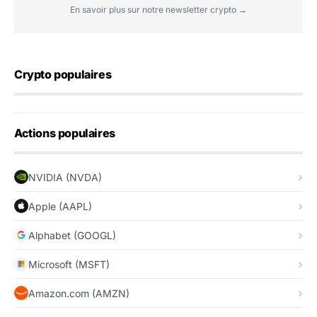
En savoir plus sur notre newsletter crypto →
Crypto populaires
Actions populaires
NVIDIA (NVDA)
Apple (AAPL)
Alphabet (GOOGL)
Microsoft (MSFT)
Amazon.com (AMZN)