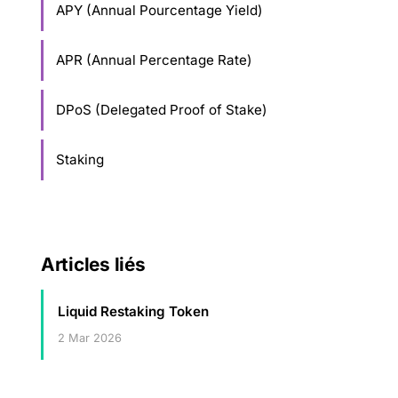
APY (Annual Pourcentage Yield)
APR (Annual Percentage Rate)
DPoS (Delegated Proof of Stake)
Staking
Articles liés
Liquid Restaking Token
2 Mar 2026