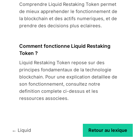
Comprendre Liquid Restaking Token permet
de mieux apprehender le fonctionnement de
la blockchain et des actifs numeriques, et de
prendre des decisions plus eclairees.
Comment fonctionne Liquid Restaking
Token ?
Liquid Restaking Token repose sur des
principes fondamentaux de la technologie
blockchain. Pour une explication detaillee de
son fonctionnement, consultez notre
definition complete ci-dessus et les
ressources associees.
← Liquid
Retour au lexique