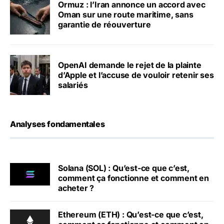
Ormuz : l’Iran annonce un accord avec
Oman sur une route maritime, sans
garantie de réouverture
OpenAI demande le rejet de la plainte
d’Apple et l’accuse de vouloir retenir ses
salariés
Analyses fondamentales
Solana (SOL) : Qu’est-ce que c’est,
comment ça fonctionne et comment en
acheter ?
Ethereum (ETH) : Qu’est-ce que c’est,