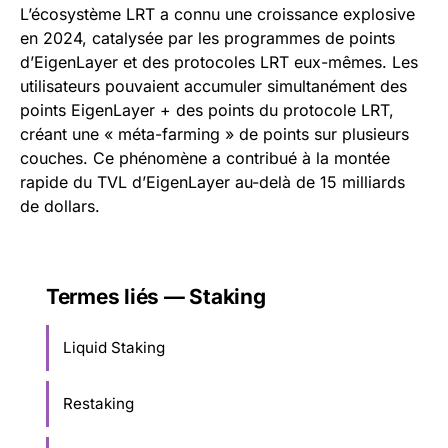
L’écosystème LRT a connu une croissance explosive
en 2024, catalysée par les programmes de points
d’EigenLayer et des protocoles LRT eux-mêmes. Les
utilisateurs pouvaient accumuler simultanément des
points EigenLayer + des points du protocole LRT,
créant une « méta-farming » de points sur plusieurs
couches. Ce phénomène a contribué à la montée
rapide du TVL d’EigenLayer au-delà de 15 milliards
de dollars.
Termes liés — Staking
Liquid Staking
Restaking