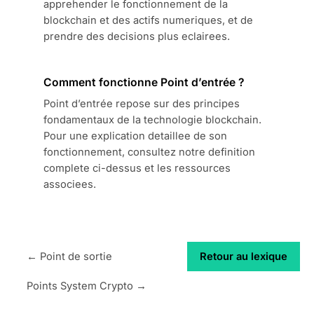
apprehender le fonctionnement de la
blockchain et des actifs numeriques, et de
prendre des decisions plus eclairees.
Comment fonctionne Point d’entrée ?
Point d’entrée repose sur des principes
fondamentaux de la technologie blockchain.
Pour une explication detaillee de son
fonctionnement, consultez notre definition
complete ci-dessus et les ressources
associees.
← Point de sortie
Retour au lexique
Points System Crypto →