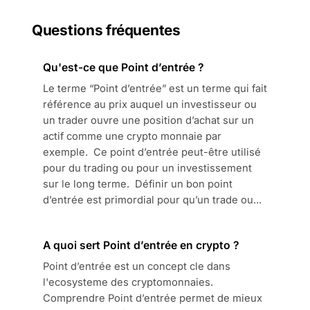
Questions fréquentes
Qu'est-ce que Point d’entrée ?
Le terme “Point d’entrée” est un terme qui fait
référence au prix auquel un investisseur ou
un trader ouvre une position d’achat sur un
actif comme une crypto monnaie par
exemple. Ce point d’entrée peut-être utilisé
pour du trading ou pour un investissement
sur le long terme. Définir un bon point
d’entrée est primordial pour qu’un trade ou...
A quoi sert Point d’entrée en crypto ?
Point d’entrée est un concept cle dans
l'ecosysteme des cryptomonnaies.
Comprendre Point d’entrée permet de mieux