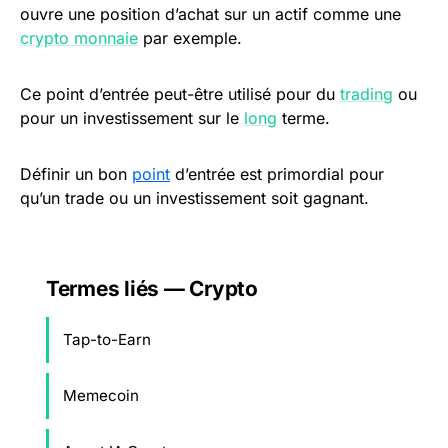
ouvre une position d’achat sur un actif comme une
crypto monnaie
par exemple.
Ce point d’entrée peut-être utilisé pour du
trading
ou
pour un investissement sur le
long
terme.
Définir un bon
point
d’entrée est primordial pour
qu’un trade ou un investissement soit gagnant.
Termes liés — Crypto
Tap-to-Earn
Memecoin