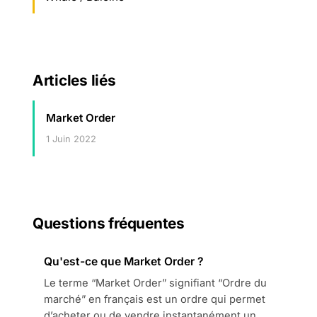
Articles liés
Market Order
1 Juin 2022
Questions fréquentes
Qu'est-ce que Market Order ?
Le terme “Market Order” signifiant “Ordre du
marché” en français est un ordre qui permet
d’acheter ou de vendre instantanément un