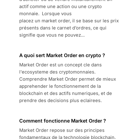
actif comme une action ou une crypto
monnaie. Lorsque vous
placez un market order, il se base sur les prix
présents dans le carnet d’ordres, ce qui
signifie que vous ne pouvez...
A quoi sert Market Order en crypto ?
Market Order est un concept cle dans
l'ecosysteme des cryptomonnaies.
Comprendre Market Order permet de mieux
apprehender le fonctionnement de la
blockchain et des actifs numeriques, et de
prendre des decisions plus eclairees.
Comment fonctionne Market Order ?
Market Order repose sur des principes
fondamentaux de la technologie blockchain.