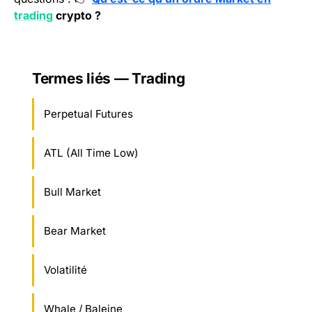
trading
crypto ?
Termes liés — Trading
Perpetual Futures
ATL (All Time Low)
Bull Market
Bear Market
Volatilité
Whale / Baleine